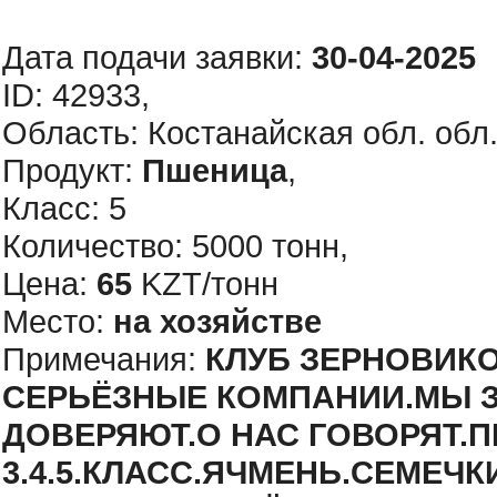
Дата подачи заявки:
30-04-2025
ID: 42933,
Область: Костанайская обл. обл.
Продукт:
Пшеница
,
Класс: 5
Количество: 5000 тонн,
Цена:
65
KZT/тонн
Место:
на хозяйстве
Примечания:
КЛУБ ЗЕРНОВИКО
СЕРЬЁЗНЫЕ КОМПАНИИ.МЫ 
ДОВЕРЯЮТ.О НАС ГОВОРЯТ.
3.4.5.КЛАСС.ЯЧМЕНЬ.СЕМЕЧК