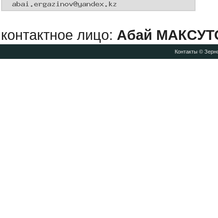
контактное лицо:
Абай МАКСУТ
Контакты
© Зерно