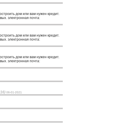
построить дом или вам нужен кредит.
вых. электронная почта:
построить дом или вам нужен кредит.
вых. электронная почта:
построить дом или вам нужен кредит.
вых. электронная почта:
816)
06-01-2021