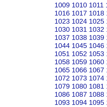
1009
1010
1011
1016
1017
1018
1023
1024
1025
1030
1031
1032
1037
1038
1039
1044
1045
1046
1051
1052
1053
1058
1059
1060
1065
1066
1067
1072
1073
1074
1079
1080
1081
1086
1087
1088
1093
1094
1095