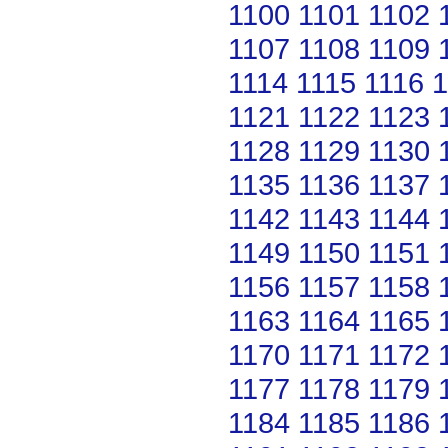
1100
1101
1102
1107
1108
1109
1114
1115
1116
1
1121
1122
1123
1128
1129
1130
1135
1136
1137
1142
1143
1144
1149
1150
1151
1156
1157
1158
1163
1164
1165
1170
1171
1172
1177
1178
1179
1184
1185
1186