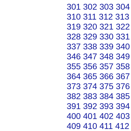
301
302
303
304
310
311
312
313
319
320
321
322
328
329
330
331
337
338
339
340
346
347
348
349
355
356
357
358
364
365
366
367
373
374
375
376
382
383
384
385
391
392
393
394
400
401
402
403
409
410
411
412