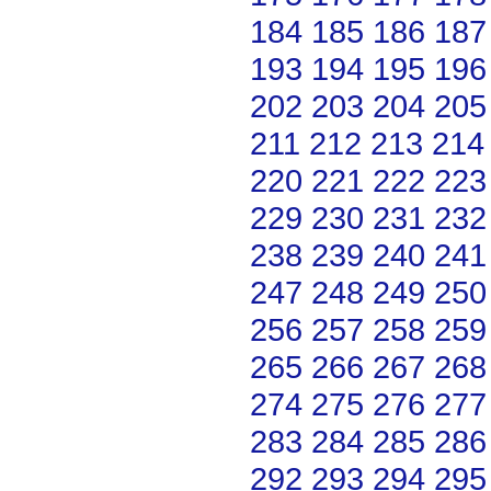
184
185
186
187
193
194
195
196
202
203
204
205
211
212
213
214
220
221
222
223
229
230
231
232
238
239
240
241
247
248
249
250
256
257
258
259
265
266
267
268
274
275
276
277
283
284
285
286
292
293
294
295