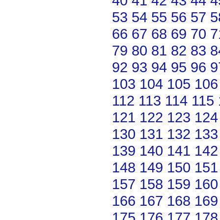
40
41
42
43
44
4
53
54
55
56
57
5
66
67
68
69
70
7
79
80
81
82
83
8
92
93
94
95
96
9
103
104
105
106
112
113
114
115
121
122
123
124
130
131
132
133
139
140
141
142
148
149
150
151
157
158
159
160
166
167
168
169
175
176
177
178