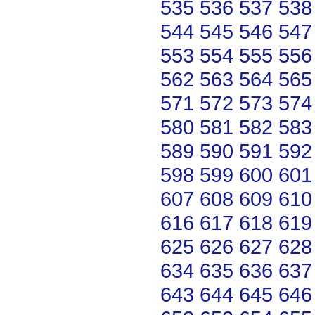
535
536
537
538
544
545
546
547
553
554
555
556
562
563
564
565
571
572
573
574
580
581
582
583
589
590
591
592
598
599
600
601
607
608
609
610
616
617
618
619
625
626
627
628
634
635
636
637
643
644
645
646