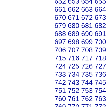
652
653
654
655
661
662
663
664
670
671
672
673
679
680
681
682
688
689
690
691
697
698
699
700
706
707
708
709
715
716
717
718
724
725
726
727
733
734
735
736
742
743
744
745
751
752
753
754
760
761
762
763
769
770
771
772