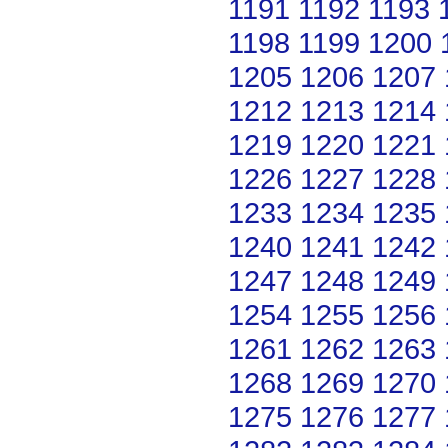
1191
1192
1193
1198
1199
1200
1205
1206
1207
1212
1213
1214
1219
1220
1221
1226
1227
1228
1233
1234
1235
1240
1241
1242
1247
1248
1249
1254
1255
1256
1261
1262
1263
1268
1269
1270
1275
1276
1277