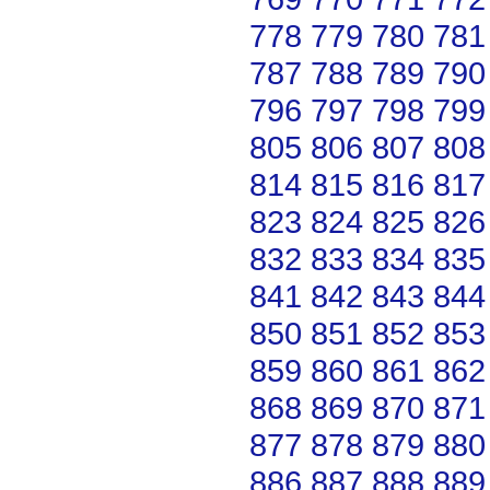
778
779
780
781
787
788
789
790
796
797
798
799
805
806
807
808
814
815
816
817
823
824
825
826
832
833
834
835
841
842
843
844
850
851
852
853
859
860
861
862
868
869
870
871
877
878
879
880
886
887
888
889