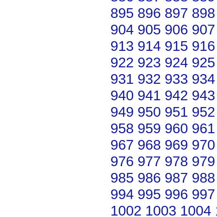
895
896
897
898
904
905
906
907
913
914
915
916
922
923
924
925
931
932
933
934
940
941
942
943
949
950
951
952
958
959
960
961
967
968
969
970
976
977
978
979
985
986
987
988
994
995
996
997
1002
1003
1004