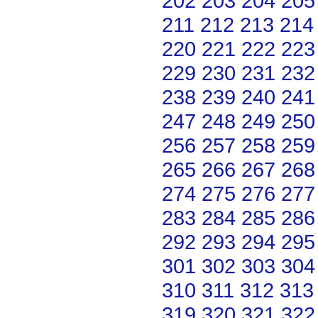
202
203
204
205
211
212
213
214
220
221
222
223
229
230
231
232
238
239
240
241
247
248
249
250
256
257
258
259
265
266
267
268
274
275
276
277
283
284
285
286
292
293
294
295
301
302
303
304
310
311
312
313
319
320
321
322