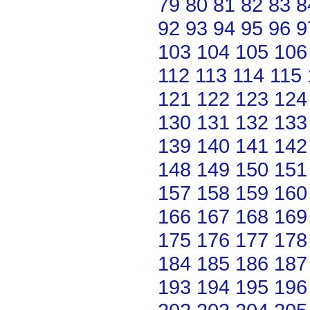
79
80
81
82
83
8
92
93
94
95
96
9
103
104
105
106
112
113
114
115
121
122
123
124
130
131
132
133
139
140
141
142
148
149
150
151
157
158
159
160
166
167
168
169
175
176
177
178
184
185
186
187
193
194
195
196