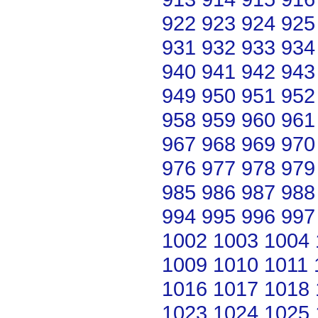
922
923
924
925
931
932
933
934
940
941
942
943
949
950
951
952
958
959
960
961
967
968
969
970
976
977
978
979
985
986
987
988
994
995
996
997
1002
1003
1004
1009
1010
1011
1016
1017
1018
1023
1024
1025