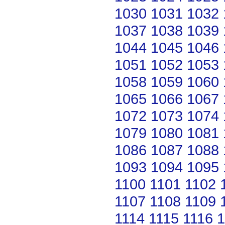
1030
1031
1032
1037
1038
1039
1044
1045
1046
1051
1052
1053
1058
1059
1060
1065
1066
1067
1072
1073
1074
1079
1080
1081
1086
1087
1088
1093
1094
1095
1100
1101
1102
1107
1108
1109
1114
1115
1116
1