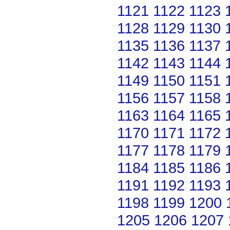
1121
1122
1123
1128
1129
1130
1135
1136
1137
1142
1143
1144
1149
1150
1151
1156
1157
1158
1163
1164
1165
1170
1171
1172
1177
1178
1179
1184
1185
1186
1191
1192
1193
1198
1199
1200
1205
1206
1207