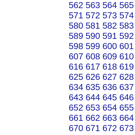
562
563
564
565
571
572
573
574
580
581
582
583
589
590
591
592
598
599
600
601
607
608
609
610
616
617
618
619
625
626
627
628
634
635
636
637
643
644
645
646
652
653
654
655
661
662
663
664
670
671
672
673