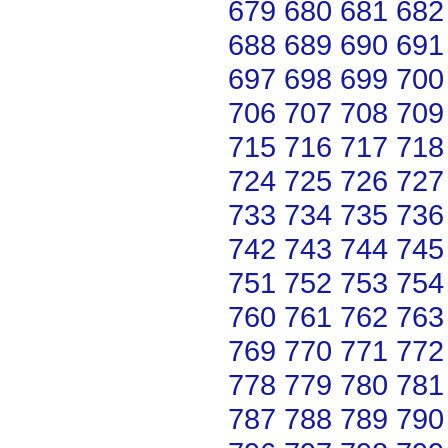
679
680
681
682
688
689
690
691
697
698
699
700
706
707
708
709
715
716
717
718
724
725
726
727
733
734
735
736
742
743
744
745
751
752
753
754
760
761
762
763
769
770
771
772
778
779
780
781
787
788
789
790