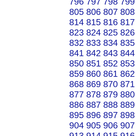
796
797
798
799
805
806
807
808
814
815
816
817
823
824
825
826
832
833
834
835
841
842
843
844
850
851
852
853
859
860
861
862
868
869
870
871
877
878
879
880
886
887
888
889
895
896
897
898
904
905
906
907
913
914
915
916