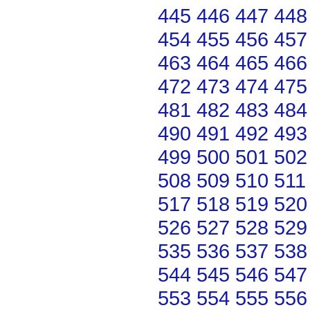
445
446
447
448
454
455
456
457
463
464
465
466
472
473
474
475
481
482
483
484
490
491
492
493
499
500
501
502
508
509
510
511
517
518
519
520
526
527
528
529
535
536
537
538
544
545
546
547
553
554
555
556