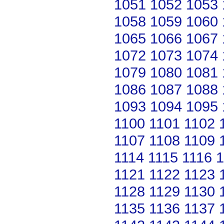
1051
1052
1053
1058
1059
1060
1065
1066
1067
1072
1073
1074
1079
1080
1081
1086
1087
1088
1093
1094
1095
1100
1101
1102
1107
1108
1109
1114
1115
1116
1
1121
1122
1123
1128
1129
1130
1135
1136
1137