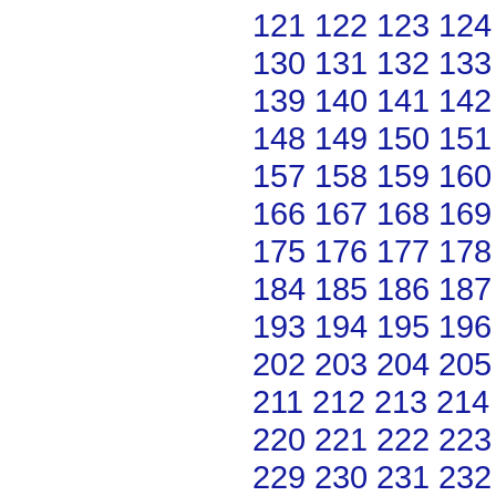
121
122
123
124
130
131
132
133
139
140
141
142
148
149
150
151
157
158
159
160
166
167
168
169
175
176
177
178
184
185
186
187
193
194
195
196
202
203
204
205
211
212
213
214
220
221
222
223
229
230
231
232