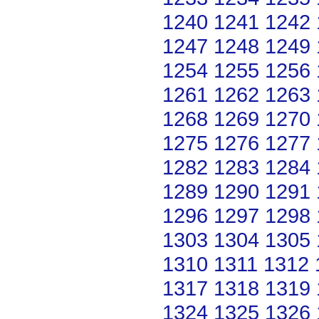
1240
1241
1242
1247
1248
1249
1254
1255
1256
1261
1262
1263
1268
1269
1270
1275
1276
1277
1282
1283
1284
1289
1290
1291
1296
1297
1298
1303
1304
1305
1310
1311
1312
1317
1318
1319
1324
1325
1326