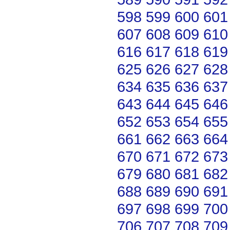
598
599
600
601
607
608
609
610
616
617
618
619
625
626
627
628
634
635
636
637
643
644
645
646
652
653
654
655
661
662
663
664
670
671
672
673
679
680
681
682
688
689
690
691
697
698
699
700
706
707
708
709