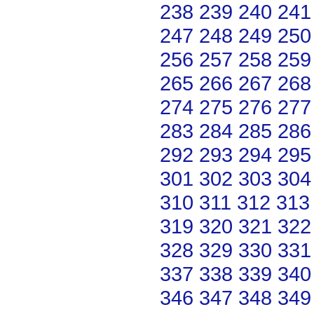
238
239
240
241
247
248
249
250
256
257
258
259
265
266
267
268
274
275
276
277
283
284
285
286
292
293
294
295
301
302
303
304
310
311
312
313
319
320
321
322
328
329
330
331
337
338
339
340
346
347
348
349