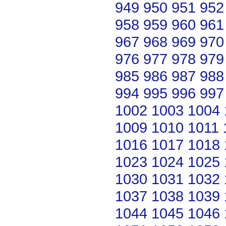
949
950
951
952
958
959
960
961
967
968
969
970
976
977
978
979
985
986
987
988
994
995
996
997
1002
1003
1004
1009
1010
1011
1016
1017
1018
1023
1024
1025
1030
1031
1032
1037
1038
1039
1044
1045
1046