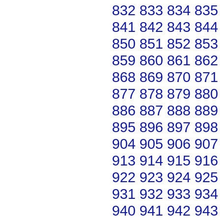
832
833
834
835
841
842
843
844
850
851
852
853
859
860
861
862
868
869
870
871
877
878
879
880
886
887
888
889
895
896
897
898
904
905
906
907
913
914
915
916
922
923
924
925
931
932
933
934
940
941
942
943