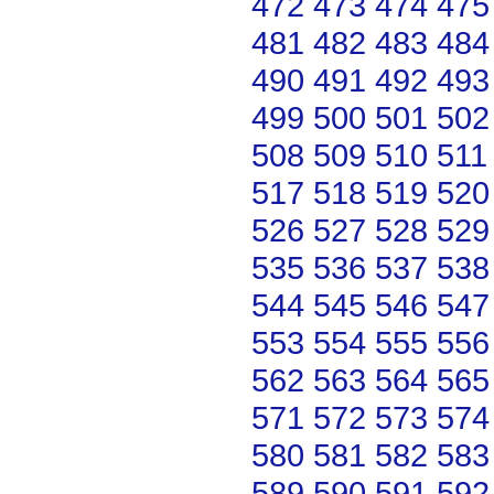
472
473
474
475
481
482
483
484
490
491
492
493
499
500
501
502
508
509
510
511
517
518
519
520
526
527
528
529
535
536
537
538
544
545
546
547
553
554
555
556
562
563
564
565
571
572
573
574
580
581
582
583
589
590
591
592