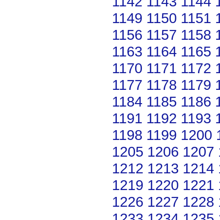
1142
1143
1144
1149
1150
1151
1156
1157
1158
1163
1164
1165
1170
1171
1172
1177
1178
1179
1184
1185
1186
1191
1192
1193
1198
1199
1200
1205
1206
1207
1212
1213
1214
1219
1220
1221
1226
1227
1228
1233
1234
1235