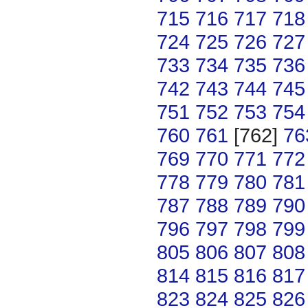
715
716
717
718
724
725
726
727
733
734
735
736
742
743
744
745
751
752
753
754
760
761
[762]
76
769
770
771
772
778
779
780
781
787
788
789
790
796
797
798
799
805
806
807
808
814
815
816
817
823
824
825
826