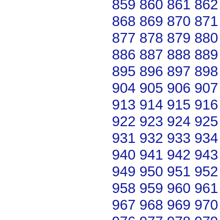
859
860
861
862
868
869
870
871
877
878
879
880
886
887
888
889
895
896
897
898
904
905
906
907
913
914
915
916
922
923
924
925
931
932
933
934
940
941
942
943
949
950
951
952
958
959
960
961
967
968
969
970