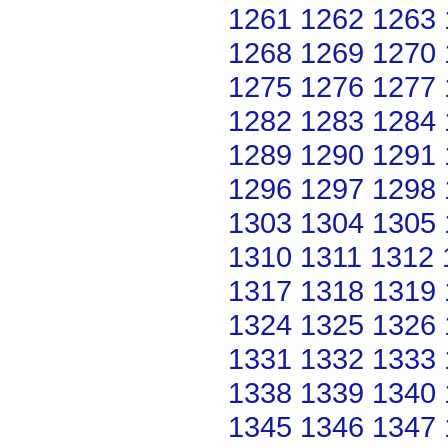
1261
1262
1263
1268
1269
1270
1275
1276
1277
1282
1283
1284
1289
1290
1291
1296
1297
1298
1303
1304
1305
1310
1311
1312
1317
1318
1319
1324
1325
1326
1331
1332
1333
1338
1339
1340
1345
1346
1347