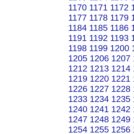
1170
1171
1172
1177
1178
1179
1184
1185
1186
1191
1192
1193
1198
1199
1200
1205
1206
1207
1212
1213
1214
1219
1220
1221
1226
1227
1228
1233
1234
1235
1240
1241
1242
1247
1248
1249
1254
1255
1256