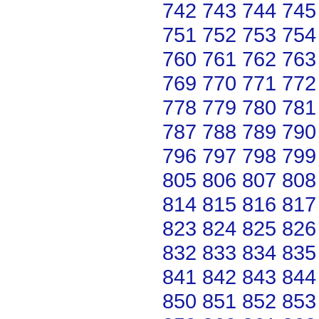
742
743
744
745
751
752
753
754
760
761
762
763
769
770
771
772
778
779
780
781
787
788
789
790
796
797
798
799
805
806
807
808
814
815
816
817
823
824
825
826
832
833
834
835
841
842
843
844
850
851
852
853