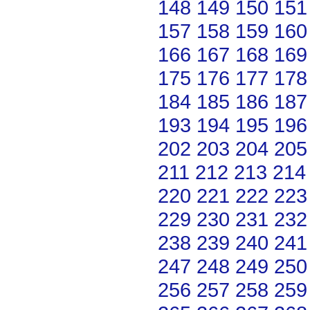
148
149
150
151
157
158
159
160
166
167
168
169
175
176
177
178
184
185
186
187
193
194
195
196
202
203
204
205
211
212
213
214
220
221
222
223
229
230
231
232
238
239
240
241
247
248
249
250
256
257
258
259