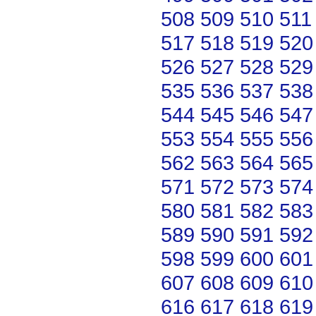
508
509
510
511
517
518
519
520
526
527
528
529
535
536
537
538
544
545
546
547
553
554
555
556
562
563
564
565
571
572
573
574
580
581
582
583
589
590
591
592
598
599
600
601
607
608
609
610
616
617
618
619