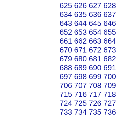
625
626
627
628
634
635
636
637
643
644
645
646
652
653
654
655
661
662
663
664
670
671
672
673
679
680
681
682
688
689
690
691
697
698
699
700
706
707
708
709
715
716
717
718
724
725
726
727
733
734
735
736