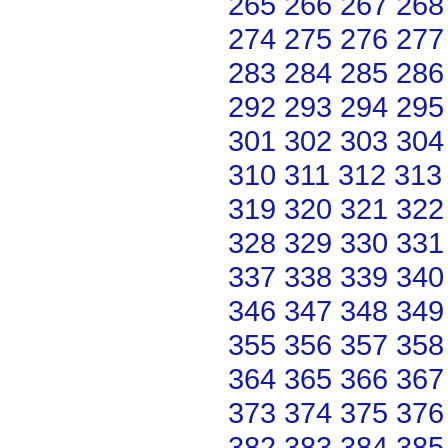
265
266
267
268
274
275
276
277
283
284
285
286
292
293
294
295
301
302
303
304
310
311
312
313
319
320
321
322
328
329
330
331
337
338
339
340
346
347
348
349
355
356
357
358
364
365
366
367
373
374
375
376
382
383
384
385