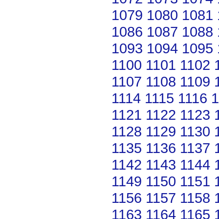
1079
1080
1081
1086
1087
1088
1093
1094
1095
1100
1101
1102
1107
1108
1109
1114
1115
1116
1
1121
1122
1123
1128
1129
1130
1135
1136
1137
1142
1143
1144
1149
1150
1151
1156
1157
1158
1163
1164
1165