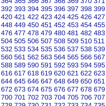
364
365
366
367
368
369
370
371
392
393
394
395
396
397
398
399
420
421
422
423
424
425
426
427
448
449
450
451
452
453
454
455
476
477
478
479
480
481
482
483
504
505
506
507
508
509
510
511
532
533
534
535
536
537
538
539
560
561
562
563
564
565
566
567
588
589
590
591
592
593
594
595
616
617
618
619
620
621
622
623
644
645
646
647
648
649
650
651
672
673
674
675
676
677
678
679
700
701
702
703
704
705
706
707
728
729
730
731
732
733
734
735