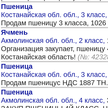
Пшеница
Костанайская обл. обл., 3 класс
Продам пшеницу 3 класса, 1026 
Ячмень
Акмолинская обл. обл., 2 класс,
Организация закупает, пшеницу 
Костанайская область!
(№: 4232
Пшеница
Костанайская обл. обл., 3 класс
Продам пшеницус НДС 1887 ТН.
Пшеница
Акмолинская обл. обл., 4 класс,