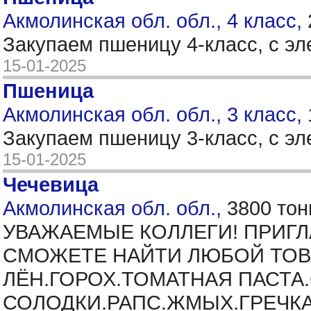
Акмолинская обл. обл., 4 класс,
Закупаем пшеницу 4-класс, с эл
15-01-2025
Пшеница
Акмолинская обл. обл., 3 класс,
Закупаем пшеницу 3-класс, с эл
15-01-2025
Чечевица
Акмолинская обл. обл.,
3800 тон
УВАЖАЕМЫЕ КОЛЛЕГИ! ПРИГЛА
СМОЖЕТЕ НАЙТИ ЛЮБОЙ ТОВА
ЛЁН.ГОРОХ.ТОМАТНАЯ ПАСТА.
СОЛОДКИ.РАПС.ЖМЫХ.ГРЕЧКА