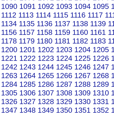
1090
1091
1092
1093
1094
1095
1112
1113
1114
1115
1116
1117
11
1134
1135
1136
1137
1138
1139
1
1156
1157
1158
1159
1160
1161
1
1178
1179
1180
1181
1182
1183
1
1200
1201
1202
1203
1204
1205
1221
1222
1223
1224
1225
1226
1242
1243
1244
1245
1246
1247
1263
1264
1265
1266
1267
1268
1284
1285
1286
1287
1288
1289
1305
1306
1307
1308
1309
1310
1326
1327
1328
1329
1330
1331
1347
1348
1349
1350
1351
1352