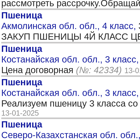
рассмотреть рассрочку.Обращай
Пшеница
Акмолинская обл. обл., 4 класс,
ЗАКУП ПШЕНИЦЫ 4Й КЛАСС Ц
Пшеница
Костанайская обл. обл., 3 класс
Цена договорная
(№: 42334)
13-0
Пшеница
Костанайская обл. обл., 3 класс
Реализуем пшеницу 3 класса со 
13-01-2025
Пшеница
Северо-Казахстанская обл. обл.