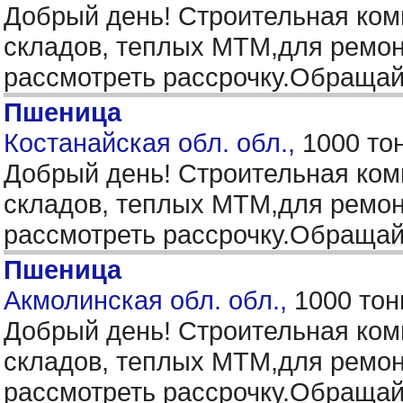
Добрый день! Строительная ком
складов, теплых МТМ,для ремон
рассмотреть рассрочку.Обращай
Пшеница
Костанайская обл. обл.,
1000 то
Добрый день! Строительная ком
складов, теплых МТМ,для ремон
рассмотреть рассрочку.Обращай
Пшеница
Акмолинская обл. обл.,
1000 тон
Добрый день! Строительная ком
складов, теплых МТМ,для ремон
рассмотреть рассрочку.Обращай