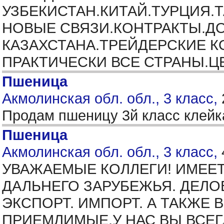
УЗБЕКИСТАН.КИТАЙ.ТУРЦИЯ
НОВЫЕ СВЯЗИ.КОНТРАКТЫ.Д
КАЗАХСТАНА.ТРЕЙДЕРСКИЕ К
ПРАКТИЧЕСКИ ВСЕ СТРАНЫ.Ц
Пшеница
Акмолинская обл. обл., 3 класс,
Продам пшеницу 3й класс клейк
Пшеница
Акмолинская обл. обл., 3 класс,
УВАЖАЕМЫЕ КОЛЛЕГИ! ИМЕЕТ
ДАЛЬНЕГО ЗАРУБЕЖЬЯ. ДЕЛ
ЭКСПОРТ. ИМПОРТ. А ТАКЖЕ
ПРИЕМЛИМЫЕ.У НАС ВЫ ВСЕГ