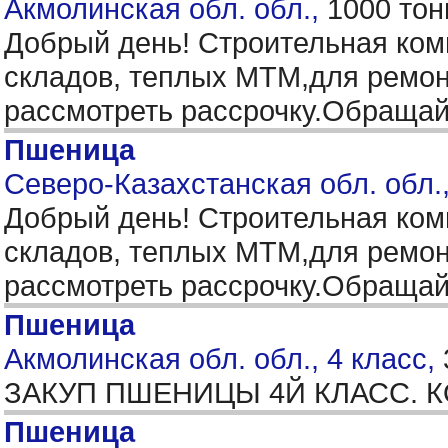
Акмолинская обл. обл.,
1000 тон
Добрый день! Строительная ком
складов, теплых МТМ,для ремон
рассмотреть рассрочку.Обращай
Пшеница
Северо-Казахстанская обл. обл.
Добрый день! Строительная ком
складов, теплых МТМ,для ремон
рассмотреть рассрочку.Обращай
Пшеница
Акмолинская обл. обл., 4 класс,
ЗАКУП ПШЕНИЦЫ 4Й КЛАСС. 
Пшеница