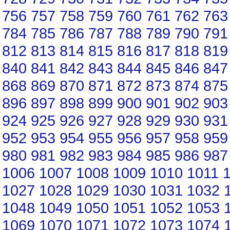
756
757
758
759
760
761
762
763
784
785
786
787
788
789
790
791
812
813
814
815
816
817
818
819
840
841
842
843
844
845
846
847
868
869
870
871
872
873
874
875
896
897
898
899
900
901
902
903
924
925
926
927
928
929
930
931
952
953
954
955
956
957
958
959
980
981
982
983
984
985
986
987
1006
1007
1008
1009
1010
1011
1027
1028
1029
1030
1031
1032
1048
1049
1050
1051
1052
1053
1069
1070
1071
1072
1073
1074