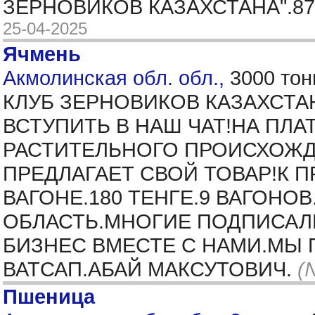
ЗЕРНОВИКОВ КАЗАХСТАНА".87
25-04-2025
Ячмень
Акмолинская обл. обл.,
3000 тон
КЛУБ ЗЕРНОВИКОВ КАЗАХСТА
ВСТУПИТЬ В НАШ ЧАТ!НА ПЛ
РАСТИТЕЛЬНОГО ПРОИСХОЖД
ПРЕДЛАГАЕТ СВОЙ ТОВАР!К 
ВАГОНЕ.180 ТЕНГЕ.9 ВАГОНО
ОБЛАСТЬ.МНОГИЕ ПОДПИСАЛ
БИЗНЕС ВМЕСТЕ С НАМИ.МЫ 
ВАТСАП.АБАЙ МАКСУТОВИЧ.
(
Пшеница