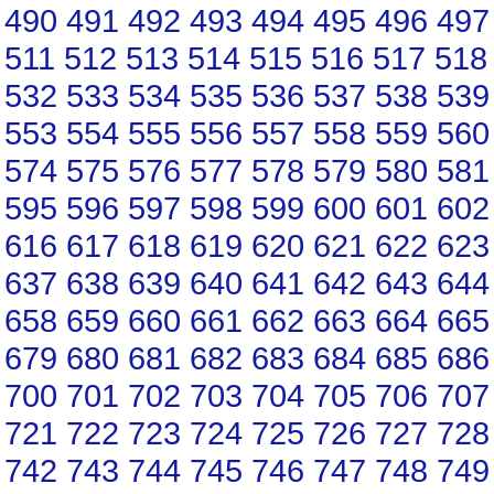
490
491
492
493
494
495
496
497
511
512
513
514
515
516
517
518
532
533
534
535
536
537
538
539
553
554
555
556
557
558
559
560
574
575
576
577
578
579
580
581
595
596
597
598
599
600
601
602
616
617
618
619
620
621
622
623
637
638
639
640
641
642
643
644
658
659
660
661
662
663
664
665
679
680
681
682
683
684
685
686
700
701
702
703
704
705
706
707
721
722
723
724
725
726
727
728
742
743
744
745
746
747
748
749