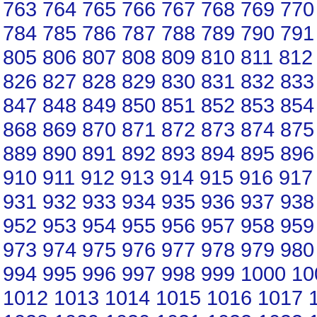
763
764
765
766
767
768
769
770
784
785
786
787
788
789
790
791
805
806
807
808
809
810
811
812
826
827
828
829
830
831
832
833
847
848
849
850
851
852
853
854
868
869
870
871
872
873
874
875
889
890
891
892
893
894
895
896
910
911
912
913
914
915
916
917
931
932
933
934
935
936
937
938
952
953
954
955
956
957
958
959
973
974
975
976
977
978
979
980
994
995
996
997
998
999
1000
10
1012
1013
1014
1015
1016
1017