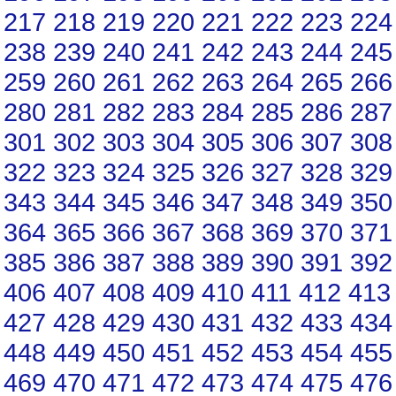
217
218
219
220
221
222
223
224
238
239
240
241
242
243
244
245
259
260
261
262
263
264
265
266
280
281
282
283
284
285
286
287
301
302
303
304
305
306
307
308
322
323
324
325
326
327
328
329
343
344
345
346
347
348
349
350
364
365
366
367
368
369
370
371
385
386
387
388
389
390
391
392
406
407
408
409
410
411
412
413
427
428
429
430
431
432
433
434
448
449
450
451
452
453
454
455
469
470
471
472
473
474
475
476