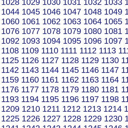
1028
1029
1030
1031
1032
1033
1044
1045
1046
1047
1048
1049
1060
1061
1062
1063
1064
1065
1076
1077
1078
1079
1080
1081
1092
1093
1094
1095
1096
1097
1108
1109
1110
1111
1112
1113
11
1125
1126
1127
1128
1129
1130
1
1142
1143
1144
1145
1146
1147
1
1159
1160
1161
1162
1163
1164
1
1176
1177
1178
1179
1180
1181
1
1193
1194
1195
1196
1197
1198
1
1209
1210
1211
1212
1213
1214
1225
1226
1227
1228
1229
1230