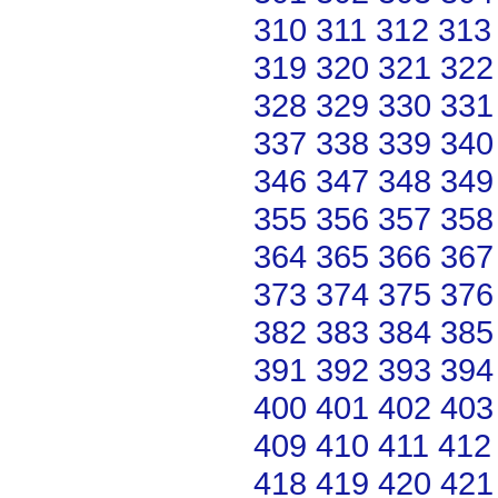
310
311
312
313
319
320
321
322
328
329
330
331
337
338
339
340
346
347
348
349
355
356
357
358
364
365
366
367
373
374
375
376
382
383
384
385
391
392
393
394
400
401
402
403
409
410
411
412
418
419
420
421