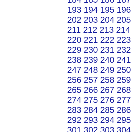
193
194
195
196
202
203
204
205
211
212
213
214
220
221
222
223
229
230
231
232
238
239
240
241
247
248
249
250
256
257
258
259
265
266
267
268
274
275
276
277
283
284
285
286
292
293
294
295
301
302
303
304