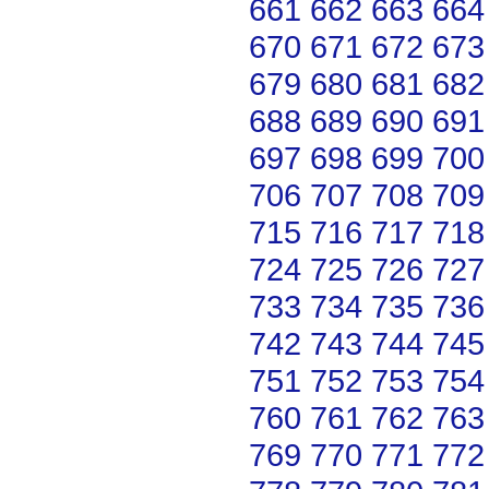
661
662
663
664
670
671
672
673
679
680
681
682
688
689
690
691
697
698
699
700
706
707
708
709
715
716
717
718
724
725
726
727
733
734
735
736
742
743
744
745
751
752
753
754
760
761
762
763
769
770
771
772