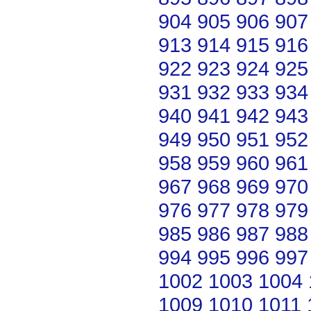
904
905
906
907
913
914
915
916
922
923
924
925
931
932
933
934
940
941
942
943
949
950
951
952
958
959
960
961
967
968
969
970
976
977
978
979
985
986
987
988
994
995
996
997
1002
1003
1004
1009
1010
1011