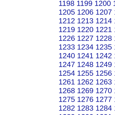
1198
1199
1200
1205
1206
1207
1212
1213
1214
1219
1220
1221
1226
1227
1228
1233
1234
1235
1240
1241
1242
1247
1248
1249
1254
1255
1256
1261
1262
1263
1268
1269
1270
1275
1276
1277
1282
1283
1284