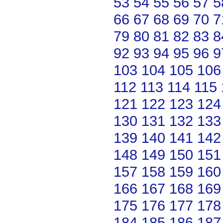
53
54
55
56
57
5
66
67
68
69
70
7
79
80
81
82
83
8
92
93
94
95
96
9
103
104
105
106
112
113
114
115
121
122
123
124
130
131
132
133
139
140
141
142
148
149
150
151
157
158
159
160
166
167
168
169
175
176
177
178
184
185
186
187