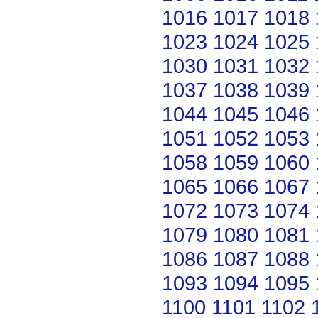
1016
1017
1018
1023
1024
1025
1030
1031
1032
1037
1038
1039
1044
1045
1046
1051
1052
1053
1058
1059
1060
1065
1066
1067
1072
1073
1074
1079
1080
1081
1086
1087
1088
1093
1094
1095
1100
1101
1102