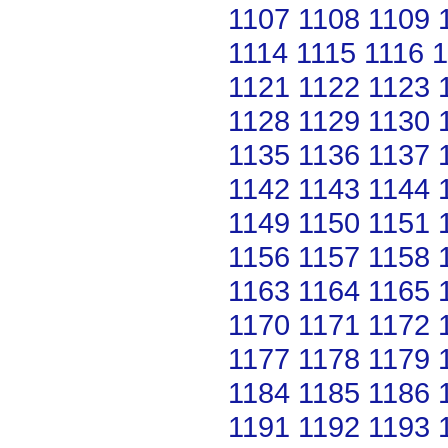
1107
1108
1109
1114
1115
1116
1
1121
1122
1123
1128
1129
1130
1135
1136
1137
1142
1143
1144
1149
1150
1151
1156
1157
1158
1163
1164
1165
1170
1171
1172
1177
1178
1179
1184
1185
1186
1191
1192
1193