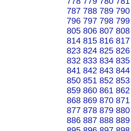
778
779
780
781
787
788
789
790
796
797
798
799
805
806
807
808
814
815
816
817
823
824
825
826
832
833
834
835
841
842
843
844
850
851
852
853
859
860
861
862
868
869
870
871
877
878
879
880
886
887
888
889
895
896
897
898