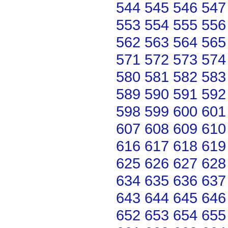
544
545
546
547
553
554
555
556
562
563
564
565
571
572
573
574
580
581
582
583
589
590
591
592
598
599
600
601
607
608
609
610
616
617
618
619
625
626
627
628
634
635
636
637
643
644
645
646
652
653
654
655