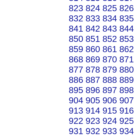
823
824
825
826
832
833
834
835
841
842
843
844
850
851
852
853
859
860
861
862
868
869
870
871
877
878
879
880
886
887
888
889
895
896
897
898
904
905
906
907
913
914
915
916
922
923
924
925
931
932
933
934