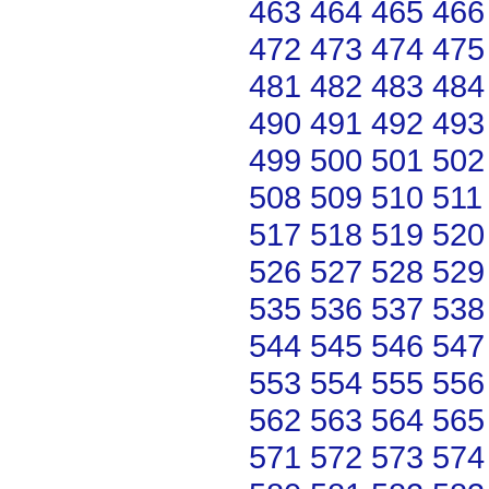
463
464
465
466
472
473
474
475
481
482
483
484
490
491
492
493
499
500
501
502
508
509
510
511
517
518
519
520
526
527
528
529
535
536
537
538
544
545
546
547
553
554
555
556
562
563
564
565
571
572
573
574