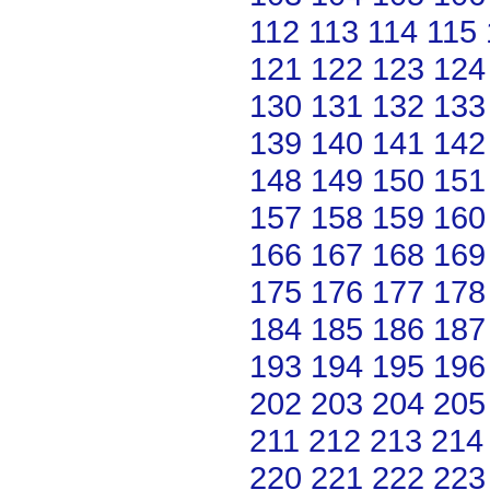
112
113
114
115
121
122
123
124
130
131
132
133
139
140
141
142
148
149
150
151
157
158
159
160
166
167
168
169
175
176
177
178
184
185
186
187
193
194
195
196
202
203
204
205
211
212
213
214
220
221
222
223