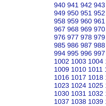
940
941
942
943
949
950
951
952
958
959
960
961
967
968
969
970
976
977
978
979
985
986
987
988
994
995
996
997
1002
1003
1004
1009
1010
1011
1016
1017
1018
1023
1024
1025
1030
1031
1032
1037
1038
1039