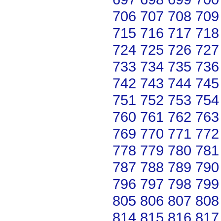
706
707
708
709
715
716
717
718
724
725
726
727
733
734
735
736
742
743
744
745
751
752
753
754
760
761
762
763
769
770
771
772
778
779
780
781
787
788
789
790
796
797
798
799
805
806
807
808
814
815
816
817