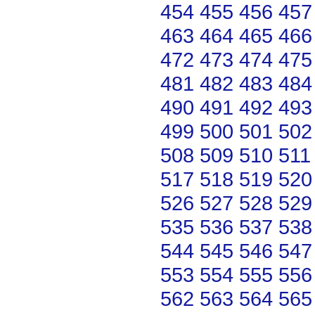
454
455
456
457
463
464
465
466
472
473
474
475
481
482
483
484
490
491
492
493
499
500
501
502
508
509
510
511
517
518
519
520
526
527
528
529
535
536
537
538
544
545
546
547
553
554
555
556
562
563
564
565