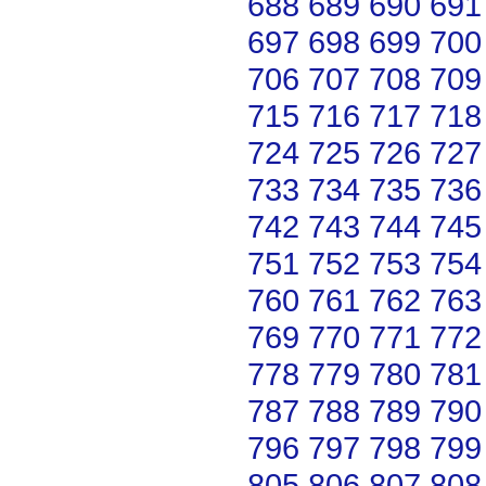
688
689
690
691
697
698
699
700
706
707
708
709
715
716
717
718
724
725
726
727
733
734
735
736
742
743
744
745
751
752
753
754
760
761
762
763
769
770
771
772
778
779
780
781
787
788
789
790
796
797
798
799
805
806
807
808