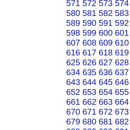
571
572
573
574
580
581
582
583
589
590
591
592
598
599
600
601
607
608
609
610
616
617
618
619
625
626
627
628
634
635
636
637
643
644
645
646
652
653
654
655
661
662
663
664
670
671
672
673
679
680
681
682