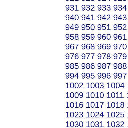
931
932
933
934
940
941
942
943
949
950
951
952
958
959
960
961
967
968
969
970
976
977
978
979
985
986
987
988
994
995
996
997
1002
1003
1004
1009
1010
1011
1016
1017
1018
1023
1024
1025
1030
1031
1032