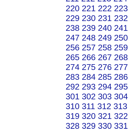
220
221
222
223
229
230
231
232
238
239
240
241
247
248
249
250
256
257
258
259
265
266
267
268
274
275
276
277
283
284
285
286
292
293
294
295
301
302
303
304
310
311
312
313
319
320
321
322
328
329
330
331