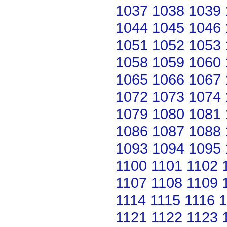
1037
1038
1039
1044
1045
1046
1051
1052
1053
1058
1059
1060
1065
1066
1067
1072
1073
1074
1079
1080
1081
1086
1087
1088
1093
1094
1095
1100
1101
1102
1107
1108
1109
1114
1115
1116
1
1121
1122
1123