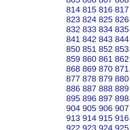
814
815
816
817
823
824
825
826
832
833
834
835
841
842
843
844
850
851
852
853
859
860
861
862
868
869
870
871
877
878
879
880
886
887
888
889
895
896
897
898
904
905
906
907
913
914
915
916
922
923
924
925