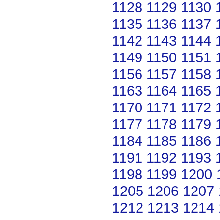
1128
1129
1130
1135
1136
1137
1142
1143
1144
1149
1150
1151
1156
1157
1158
1163
1164
1165
1170
1171
1172
1177
1178
1179
1184
1185
1186
1191
1192
1193
1198
1199
1200
1205
1206
1207
1212
1213
1214