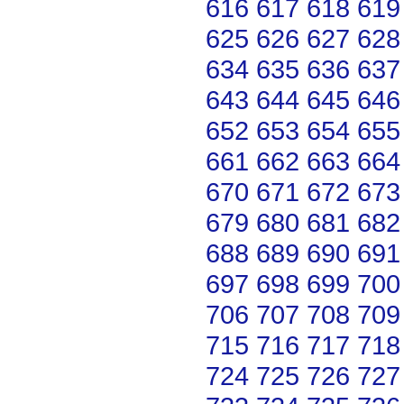
616
617
618
619
625
626
627
628
634
635
636
637
643
644
645
646
652
653
654
655
661
662
663
664
670
671
672
673
679
680
681
682
688
689
690
691
697
698
699
700
706
707
708
709
715
716
717
718
724
725
726
727