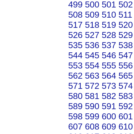
499
500
501
502
508
509
510
511
517
518
519
520
526
527
528
529
535
536
537
538
544
545
546
547
553
554
555
556
562
563
564
565
571
572
573
574
580
581
582
583
589
590
591
592
598
599
600
601
607
608
609
610