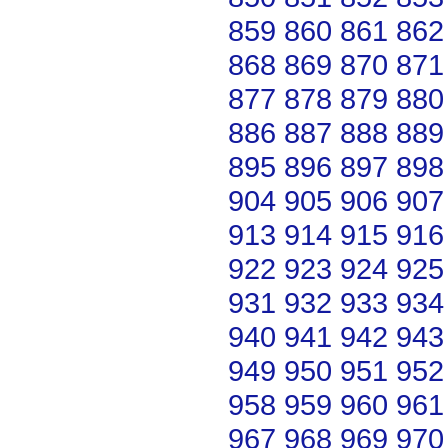
859
860
861
862
868
869
870
871
877
878
879
880
886
887
888
889
895
896
897
898
904
905
906
907
913
914
915
916
922
923
924
925
931
932
933
934
940
941
942
943
949
950
951
952
958
959
960
961
967
968
969
970