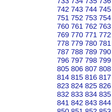
733
734
735
736
742
743
744
745
751
752
753
754
760
761
762
763
769
770
771
772
778
779
780
781
787
788
789
790
796
797
798
799
805
806
807
808
814
815
816
817
823
824
825
826
832
833
834
835
841
842
843
844
850
851
852
853