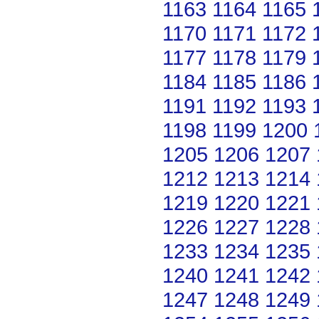
1163
1164
1165
1170
1171
1172
1177
1178
1179
1184
1185
1186
1191
1192
1193
1198
1199
1200
1205
1206
1207
1212
1213
1214
1219
1220
1221
1226
1227
1228
1233
1234
1235
1240
1241
1242
1247
1248
1249