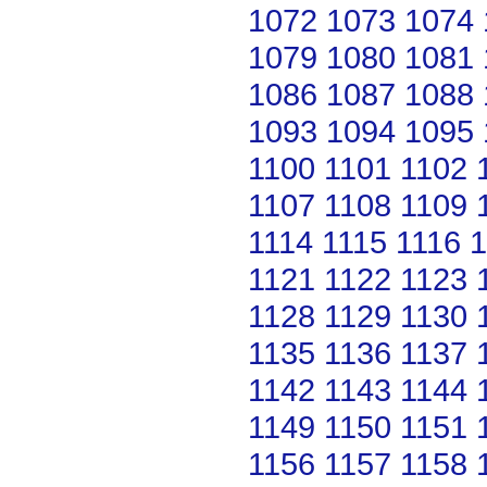
1072
1073
1074
1079
1080
1081
1086
1087
1088
1093
1094
1095
1100
1101
1102
1107
1108
1109
1114
1115
1116
1
1121
1122
1123
1128
1129
1130
1135
1136
1137
1142
1143
1144
1149
1150
1151
1156
1157
1158