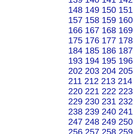
148
149
150
151
157
158
159
160
166
167
168
169
175
176
177
178
184
185
186
187
193
194
195
196
202
203
204
205
211
212
213
214
220
221
222
223
229
230
231
232
238
239
240
241
247
248
249
250
256
257
258
259