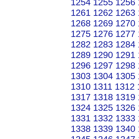
1254
1255
1256
1261
1262
1263
1268
1269
1270
1275
1276
1277
1282
1283
1284
1289
1290
1291
1296
1297
1298
1303
1304
1305
1310
1311
1312
1317
1318
1319
1324
1325
1326
1331
1332
1333
1338
1339
1340