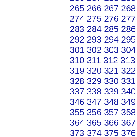
265
266
267
268
274
275
276
277
283
284
285
286
292
293
294
295
301
302
303
304
310
311
312
313
319
320
321
322
328
329
330
331
337
338
339
340
346
347
348
349
355
356
357
358
364
365
366
367
373
374
375
376