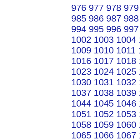
976
977
978
979
985
986
987
988
994
995
996
997
1002
1003
1004
1009
1010
1011
1016
1017
1018
1023
1024
1025
1030
1031
1032
1037
1038
1039
1044
1045
1046
1051
1052
1053
1058
1059
1060
1065
1066
1067