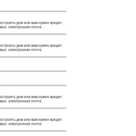
построить дом или вам нужен кредит.
вых. электронная почта:
построить дом или вам нужен кредит.
вых. электронная почта:
построить дом или вам нужен кредит.
вых. электронная почта:
построить дом или вам нужен кредит.
вых. электронная почта: