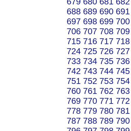
679
680
681
682
688
689
690
691
697
698
699
700
706
707
708
709
715
716
717
718
724
725
726
727
733
734
735
736
742
743
744
745
751
752
753
754
760
761
762
763
769
770
771
772
778
779
780
781
787
788
789
790
796
797
798
799