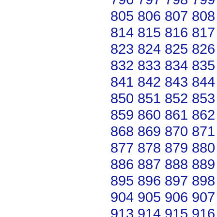
805
806
807
808
814
815
816
817
823
824
825
826
832
833
834
835
841
842
843
844
850
851
852
853
859
860
861
862
868
869
870
871
877
878
879
880
886
887
888
889
895
896
897
898
904
905
906
907
913
914
915
916