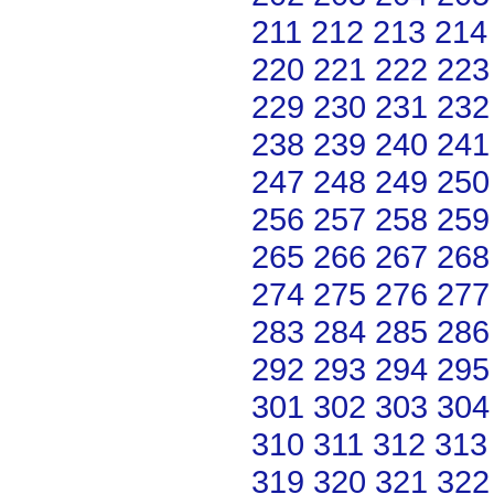
211
212
213
214
220
221
222
223
229
230
231
232
238
239
240
241
247
248
249
250
256
257
258
259
265
266
267
268
274
275
276
277
283
284
285
286
292
293
294
295
301
302
303
304
310
311
312
313
319
320
321
322