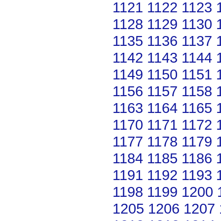
1121
1122
1123
1128
1129
1130
1135
1136
1137
1142
1143
1144
1149
1150
1151
1156
1157
1158
1163
1164
1165
1170
1171
1172
1177
1178
1179
1184
1185
1186
1191
1192
1193
1198
1199
1200
1205
1206
1207