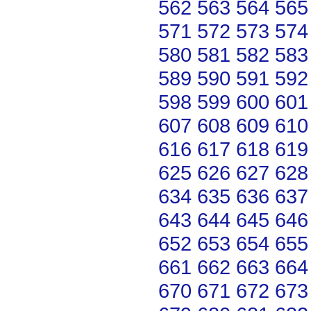
562
563
564
565
571
572
573
574
580
581
582
583
589
590
591
592
598
599
600
601
607
608
609
610
616
617
618
619
625
626
627
628
634
635
636
637
643
644
645
646
652
653
654
655
661
662
663
664
670
671
672
673