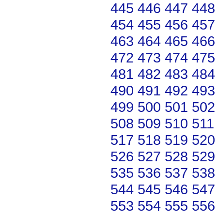
445
446
447
448
454
455
456
457
463
464
465
466
472
473
474
475
481
482
483
484
490
491
492
493
499
500
501
502
508
509
510
511
517
518
519
520
526
527
528
529
535
536
537
538
544
545
546
547
553
554
555
556