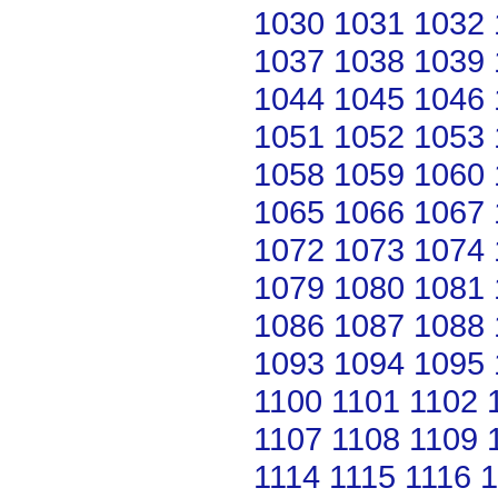
1030
1031
1032
1037
1038
1039
1044
1045
1046
1051
1052
1053
1058
1059
1060
1065
1066
1067
1072
1073
1074
1079
1080
1081
1086
1087
1088
1093
1094
1095
1100
1101
1102
1107
1108
1109
1114
1115
1116
1