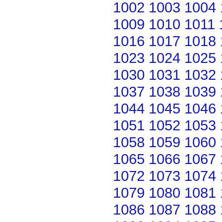
1002
1003
1004
1009
1010
1011
1016
1017
1018
1023
1024
1025
1030
1031
1032
1037
1038
1039
1044
1045
1046
1051
1052
1053
1058
1059
1060
1065
1066
1067
1072
1073
1074
1079
1080
1081
1086
1087
1088