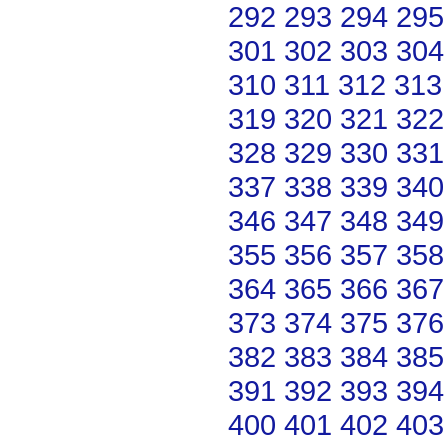
292
293
294
295
301
302
303
304
310
311
312
313
319
320
321
322
328
329
330
331
337
338
339
340
346
347
348
349
355
356
357
358
364
365
366
367
373
374
375
376
382
383
384
385
391
392
393
394
400
401
402
403