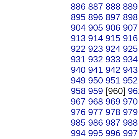
886
887
888
889
895
896
897
898
904
905
906
907
913
914
915
916
922
923
924
925
931
932
933
934
940
941
942
943
949
950
951
952
958
959
[960]
96
967
968
969
970
976
977
978
979
985
986
987
988
994
995
996
997