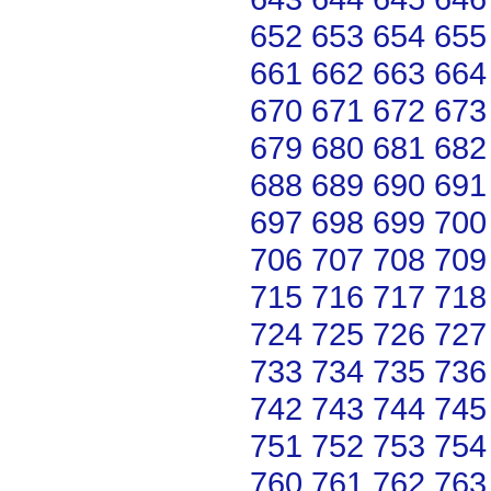
652
653
654
655
661
662
663
664
670
671
672
673
679
680
681
682
688
689
690
691
697
698
699
700
706
707
708
709
715
716
717
718
724
725
726
727
733
734
735
736
742
743
744
745
751
752
753
754
760
761
762
763