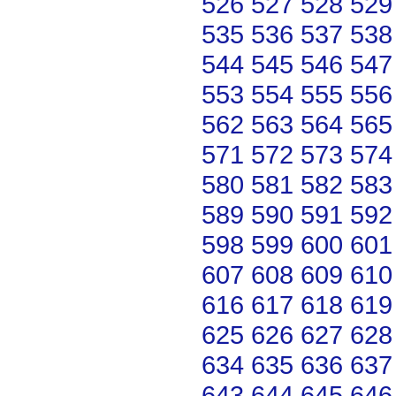
526
527
528
529
535
536
537
538
544
545
546
547
553
554
555
556
562
563
564
565
571
572
573
574
580
581
582
583
589
590
591
592
598
599
600
601
607
608
609
610
616
617
618
619
625
626
627
628
634
635
636
637
643
644
645
646