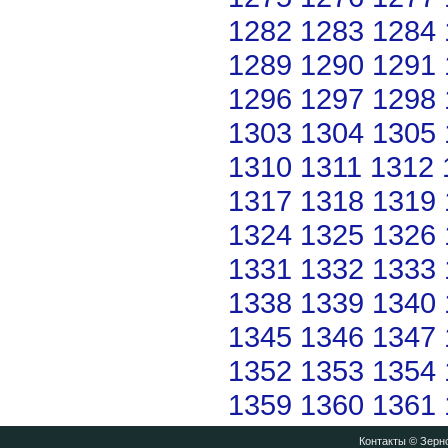
1282
1283
1284
1289
1290
1291
1296
1297
1298
1303
1304
1305
1310
1311
1312
1317
1318
1319
1324
1325
1326
1331
1332
1333
1338
1339
1340
1345
1346
1347
1352
1353
1354
1359
1360
1361
Контакты
© Зерно