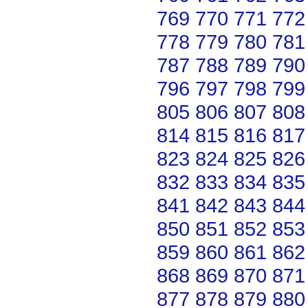
769
770
771
772
778
779
780
781
787
788
789
790
796
797
798
799
805
806
807
808
814
815
816
817
823
824
825
826
832
833
834
835
841
842
843
844
850
851
852
853
859
860
861
862
868
869
870
871
877
878
879
880