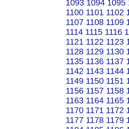
1093
1094
1095
1100
1101
1102
1107
1108
1109
1114
1115
1116
1
1121
1122
1123
1128
1129
1130
1135
1136
1137
1142
1143
1144
1149
1150
1151
1156
1157
1158
1163
1164
1165
1170
1171
1172
1177
1178
1179