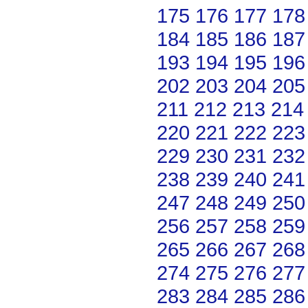
175
176
177
178
184
185
186
187
193
194
195
196
202
203
204
205
211
212
213
214
220
221
222
223
229
230
231
232
238
239
240
241
247
248
249
250
256
257
258
259
265
266
267
268
274
275
276
277
283
284
285
286