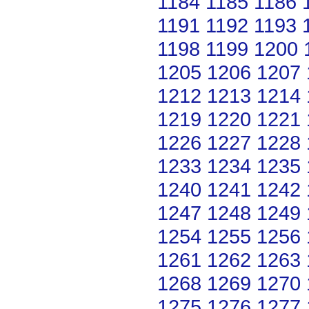
1184
1185
1186
1191
1192
1193
1198
1199
1200
1205
1206
1207
1212
1213
1214
1219
1220
1221
1226
1227
1228
1233
1234
1235
1240
1241
1242
1247
1248
1249
1254
1255
1256
1261
1262
1263
1268
1269
1270
1275
1276
1277