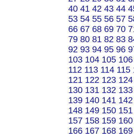
40
41
42
43
44
4
53
54
55
56
57
5
66
67
68
69
70
7
79
80
81
82
83
8
92
93
94
95
96
9
103
104
105
106
112
113
114
115
121
122
123
124
130
131
132
133
139
140
141
142
148
149
150
151
157
158
159
160
166
167
168
169