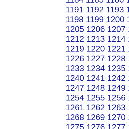
1191
1192
1193
1198
1199
1200
1205
1206
1207
1212
1213
1214
1219
1220
1221
1226
1227
1228
1233
1234
1235
1240
1241
1242
1247
1248
1249
1254
1255
1256
1261
1262
1263
1268
1269
1270
1275
1276
1277