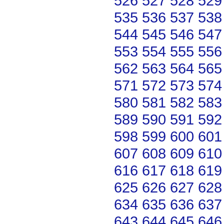
526
527
528
529
535
536
537
538
544
545
546
547
553
554
555
556
562
563
564
565
571
572
573
574
580
581
582
583
589
590
591
592
598
599
600
601
607
608
609
610
616
617
618
619
625
626
627
628
634
635
636
637
643
644
645
646