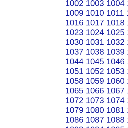
1002
1003
1004
1009
1010
1011
1016
1017
1018
1023
1024
1025
1030
1031
1032
1037
1038
1039
1044
1045
1046
1051
1052
1053
1058
1059
1060
1065
1066
1067
1072
1073
1074
1079
1080
1081
1086
1087
1088