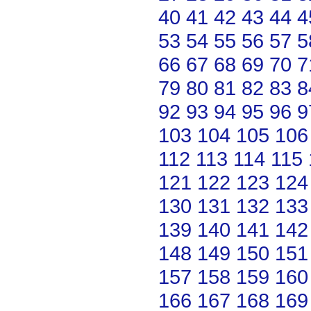
40
41
42
43
44
4
53
54
55
56
57
5
66
67
68
69
70
7
79
80
81
82
83
8
92
93
94
95
96
9
103
104
105
106
112
113
114
115
121
122
123
124
130
131
132
133
139
140
141
142
148
149
150
151
157
158
159
160
166
167
168
169