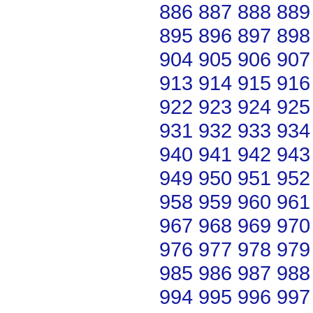
886
887
888
889
895
896
897
898
904
905
906
907
913
914
915
916
922
923
924
925
931
932
933
934
940
941
942
943
949
950
951
952
958
959
960
961
967
968
969
970
976
977
978
979
985
986
987
988
994
995
996
997