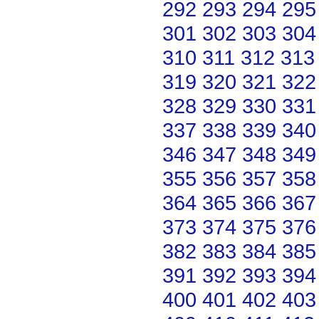
292
293
294
295
301
302
303
304
310
311
312
313
319
320
321
322
328
329
330
331
337
338
339
340
346
347
348
349
355
356
357
358
364
365
366
367
373
374
375
376
382
383
384
385
391
392
393
394
400
401
402
403