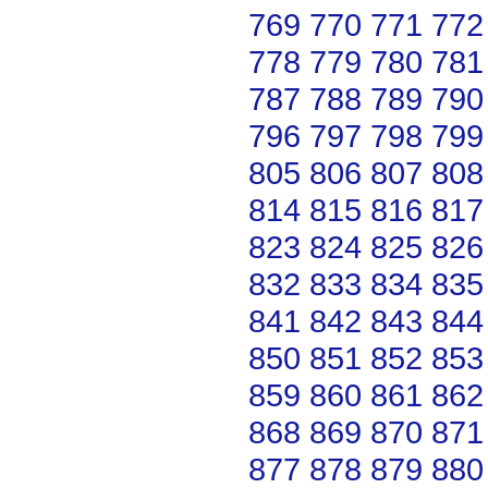
769
770
771
772
778
779
780
781
787
788
789
790
796
797
798
799
805
806
807
808
814
815
816
817
823
824
825
826
832
833
834
835
841
842
843
844
850
851
852
853
859
860
861
862
868
869
870
871
877
878
879
880