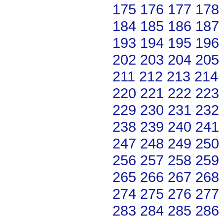
175
176
177
178
184
185
186
187
193
194
195
196
202
203
204
205
211
212
213
214
220
221
222
223
229
230
231
232
238
239
240
241
247
248
249
250
256
257
258
259
265
266
267
268
274
275
276
277
283
284
285
286