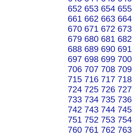
652
653
654
655
661
662
663
664
670
671
672
673
679
680
681
682
688
689
690
691
697
698
699
700
706
707
708
709
715
716
717
718
724
725
726
727
733
734
735
736
742
743
744
745
751
752
753
754
760
761
762
763