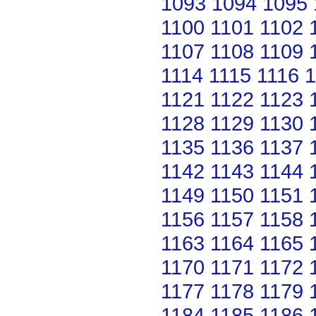
1093
1094
1095
1100
1101
1102
1107
1108
1109
1114
1115
1116
1
1121
1122
1123
1128
1129
1130
1135
1136
1137
1142
1143
1144
1149
1150
1151
1156
1157
1158
1163
1164
1165
1170
1171
1172
1177
1178
1179
1184
1185
1186