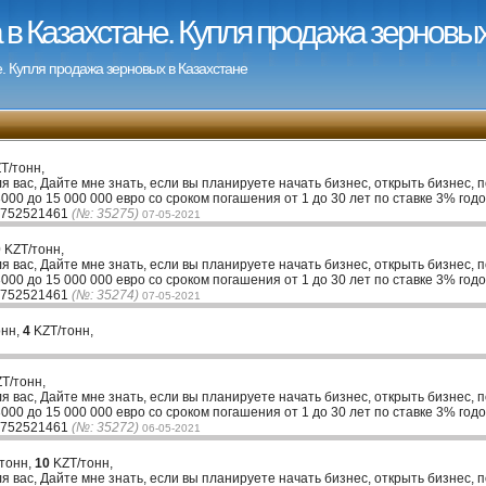
в Казахстане. Купля продажа зерновых
. Купля продажа зерновых в Казахстане
T/тонн,
ля вас, Дайте мне знать, если вы планируете начать бизнес, открыть бизнес, 
00 до 15 000 000 евро со сроком погашения от 1 до 30 лет по ставке 3% годо
33752521461
(№: 35275)
07-05-2021
0
KZT/тонн,
ля вас, Дайте мне знать, если вы планируете начать бизнес, открыть бизнес, 
00 до 15 000 000 евро со сроком погашения от 1 до 30 лет по ставке 3% годо
33752521461
(№: 35274)
07-05-2021
онн,
4
KZT/тонн,
T/тонн,
ля вас, Дайте мне знать, если вы планируете начать бизнес, открыть бизнес, 
00 до 15 000 000 евро со сроком погашения от 1 до 30 лет по ставке 3% годо
33752521461
(№: 35272)
06-05-2021
 тонн,
10
KZT/тонн,
ля вас, Дайте мне знать, если вы планируете начать бизнес, открыть бизнес, 