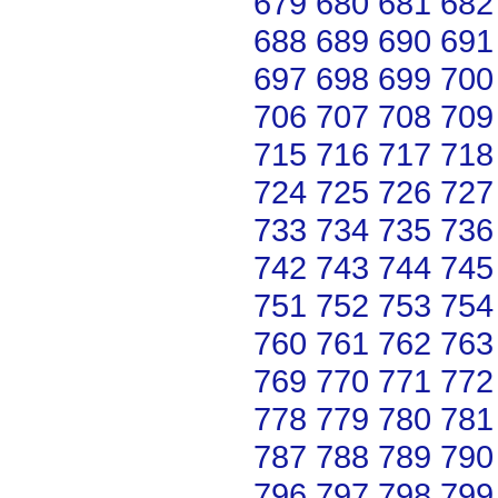
679
680
681
682
688
689
690
691
697
698
699
700
706
707
708
709
715
716
717
718
724
725
726
727
733
734
735
736
742
743
744
745
751
752
753
754
760
761
762
763
769
770
771
772
778
779
780
781
787
788
789
790
796
797
798
799