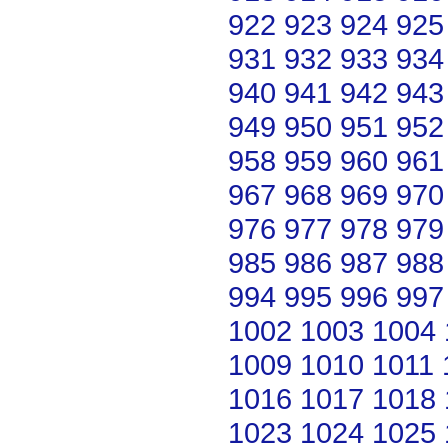
922
923
924
925
931
932
933
934
940
941
942
943
949
950
951
952
958
959
960
961
967
968
969
970
976
977
978
979
985
986
987
988
994
995
996
997
1002
1003
1004
1009
1010
1011
1016
1017
1018
1023
1024
1025