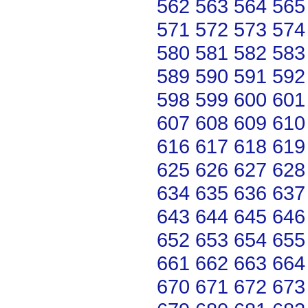
562
563
564
565
571
572
573
574
580
581
582
583
589
590
591
592
598
599
600
601
607
608
609
610
616
617
618
619
625
626
627
628
634
635
636
637
643
644
645
646
652
653
654
655
661
662
663
664
670
671
672
673