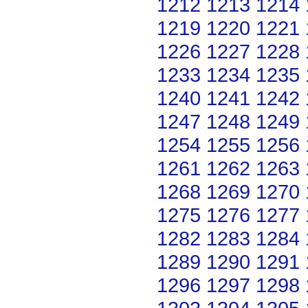
1212
1213
1214
1219
1220
1221
1226
1227
1228
1233
1234
1235
1240
1241
1242
1247
1248
1249
1254
1255
1256
1261
1262
1263
1268
1269
1270
1275
1276
1277
1282
1283
1284
1289
1290
1291
1296
1297
1298