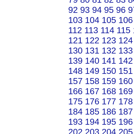
92
93
94
95
96
9
103
104
105
106
112
113
114
115
121
122
123
124
130
131
132
133
139
140
141
142
148
149
150
151
157
158
159
160
166
167
168
169
175
176
177
178
184
185
186
187
193
194
195
196
202
203
204
205