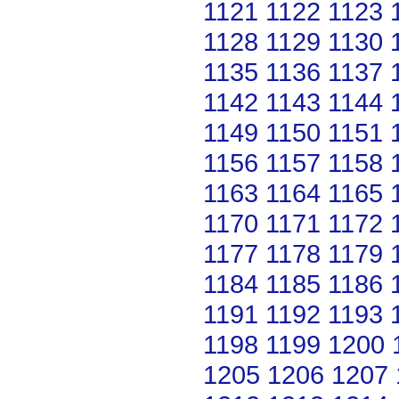
1121
1122
1123
1128
1129
1130
1135
1136
1137
1142
1143
1144
1149
1150
1151
1156
1157
1158
1163
1164
1165
1170
1171
1172
1177
1178
1179
1184
1185
1186
1191
1192
1193
1198
1199
1200
1205
1206
1207