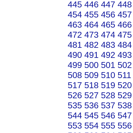
445
446
447
448
454
455
456
457
463
464
465
466
472
473
474
475
481
482
483
484
490
491
492
493
499
500
501
502
508
509
510
511
517
518
519
520
526
527
528
529
535
536
537
538
544
545
546
547
553
554
555
556