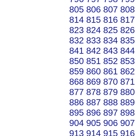
805
806
807
808
814
815
816
817
823
824
825
826
832
833
834
835
841
842
843
844
850
851
852
853
859
860
861
862
868
869
870
871
877
878
879
880
886
887
888
889
895
896
897
898
904
905
906
907
913
914
915
916