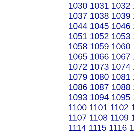
1030
1031
1032
1037
1038
1039
1044
1045
1046
1051
1052
1053
1058
1059
1060
1065
1066
1067
1072
1073
1074
1079
1080
1081
1086
1087
1088
1093
1094
1095
1100
1101
1102
1107
1108
1109
1114
1115
1116
1