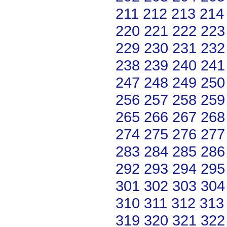
211
212
213
214
220
221
222
223
229
230
231
232
238
239
240
241
247
248
249
250
256
257
258
259
265
266
267
268
274
275
276
277
283
284
285
286
292
293
294
295
301
302
303
304
310
311
312
313
319
320
321
322