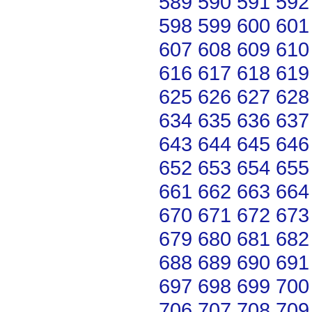
589
590
591
592
598
599
600
601
607
608
609
610
616
617
618
619
625
626
627
628
634
635
636
637
643
644
645
646
652
653
654
655
661
662
663
664
670
671
672
673
679
680
681
682
688
689
690
691
697
698
699
700
706
707
708
709