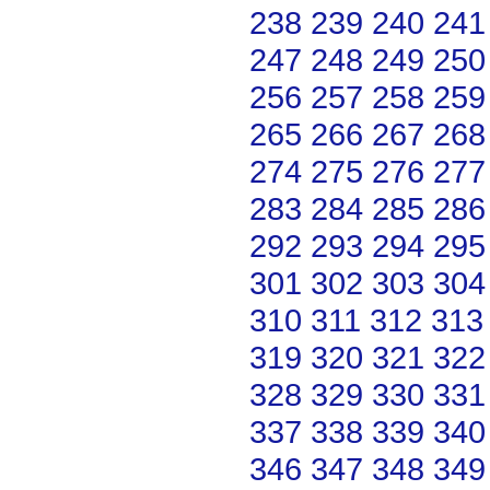
238
239
240
241
247
248
249
250
256
257
258
259
265
266
267
268
274
275
276
277
283
284
285
286
292
293
294
295
301
302
303
304
310
311
312
313
319
320
321
322
328
329
330
331
337
338
339
340
346
347
348
349