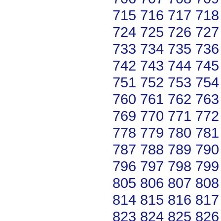
715
716
717
718
724
725
726
727
733
734
735
736
742
743
744
745
751
752
753
754
760
761
762
763
769
770
771
772
778
779
780
781
787
788
789
790
796
797
798
799
805
806
807
808
814
815
816
817
823
824
825
826