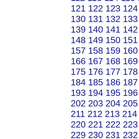
121
122
123
124
130
131
132
133
139
140
141
142
148
149
150
151
157
158
159
160
166
167
168
169
175
176
177
178
184
185
186
187
193
194
195
196
202
203
204
205
211
212
213
214
220
221
222
223
229
230
231
232