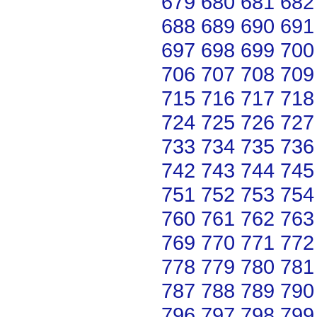
679
680
681
682
688
689
690
691
697
698
699
700
706
707
708
709
715
716
717
718
724
725
726
727
733
734
735
736
742
743
744
745
751
752
753
754
760
761
762
763
769
770
771
772
778
779
780
781
787
788
789
790
796
797
798
799