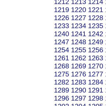
1212
1213
1214
1219
1220
1221
1226
1227
1228
1233
1234
1235
1240
1241
1242
1247
1248
1249
1254
1255
1256
1261
1262
1263
1268
1269
1270
1275
1276
1277
1282
1283
1284
1289
1290
1291
1296
1297
1298