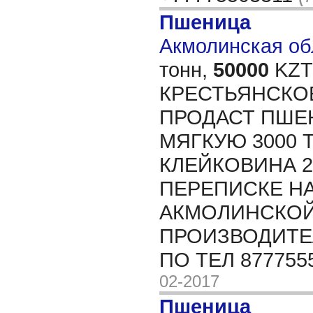
Пшеница
Акмолинская обл
тонн,
50000
KZT/
КРЕСТЬЯНСКО
ПРОДАСТ ПШЕН
МЯГКУЮ 3000 Т
КЛЕЙКОВИНА 23
ПЕРЕПИСКЕ НА
АКМОЛИНСКОЙ
ПРОИЗВОДИТЕЛ
ПО ТЕЛ 877755
02-2017
Пшеница