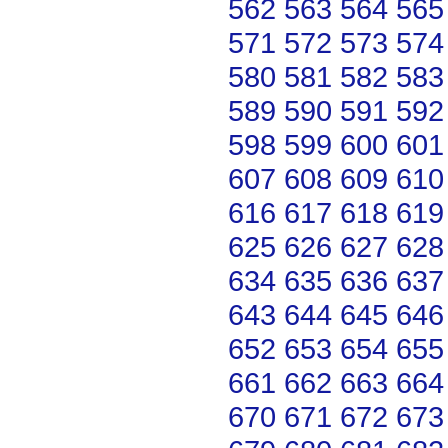
562
563
564
565
571
572
573
574
580
581
582
583
589
590
591
592
598
599
600
601
607
608
609
610
616
617
618
619
625
626
627
628
634
635
636
637
643
644
645
646
652
653
654
655
661
662
663
664
670
671
672
673