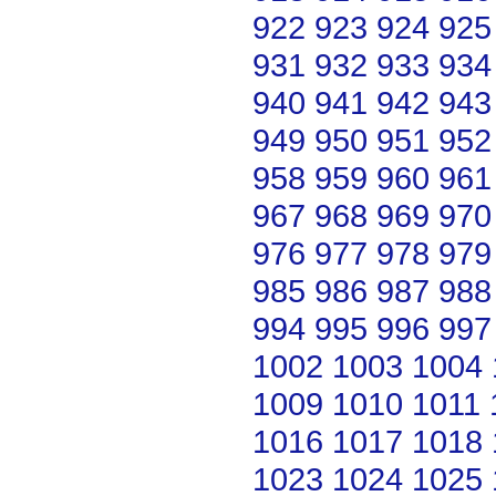
922
923
924
925
931
932
933
934
940
941
942
943
949
950
951
952
958
959
960
961
967
968
969
970
976
977
978
979
985
986
987
988
994
995
996
997
1002
1003
1004
1009
1010
1011
1016
1017
1018
1023
1024
1025