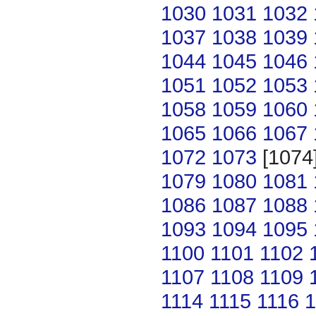
1030
1031
1032
1037
1038
1039
1044
1045
1046
1051
1052
1053
1058
1059
1060
1065
1066
1067
1072
1073
[1074
1079
1080
1081
1086
1087
1088
1093
1094
1095
1100
1101
1102
1107
1108
1109
1114
1115
1116
1