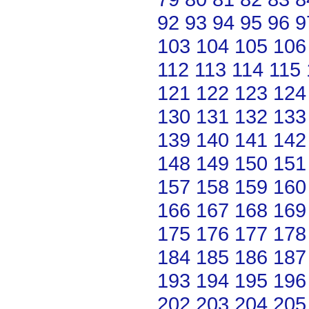
92
93
94
95
96
9
103
104
105
106
112
113
114
115
121
122
123
124
130
131
132
133
139
140
141
142
148
149
150
151
157
158
159
160
166
167
168
169
175
176
177
178
184
185
186
187
193
194
195
196
202
203
204
205