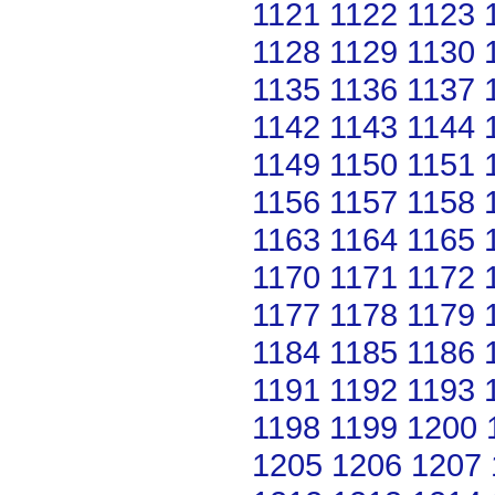
1121
1122
1123
1128
1129
1130
1135
1136
1137
1142
1143
1144
1149
1150
1151
1156
1157
1158
1163
1164
1165
1170
1171
1172
1177
1178
1179
1184
1185
1186
1191
1192
1193
1198
1199
1200
1205
1206
1207