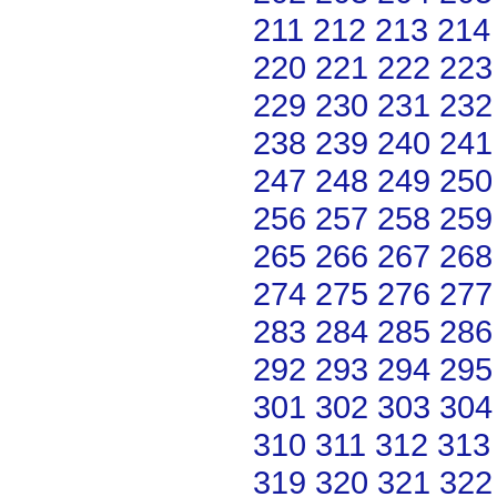
211
212
213
214
220
221
222
223
229
230
231
232
238
239
240
241
247
248
249
250
256
257
258
259
265
266
267
268
274
275
276
277
283
284
285
286
292
293
294
295
301
302
303
304
310
311
312
313
319
320
321
322