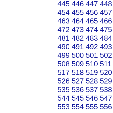
445
446
447
448
454
455
456
457
463
464
465
466
472
473
474
475
481
482
483
484
490
491
492
493
499
500
501
502
508
509
510
511
517
518
519
520
526
527
528
529
535
536
537
538
544
545
546
547
553
554
555
556