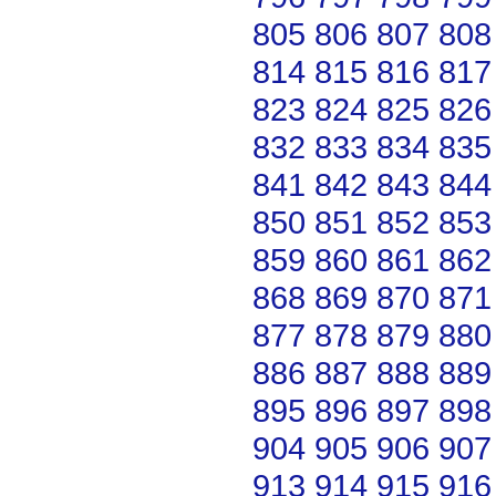
805
806
807
808
814
815
816
817
823
824
825
826
832
833
834
835
841
842
843
844
850
851
852
853
859
860
861
862
868
869
870
871
877
878
879
880
886
887
888
889
895
896
897
898
904
905
906
907
913
914
915
916