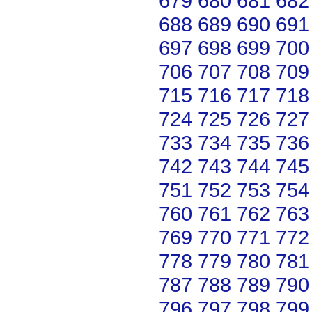
679
680
681
682
688
689
690
691
697
698
699
700
706
707
708
709
715
716
717
718
724
725
726
727
733
734
735
736
742
743
744
745
751
752
753
754
760
761
762
763
769
770
771
772
778
779
780
781
787
788
789
790
796
797
798
799