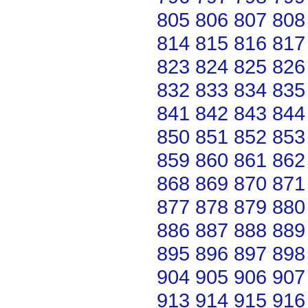
805
806
807
808
814
815
816
817
823
824
825
826
832
833
834
835
841
842
843
844
850
851
852
853
859
860
861
862
868
869
870
871
877
878
879
880
886
887
888
889
895
896
897
898
904
905
906
907
913
914
915
916