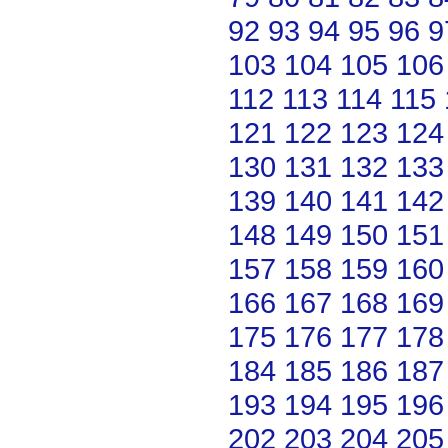
92
93
94
95
96
9
103
104
105
106
112
113
114
115
121
122
123
124
130
131
132
133
139
140
141
142
148
149
150
151
157
158
159
160
166
167
168
169
175
176
177
178
184
185
186
187
193
194
195
196
202
203
204
205