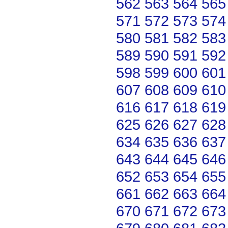
562
563
564
565
571
572
573
574
580
581
582
583
589
590
591
592
598
599
600
601
607
608
609
610
616
617
618
619
625
626
627
628
634
635
636
637
643
644
645
646
652
653
654
655
661
662
663
664
670
671
672
673