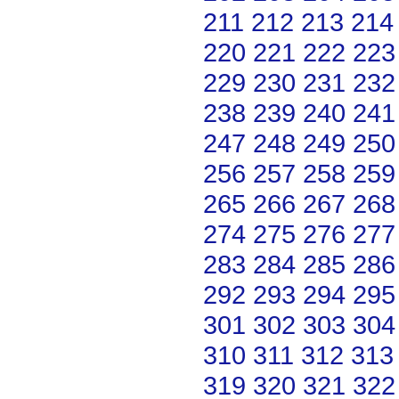
211
212
213
214
220
221
222
223
229
230
231
232
238
239
240
241
247
248
249
250
256
257
258
259
265
266
267
268
274
275
276
277
283
284
285
286
292
293
294
295
301
302
303
304
310
311
312
313
319
320
321
322