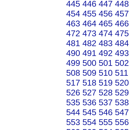
445
446
447
448
454
455
456
457
463
464
465
466
472
473
474
475
481
482
483
484
490
491
492
493
499
500
501
502
508
509
510
511
517
518
519
520
526
527
528
529
535
536
537
538
544
545
546
547
553
554
555
556