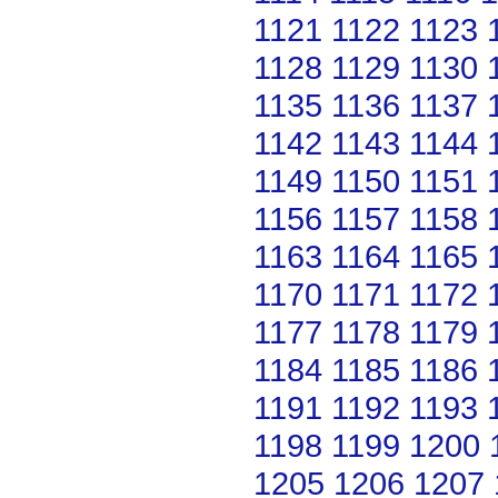
1121
1122
1123
1128
1129
1130
1135
1136
1137
1142
1143
1144
1149
1150
1151
1156
1157
1158
1163
1164
1165
1170
1171
1172
1177
1178
1179
1184
1185
1186
1191
1192
1193
1198
1199
1200
1205
1206
1207