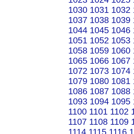
1030
1031
1032
1037
1038
1039
1044
1045
1046
1051
1052
1053
1058
1059
1060
1065
1066
1067
1072
1073
1074
1079
1080
1081
1086
1087
1088
1093
1094
1095
1100
1101
1102
1107
1108
1109
1114
1115
1116
1