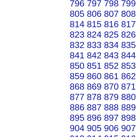
796
797
798
799
805
806
807
808
814
815
816
817
823
824
825
826
832
833
834
835
841
842
843
844
850
851
852
853
859
860
861
862
868
869
870
871
877
878
879
880
886
887
888
889
895
896
897
898
904
905
906
907