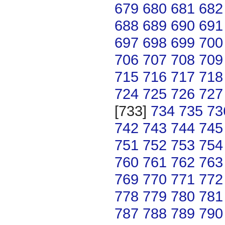
679
680
681
682
688
689
690
691
697
698
699
700
706
707
708
709
715
716
717
718
724
725
726
727
[733]
734
735
73
742
743
744
745
751
752
753
754
760
761
762
763
769
770
771
772
778
779
780
781
787
788
789
790