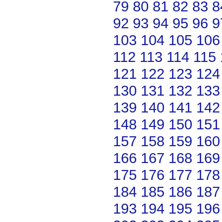
79
80
81
82
83
8
92
93
94
95
96
9
103
104
105
106
112
113
114
115
121
122
123
124
130
131
132
133
139
140
141
142
148
149
150
151
157
158
159
160
166
167
168
169
175
176
177
178
184
185
186
187
193
194
195
196