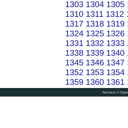
1303
1304
1305
1310
1311
1312
1317
1318
1319
1324
1325
1326
1331
1332
1333
1338
1339
1340
1345
1346
1347
1352
1353
1354
1359
1360
1361
Контакты
© Зерно