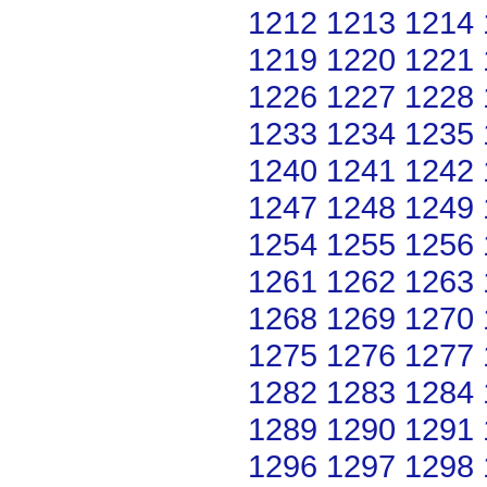
1212
1213
1214
1219
1220
1221
1226
1227
1228
1233
1234
1235
1240
1241
1242
1247
1248
1249
1254
1255
1256
1261
1262
1263
1268
1269
1270
1275
1276
1277
1282
1283
1284
1289
1290
1291
1296
1297
1298