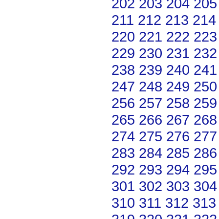
202
203
204
205
211
212
213
214
220
221
222
223
229
230
231
232
238
239
240
241
247
248
249
250
256
257
258
259
265
266
267
268
274
275
276
277
283
284
285
286
292
293
294
295
301
302
303
304
310
311
312
313