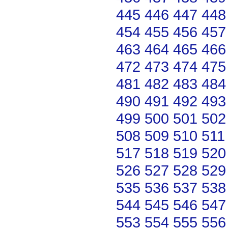
445
446
447
448
454
455
456
457
463
464
465
466
472
473
474
475
481
482
483
484
490
491
492
493
499
500
501
502
508
509
510
511
517
518
519
520
526
527
528
529
535
536
537
538
544
545
546
547
553
554
555
556