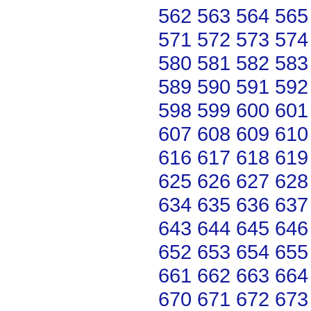
562
563
564
565
571
572
573
574
580
581
582
583
589
590
591
592
598
599
600
601
607
608
609
610
616
617
618
619
625
626
627
628
634
635
636
637
643
644
645
646
652
653
654
655
661
662
663
664
670
671
672
673