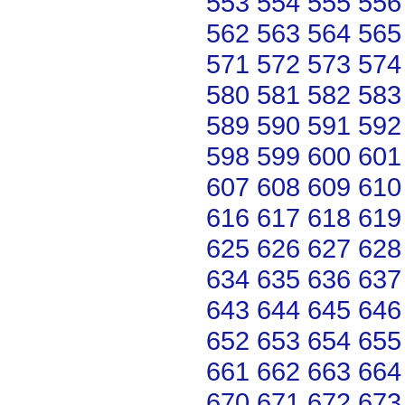
553
554
555
556
562
563
564
565
571
572
573
574
580
581
582
583
589
590
591
592
598
599
600
601
607
608
609
610
616
617
618
619
625
626
627
628
634
635
636
637
643
644
645
646
652
653
654
655
661
662
663
664
670
671
672
673