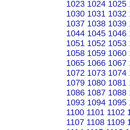
1023
1024
1025
1030
1031
1032
1037
1038
1039
1044
1045
1046
1051
1052
1053
1058
1059
1060
1065
1066
1067
1072
1073
1074
1079
1080
1081
1086
1087
1088
1093
1094
1095
1100
1101
1102
1107
1108
1109