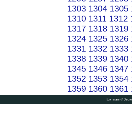
1303
1304
1305
1310
1311
1312
1317
1318
1319
1324
1325
1326
1331
1332
1333
1338
1339
1340
1345
1346
1347
1352
1353
1354
1359
1360
1361
Контакты
© Зерно