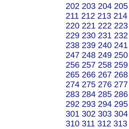
202
203
204
205
211
212
213
214
220
221
222
223
229
230
231
232
238
239
240
241
247
248
249
250
256
257
258
259
265
266
267
268
274
275
276
277
283
284
285
286
292
293
294
295
301
302
303
304
310
311
312
313