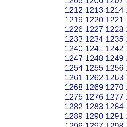
1205
1206
1207
1212
1213
1214
1219
1220
1221
1226
1227
1228
1233
1234
1235
1240
1241
1242
1247
1248
1249
1254
1255
1256
1261
1262
1263
1268
1269
1270
1275
1276
1277
1282
1283
1284
1289
1290
1291
1296
1297
1298