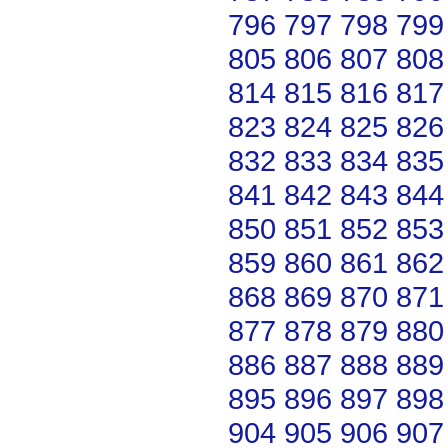
796
797
798
799
805
806
807
808
814
815
816
817
823
824
825
826
832
833
834
835
841
842
843
844
850
851
852
853
859
860
861
862
868
869
870
871
877
878
879
880
886
887
888
889
895
896
897
898
904
905
906
907