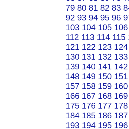
79
80
81
82
83
8
92
93
94
95
96
9
103
104
105
106
112
113
114
115
121
122
123
124
130
131
132
133
139
140
141
142
148
149
150
151
157
158
159
160
166
167
168
169
175
176
177
178
184
185
186
187
193
194
195
196