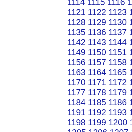
1114
1115
1116
1
1121
1122
1123
1128
1129
1130
1135
1136
1137
1142
1143
1144
1149
1150
1151
1156
1157
1158
1163
1164
1165
1170
1171
1172
1177
1178
1179
1184
1185
1186
1191
1192
1193
1198
1199
1200