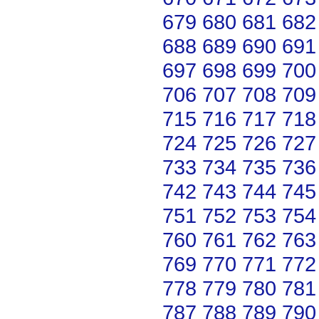
679
680
681
682
688
689
690
691
697
698
699
700
706
707
708
709
715
716
717
718
724
725
726
727
733
734
735
736
742
743
744
745
751
752
753
754
760
761
762
763
769
770
771
772
778
779
780
781
787
788
789
790