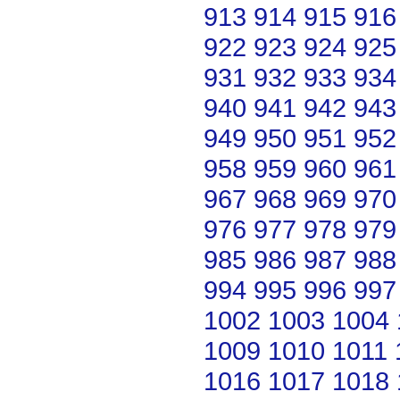
913
914
915
916
922
923
924
925
931
932
933
934
940
941
942
943
949
950
951
952
958
959
960
961
967
968
969
970
976
977
978
979
985
986
987
988
994
995
996
997
1002
1003
1004
1009
1010
1011
1016
1017
1018