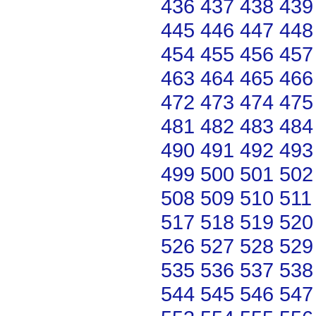
436
437
438
439
445
446
447
448
454
455
456
457
463
464
465
466
472
473
474
475
481
482
483
484
490
491
492
493
499
500
501
502
508
509
510
511
517
518
519
520
526
527
528
529
535
536
537
538
544
545
546
547