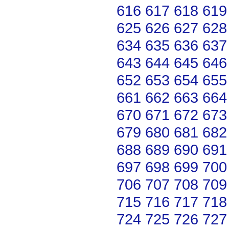
616
617
618
619
625
626
627
628
634
635
636
637
643
644
645
646
652
653
654
655
661
662
663
664
670
671
672
673
679
680
681
682
688
689
690
691
697
698
699
700
706
707
708
709
715
716
717
718
724
725
726
727