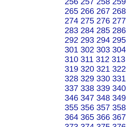
256
257
258
259
265
266
267
268
274
275
276
277
283
284
285
286
292
293
294
295
301
302
303
304
310
311
312
313
319
320
321
322
328
329
330
331
337
338
339
340
346
347
348
349
355
356
357
358
364
365
366
367
373
374
375
376