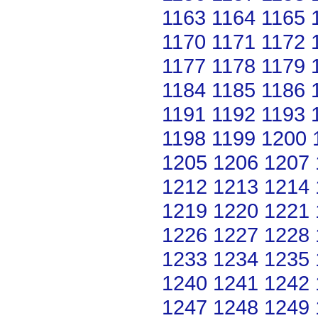
1163
1164
1165
1170
1171
1172
1177
1178
1179
1184
1185
1186
1191
1192
1193
1198
1199
1200
1205
1206
1207
1212
1213
1214
1219
1220
1221
1226
1227
1228
1233
1234
1235
1240
1241
1242
1247
1248
1249