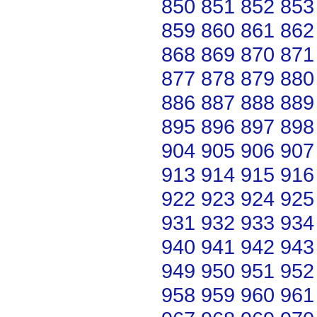
850
851
852
853
859
860
861
862
868
869
870
871
877
878
879
880
886
887
888
889
895
896
897
898
904
905
906
907
913
914
915
916
922
923
924
925
931
932
933
934
940
941
942
943
949
950
951
952
958
959
960
961