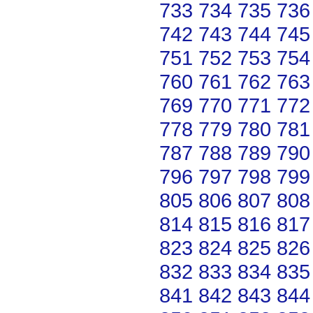
733
734
735
736
742
743
744
745
751
752
753
754
760
761
762
763
769
770
771
772
778
779
780
781
787
788
789
790
796
797
798
799
805
806
807
808
814
815
816
817
823
824
825
826
832
833
834
835
841
842
843
844