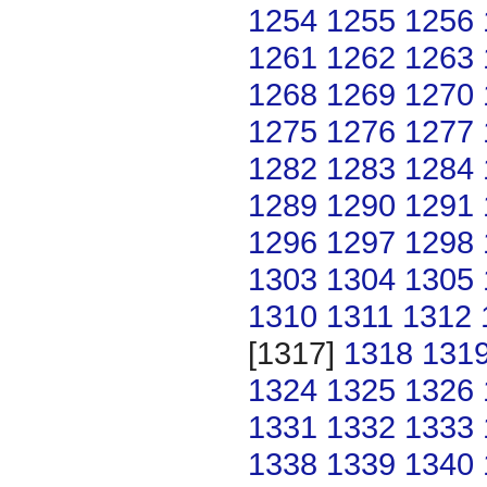
1254
1255
1256
1261
1262
1263
1268
1269
1270
1275
1276
1277
1282
1283
1284
1289
1290
1291
1296
1297
1298
1303
1304
1305
1310
1311
1312
[1317]
1318
131
1324
1325
1326
1331
1332
1333
1338
1339
1340