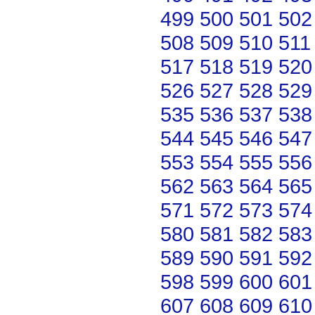
499
500
501
502
508
509
510
511
517
518
519
520
526
527
528
529
535
536
537
538
544
545
546
547
553
554
555
556
562
563
564
565
571
572
573
574
580
581
582
583
589
590
591
592
598
599
600
601
607
608
609
610