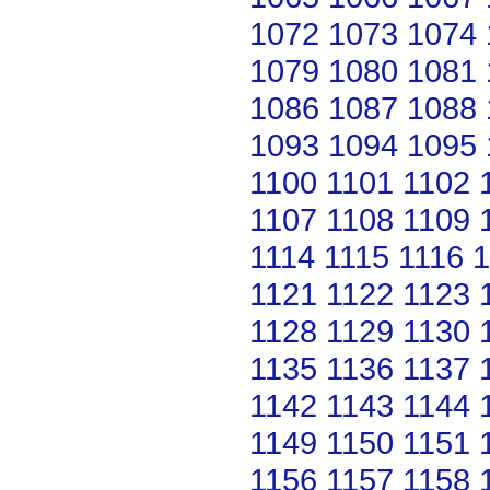
1072
1073
1074
1079
1080
1081
1086
1087
1088
1093
1094
1095
1100
1101
1102
1107
1108
1109
1114
1115
1116
1
1121
1122
1123
1128
1129
1130
1135
1136
1137
1142
1143
1144
1149
1150
1151
1156
1157
1158