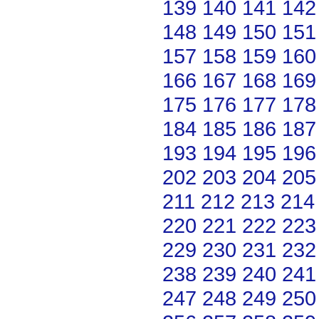
139
140
141
142
148
149
150
151
157
158
159
160
166
167
168
169
175
176
177
178
184
185
186
187
193
194
195
196
202
203
204
205
211
212
213
214
220
221
222
223
229
230
231
232
238
239
240
241
247
248
249
250