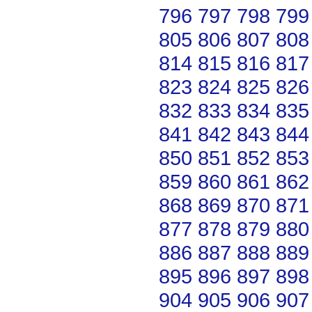
796
797
798
799
805
806
807
808
814
815
816
817
823
824
825
826
832
833
834
835
841
842
843
844
850
851
852
853
859
860
861
862
868
869
870
871
877
878
879
880
886
887
888
889
895
896
897
898
904
905
906
907