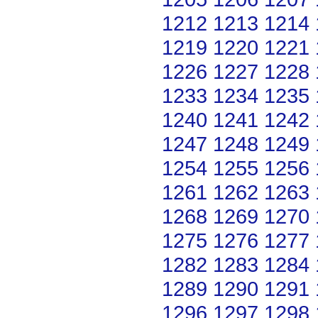
1212
1213
1214
1219
1220
1221
1226
1227
1228
1233
1234
1235
1240
1241
1242
1247
1248
1249
1254
1255
1256
1261
1262
1263
1268
1269
1270
1275
1276
1277
1282
1283
1284
1289
1290
1291
1296
1297
1298