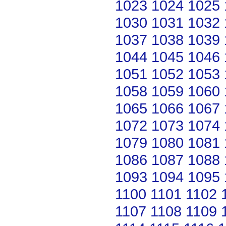
1023
1024
1025
1030
1031
1032
1037
1038
1039
1044
1045
1046
1051
1052
1053
1058
1059
1060
1065
1066
1067
1072
1073
1074
1079
1080
1081
1086
1087
1088
1093
1094
1095
1100
1101
1102
1107
1108
1109