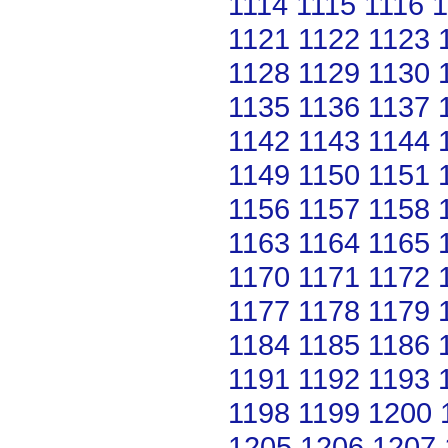
1114
1115
1116
1
1121
1122
1123
1128
1129
1130
1135
1136
1137
1142
1143
1144
1149
1150
1151
1156
1157
1158
1163
1164
1165
1170
1171
1172
1177
1178
1179
1184
1185
1186
1191
1192
1193
1198
1199
1200
1205
1206
1207