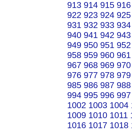
913
914
915
916
922
923
924
925
931
932
933
934
940
941
942
943
949
950
951
952
958
959
960
961
967
968
969
970
976
977
978
979
985
986
987
988
994
995
996
997
1002
1003
1004
1009
1010
1011
1016
1017
1018