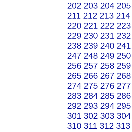
202
203
204
205
211
212
213
214
220
221
222
223
229
230
231
232
238
239
240
241
247
248
249
250
256
257
258
259
265
266
267
268
274
275
276
277
283
284
285
286
292
293
294
295
301
302
303
304
310
311
312
313