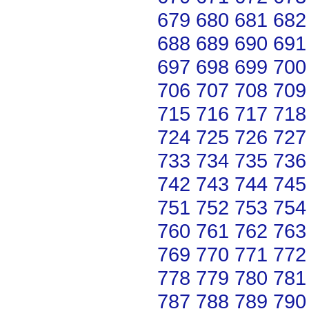
679
680
681
682
688
689
690
691
697
698
699
700
706
707
708
709
715
716
717
718
724
725
726
727
733
734
735
736
742
743
744
745
751
752
753
754
760
761
762
763
769
770
771
772
778
779
780
781
787
788
789
790