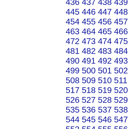
436
437
438
439
445
446
447
448
454
455
456
457
463
464
465
466
472
473
474
475
481
482
483
484
490
491
492
493
499
500
501
502
508
509
510
511
517
518
519
520
526
527
528
529
535
536
537
538
544
545
546
547