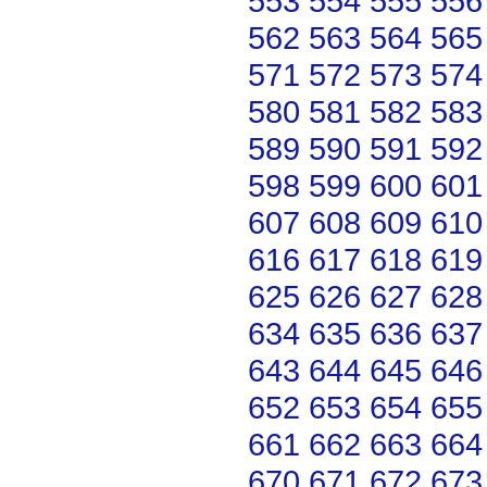
553
554
555
556
562
563
564
565
571
572
573
574
580
581
582
583
589
590
591
592
598
599
600
601
607
608
609
610
616
617
618
619
625
626
627
628
634
635
636
637
643
644
645
646
652
653
654
655
661
662
663
664
670
671
672
673