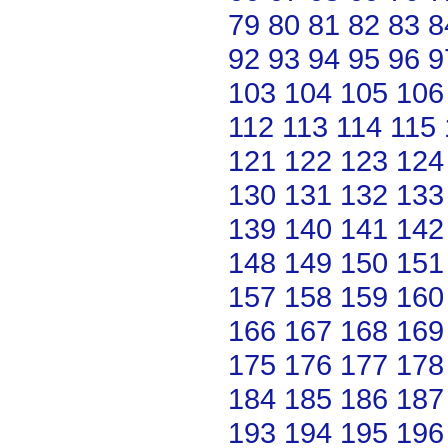
79
80
81
82
83
8
92
93
94
95
96
9
103
104
105
106
112
113
114
115
121
122
123
124
130
131
132
133
139
140
141
142
148
149
150
151
157
158
159
160
166
167
168
169
175
176
177
178
184
185
186
187
193
194
195
196