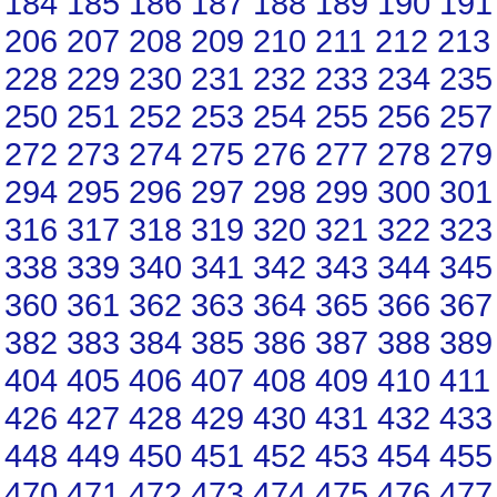
184
185
186
187
188
189
190
191
206
207
208
209
210
211
212
213
228
229
230
231
232
233
234
235
250
251
252
253
254
255
256
257
272
273
274
275
276
277
278
279
294
295
296
297
298
299
300
301
316
317
318
319
320
321
322
323
338
339
340
341
342
343
344
345
360
361
362
363
364
365
366
367
382
383
384
385
386
387
388
389
404
405
406
407
408
409
410
411
426
427
428
429
430
431
432
433
448
449
450
451
452
453
454
455
470
471
472
473
474
475
476
477