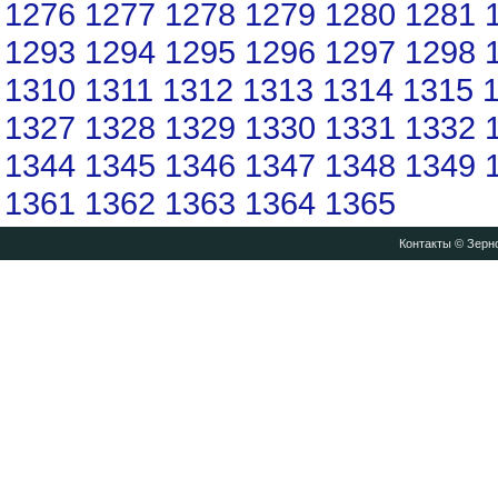
1276
1277
1278
1279
1280
1281
1293
1294
1295
1296
1297
1298
1310
1311
1312
1313
1314
1315
1327
1328
1329
1330
1331
1332
1344
1345
1346
1347
1348
1349
1361
1362
1363
1364
1365
Контакты
© Зерно