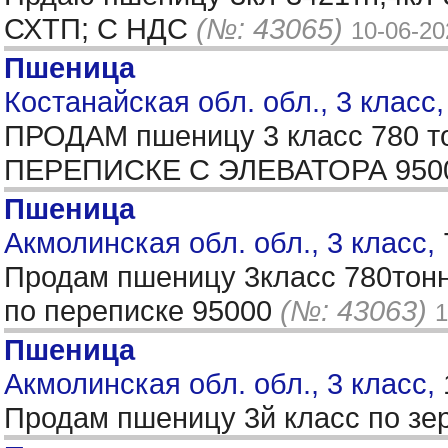
СХТП; С НДС
(№: 43065)
10-06-20
Пшеница
Костанайская обл. обл., 3 класс
ПРОДАМ пшеницу 3 класс 780 то
ПЕРЕПИСКЕ С ЭЛЕВАТОРА 9500
Пшеница
Акмолинская обл. обл., 3 класс,
Продам пшеницу 3класс 780тонн+
по переписке 95000
(№: 43063)
1
Пшеница
Акмолинская обл. обл., 3 класс,
Продам пшеницу 3й класс по з