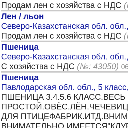
Продам лен с хозяйства с НДС
(
Лен / льон
Северо-Казахстанская обл. обл.
Продам лен с хозяйства с НДС
(
Пшеница
Северо-Казахстанская обл. обл.,
С хозяйства с НДС
(№: 43050)
06
Пшеница
Павлодарская обл. обл., 5 класс
ПШЕНИЦА 3.4.5.6 КЛАСС.ВЕС
ПРОСТОЙ.ОВЁС.ЛЁН.ЧЕЧЕВИЦ
ДЛЯ ПТИЦЕФАБРИК.ИТД.ВНИМ
ВНИМАТЕЛЬНО.ИМЕЕТСЯ"КЛУБ 