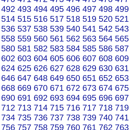
492
493
494
495
496
497
498
499
514
515
516
517
518
519
520
521
536
537
538
539
540
541
542
543
558
559
560
561
562
563
564
565
580
581
582
583
584
585
586
587
602
603
604
605
606
607
608
609
624
625
626
627
628
629
630
631
646
647
648
649
650
651
652
653
668
669
670
671
672
673
674
675
690
691
692
693
694
695
696
697
712
713
714
715
716
717
718
719
734
735
736
737
738
739
740
741
756
757
758
759
760
761
762
763