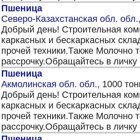
Пшеница
Северо-Казахстанская обл. обл.
Добрый день! Строительная ком
каркасных и бескаркасных скла
прочей техники.Также Молочно
рассрочку.Обращайтесь в личку
Пшеница
Акмолинская обл. обл.,
1000 тон
Добрый день! Строительная ком
каркасных и бескаркасных скла
прочей техники.Также Молочно
рассрочку.Обращайтесь в личку
Пшеница