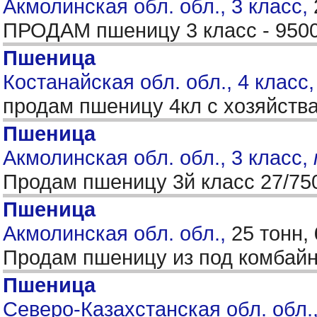
Акмолинская обл. обл., 3 класс,
ПРОДАМ пшеницу 3 класс - 9500
Пшеница
Костанайская обл. обл., 4 класс
продам пшеницу 4кл с хозяйств
Пшеница
Акмолинская обл. обл., 3 класс,
Продам пшеницу 3й класс 27/75
Пшеница
Акмолинская обл. обл.,
25 тонн,
Продам пшеницу из под комбайна,
Пшеница
Северо-Казахстанская обл. обл.,