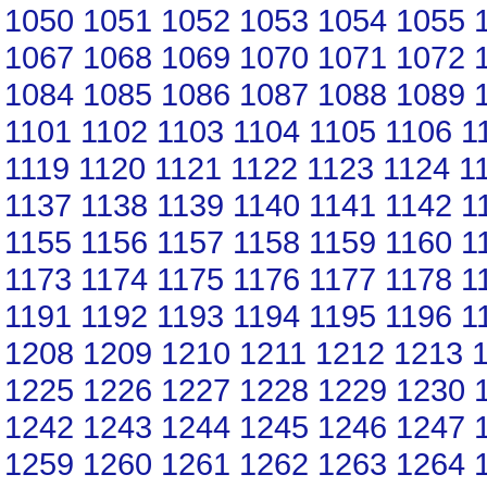
1050
1051
1052
1053
1054
1055
1067
1068
1069
1070
1071
1072
1084
1085
1086
1087
1088
1089
1101
1102
1103
1104
1105
1106
1
1119
1120
1121
1122
1123
1124
1
1137
1138
1139
1140
1141
1142
1
1155
1156
1157
1158
1159
1160
1
1173
1174
1175
1176
1177
1178
1
1191
1192
1193
1194
1195
1196
1
1208
1209
1210
1211
1212
1213
1225
1226
1227
1228
1229
1230
1242
1243
1244
1245
1246
1247
1259
1260
1261
1262
1263
1264