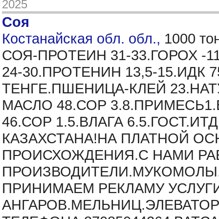
2025
Соя
Костанайская обл. обл.,
1000 то
СОЯ-ПРОТЕИН 31-33.ГОРОХ -
24-30.ПРОТЕНИН 13,5-15.ИДК 
ТЕНГЕ.ПШЕНИЦА-КЛЕЙ 23.НАТУР
МАСЛО 48.СОР 3.8.ПРИМЕСЬ1.
46.СОР 1.5.ВЛАГА 6.5.ГОСТ.
КАЗАХСТАНА!НА ПЛАТНОЙ ОС
ПРОИСХОЖДЕНИЯ.С НАМИ РАБ
ПРОИЗВОДИТЕЛИ.МУКОМОЛЫ.
ПРИНИМАЕМ РЕКЛАМУ УСЛУГ
АНГАРОВ.МЕЛЬНИЦ.ЭЛЕВАТОР