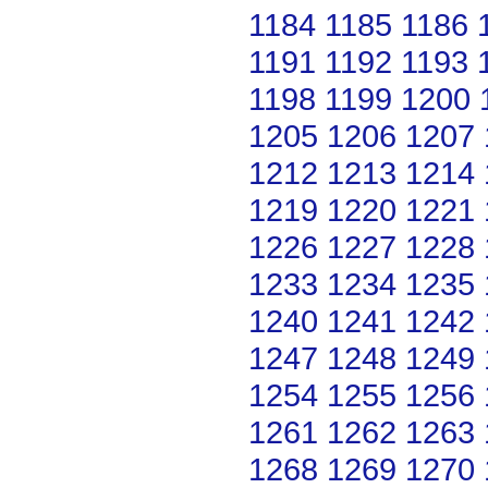
1184
1185
1186
1191
1192
1193
1198
1199
1200
1205
1206
1207
1212
1213
1214
1219
1220
1221
1226
1227
1228
1233
1234
1235
1240
1241
1242
1247
1248
1249
1254
1255
1256
1261
1262
1263
1268
1269
1270