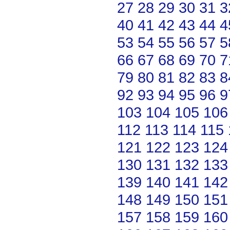
27
28
29
30
31
3
40
41
42
43
44
4
53
54
55
56
57
5
66
67
68
69
70
7
79
80
81
82
83
8
92
93
94
95
96
9
103
104
105
106
112
113
114
115
121
122
123
124
130
131
132
133
139
140
141
142
148
149
150
151
157
158
159
160