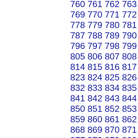
760
761
762
763
769
770
771
772
778
779
780
781
787
788
789
790
796
797
798
799
805
806
807
808
814
815
816
817
823
824
825
826
832
833
834
835
841
842
843
844
850
851
852
853
859
860
861
862
868
869
870
871