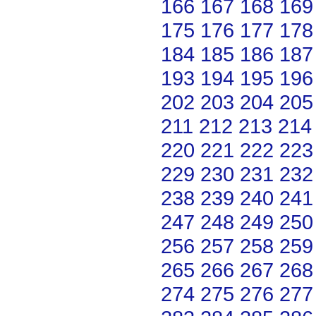
166
167
168
169
175
176
177
178
184
185
186
187
193
194
195
196
202
203
204
205
211
212
213
214
220
221
222
223
229
230
231
232
238
239
240
241
247
248
249
250
256
257
258
259
265
266
267
268
274
275
276
277