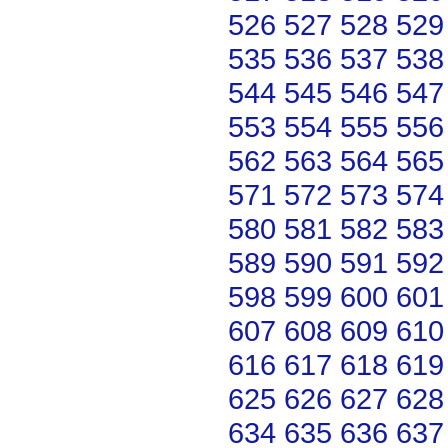
526
527
528
529
535
536
537
538
544
545
546
547
553
554
555
556
562
563
564
565
571
572
573
574
580
581
582
583
589
590
591
592
598
599
600
601
607
608
609
610
616
617
618
619
625
626
627
628
634
635
636
637