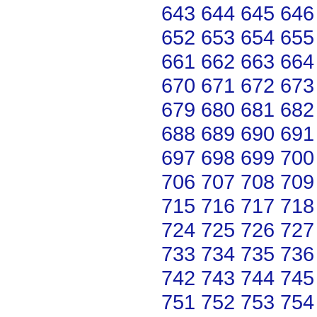
643
644
645
646
652
653
654
655
661
662
663
664
670
671
672
673
679
680
681
682
688
689
690
691
697
698
699
700
706
707
708
709
715
716
717
718
724
725
726
727
733
734
735
736
742
743
744
745
751
752
753
754