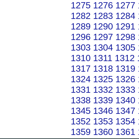
1275
1276
1277
1282
1283
1284
1289
1290
1291
1296
1297
1298
1303
1304
1305
1310
1311
1312
1317
1318
1319
1324
1325
1326
1331
1332
1333
1338
1339
1340
1345
1346
1347
1352
1353
1354
1359
1360
1361