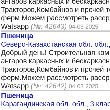
ангаров каркасных и бескаркас
Тракторов,Комбайнов и прочей 
ферм.Можем рассмотреть рассро
Watsapp
(№: 42643)
04-03-2025
Пшеница
Северо-Казахстанская обл. обл.
Добрый день! Строительная ком
ангаров каркасных и бескаркас
Тракторов,Комбайнов и прочей 
ферм.Можем рассмотреть рассро
Watsapp
(№: 42642)
04-03-2025
Пшеница
Карагандинская обл. обл., 3 кла