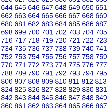
644
645
646
647
648
649
650
651
662
663
664
665
666
667
668
669
680
681
682
683
684
685
686
687
698
699
700
701
702
703
704
705
716
717
718
719
720
721
722
723
734
735
736
737
738
739
740
741
752
753
754
755
756
757
758
759
770
771
772
773
774
775
776
777
788
789
790
791
792
793
794
795
806
807
808
809
810
811
812
813
824
825
826
827
828
829
830
831
842
843
844
845
846
847
848
849
860
861
862
863
864
865
866
867