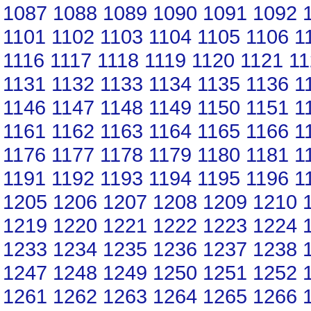
1087
1088
1089
1090
1091
1092
1101
1102
1103
1104
1105
1106
1
1116
1117
1118
1119
1120
1121
11
1131
1132
1133
1134
1135
1136
1
1146
1147
1148
1149
1150
1151
1
1161
1162
1163
1164
1165
1166
1
1176
1177
1178
1179
1180
1181
1
1191
1192
1193
1194
1195
1196
1
1205
1206
1207
1208
1209
1210
1219
1220
1221
1222
1223
1224
1233
1234
1235
1236
1237
1238
1247
1248
1249
1250
1251
1252
1261
1262
1263
1264
1265
1266