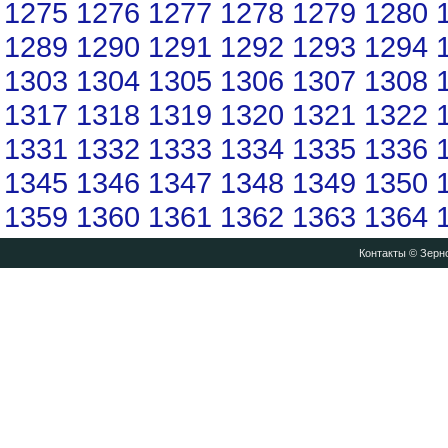
1275
1276
1277
1278
1279
1280
1289
1290
1291
1292
1293
1294
1303
1304
1305
1306
1307
1308
1317
1318
1319
1320
1321
1322
1331
1332
1333
1334
1335
1336
1345
1346
1347
1348
1349
1350
1359
1360
1361
1362
1363
1364
Контакты
© Зерно