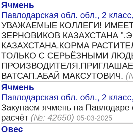
Ячмень
Павлодарская обл. обл., 2 класс
УВАЖАЕМЫЕ КОЛЛЕГИ! ИМЕЕТ
ЗЕРНОВИКОВ КАЗАХСТАНА ".
КАЗАХСТАНА.КОРМА РАСТИТ
ТОЛЬКО С СЕРЬЁЗНЫМИ ЛЮД
ПРОИЗВОДИТЕЛЯ.ПРИГЛАШАЕМ
ВАТСАП.АБАЙ МАКСУТОВИЧ.
(
Ячмень
Павлодарская обл. обл., 2 класс
Закупаем ячмень на Павлодаре
расчёт
(№: 42650)
05-03-2025
Овес