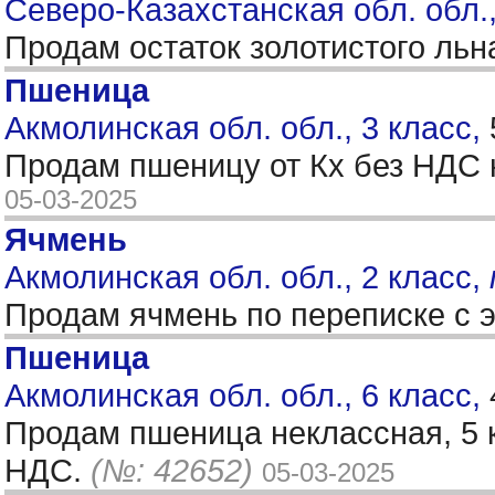
Северо-Казахстанская обл. обл.
Продам остаток золотистого льна
Пшеница
Акмолинская обл. обл., 3 класс,
Продам пшеницу от Кх без НДС н
05-03-2025
Ячмень
Акмолинская обл. обл., 2 класс,
Продам ячмень по переписке с 
Пшеница
Акмолинская обл. обл., 6 класс,
Продам пшеница неклассная, 5 к
НДС.
(№: 42652)
05-03-2025