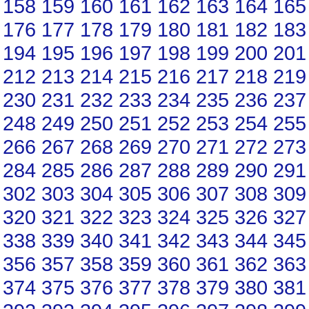
158
159
160
161
162
163
164
165
176
177
178
179
180
181
182
183
194
195
196
197
198
199
200
201
212
213
214
215
216
217
218
219
230
231
232
233
234
235
236
237
248
249
250
251
252
253
254
255
266
267
268
269
270
271
272
273
284
285
286
287
288
289
290
291
302
303
304
305
306
307
308
309
320
321
322
323
324
325
326
327
338
339
340
341
342
343
344
345
356
357
358
359
360
361
362
363
374
375
376
377
378
379
380
381