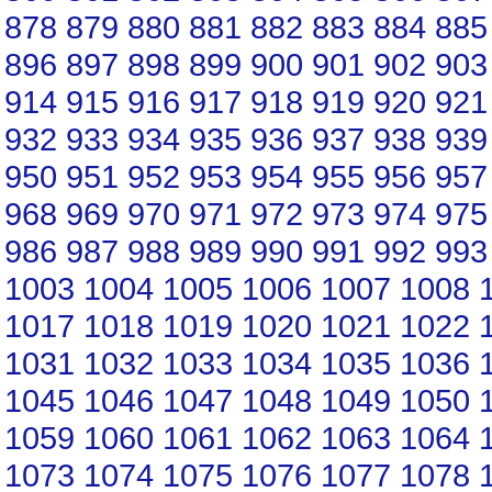
878
879
880
881
882
883
884
885
896
897
898
899
900
901
902
903
914
915
916
917
918
919
920
921
932
933
934
935
936
937
938
939
950
951
952
953
954
955
956
957
968
969
970
971
972
973
974
975
986
987
988
989
990
991
992
993
1003
1004
1005
1006
1007
1008
1017
1018
1019
1020
1021
1022
1031
1032
1033
1034
1035
1036
1045
1046
1047
1048
1049
1050
1059
1060
1061
1062
1063
1064
1073
1074
1075
1076
1077
1078