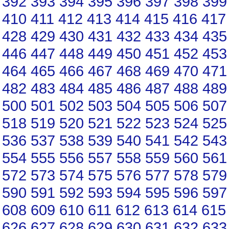
392
393
394
395
396
397
398
399
410
411
412
413
414
415
416
417
428
429
430
431
432
433
434
435
446
447
448
449
450
451
452
453
464
465
466
467
468
469
470
471
482
483
484
485
486
487
488
489
500
501
502
503
504
505
506
507
518
519
520
521
522
523
524
525
536
537
538
539
540
541
542
543
554
555
556
557
558
559
560
561
572
573
574
575
576
577
578
579
590
591
592
593
594
595
596
597
608
609
610
611
612
613
614
615
626
627
628
629
630
631
632
633