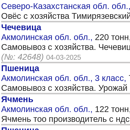
Северо-Казахстанская обл. обл.
Овёс с хозяйства Тимирязевский
Чечевица
Акмолинская обл. обл.,
220 тонн
Самовывоз с хозяйства. Чечевиц
(№: 42648)
04-03-2025
Пшеница
Акмолинская обл. обл., 3 класс,
Самовывоз с хозяйства. Урожай
Ячмень
Акмолинская обл. обл.,
122 тонн
Ячмень тоо производитель с нд