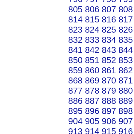
805
806
807
808
814
815
816
817
823
824
825
826
832
833
834
835
841
842
843
844
850
851
852
853
859
860
861
862
868
869
870
871
877
878
879
880
886
887
888
889
895
896
897
898
904
905
906
907
913
914
915
916