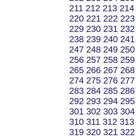
211
212
213
214
220
221
222
223
229
230
231
232
238
239
240
241
247
248
249
250
256
257
258
259
265
266
267
268
274
275
276
277
283
284
285
286
292
293
294
295
301
302
303
304
310
311
312
313
319
320
321
322