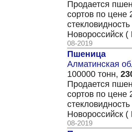
Продается пшен
сортов по цене 
стекловидность
Новороссийск (
08-2019
Пшеница
Алматинская обл
100000 тонн,
23
Продается пшен
сортов по цене 
стекловидность
Новороссийск (
08-2019