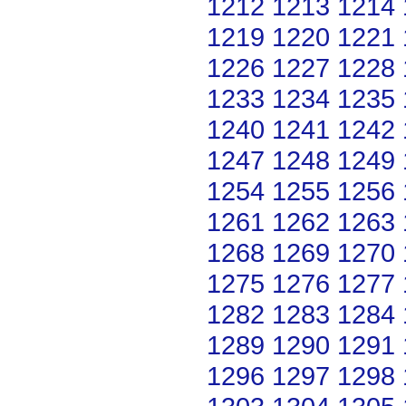
1212
1213
1214
1219
1220
1221
1226
1227
1228
1233
1234
1235
1240
1241
1242
1247
1248
1249
1254
1255
1256
1261
1262
1263
1268
1269
1270
1275
1276
1277
1282
1283
1284
1289
1290
1291
1296
1297
1298