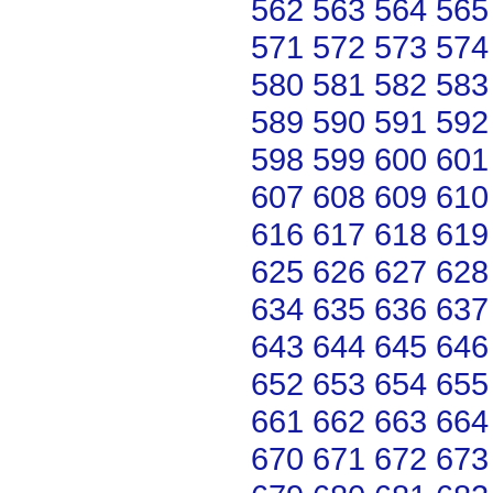
562
563
564
565
571
572
573
574
580
581
582
583
589
590
591
592
598
599
600
601
607
608
609
610
616
617
618
619
625
626
627
628
634
635
636
637
643
644
645
646
652
653
654
655
661
662
663
664
670
671
672
673