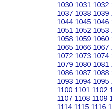
1030
1031
1032
1037
1038
1039
1044
1045
1046
1051
1052
1053
1058
1059
1060
1065
1066
1067
1072
1073
1074
1079
1080
1081
1086
1087
1088
1093
1094
1095
1100
1101
1102
1107
1108
1109
1114
1115
1116
1