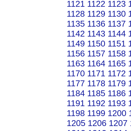
1121
1122
1123
1128
1129
1130
1135
1136
1137
1142
1143
1144
1149
1150
1151
1156
1157
1158
1163
1164
1165
1170
1171
1172
1177
1178
1179
1184
1185
1186
1191
1192
1193
1198
1199
1200
1205
1206
1207