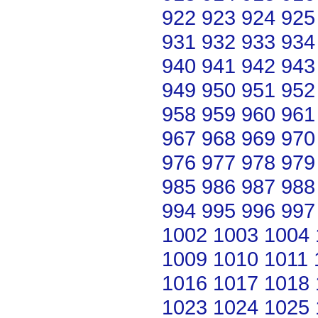
922
923
924
925
931
932
933
934
940
941
942
943
949
950
951
952
958
959
960
961
967
968
969
970
976
977
978
979
985
986
987
988
994
995
996
997
1002
1003
1004
1009
1010
1011
1016
1017
1018
1023
1024
1025