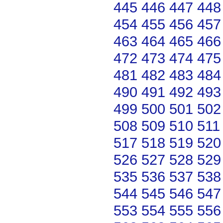
445
446
447
448
454
455
456
457
463
464
465
466
472
473
474
475
481
482
483
484
490
491
492
493
499
500
501
502
508
509
510
511
517
518
519
520
526
527
528
529
535
536
537
538
544
545
546
547
553
554
555
556