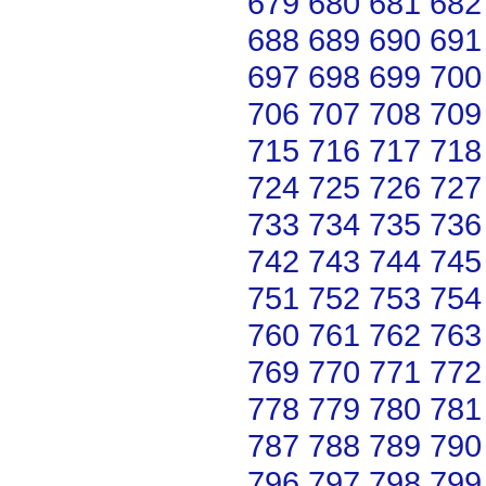
679
680
681
682
688
689
690
691
697
698
699
700
706
707
708
709
715
716
717
718
724
725
726
727
733
734
735
736
742
743
744
745
751
752
753
754
760
761
762
763
769
770
771
772
778
779
780
781
787
788
789
790
796
797
798
799