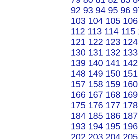
92
93
94
95
96
9
103
104
105
106
112
113
114
115
121
122
123
124
130
131
132
133
139
140
141
142
148
149
150
151
157
158
159
160
166
167
168
169
175
176
177
178
184
185
186
187
193
194
195
196
202
203
204
205