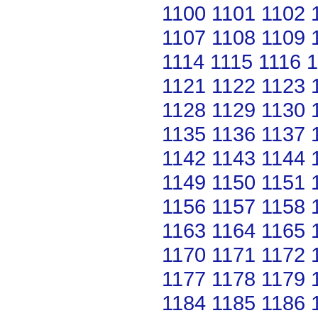
1100
1101
1102
1107
1108
1109
1114
1115
1116
1
1121
1122
1123
1128
1129
1130
1135
1136
1137
1142
1143
1144
1149
1150
1151
1156
1157
1158
1163
1164
1165
1170
1171
1172
1177
1178
1179
1184
1185
1186