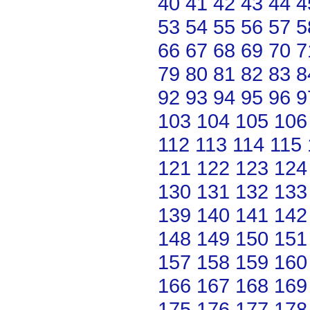
40
41
42
43
44
4
53
54
55
56
57
5
66
67
68
69
70
7
79
80
81
82
83
8
92
93
94
95
96
9
103
104
105
106
112
113
114
115
121
122
123
124
130
131
132
133
139
140
141
142
148
149
150
151
157
158
159
160
166
167
168
169
175
176
177
178