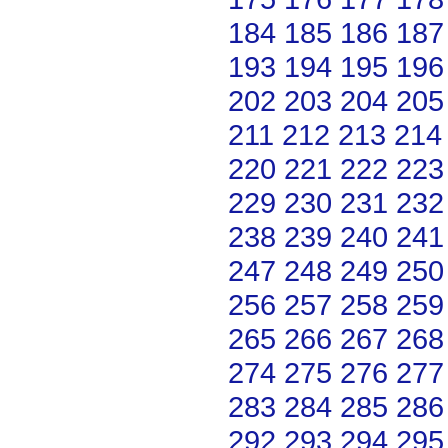
184
185
186
187
193
194
195
196
202
203
204
205
211
212
213
214
220
221
222
223
229
230
231
232
238
239
240
241
247
248
249
250
256
257
258
259
265
266
267
268
274
275
276
277
283
284
285
286
292
293
294
295