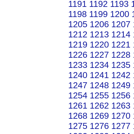
1191
1192
1193
1198
1199
1200
1205
1206
1207
1212
1213
1214
1219
1220
1221
1226
1227
1228
1233
1234
1235
1240
1241
1242
1247
1248
1249
1254
1255
1256
1261
1262
1263
1268
1269
1270
1275
1276
1277