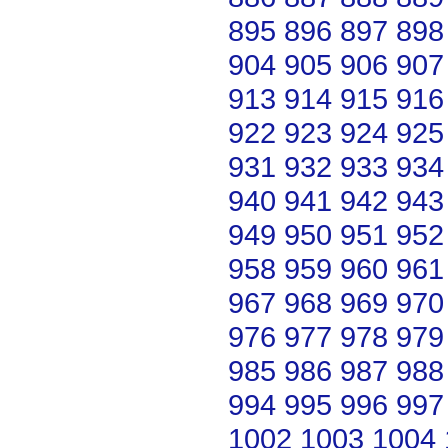
895
896
897
898
904
905
906
907
913
914
915
916
922
923
924
925
931
932
933
934
940
941
942
943
949
950
951
952
958
959
960
961
967
968
969
970
976
977
978
979
985
986
987
988
994
995
996
997
1002
1003
1004