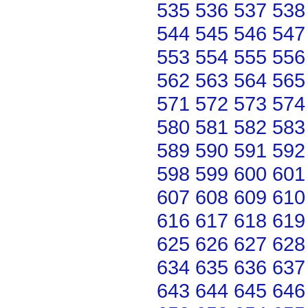
535
536
537
538
544
545
546
547
553
554
555
556
562
563
564
565
571
572
573
574
580
581
582
583
589
590
591
592
598
599
600
601
607
608
609
610
616
617
618
619
625
626
627
628
634
635
636
637
643
644
645
646