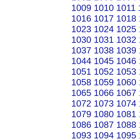
1009
1010
1011
1016
1017
1018
1023
1024
1025
1030
1031
1032
1037
1038
1039
1044
1045
1046
1051
1052
1053
1058
1059
1060
1065
1066
1067
1072
1073
1074
1079
1080
1081
1086
1087
1088
1093
1094
1095