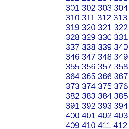
301
302
303
304
310
311
312
313
319
320
321
322
328
329
330
331
337
338
339
340
346
347
348
349
355
356
357
358
364
365
366
367
373
374
375
376
382
383
384
385
391
392
393
394
400
401
402
403
409
410
411
412