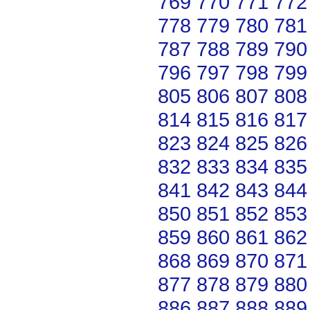
769
770
771
772
778
779
780
781
787
788
789
790
796
797
798
799
805
806
807
808
814
815
816
817
823
824
825
826
832
833
834
835
841
842
843
844
850
851
852
853
859
860
861
862
868
869
870
871
877
878
879
880
886
887
888
889