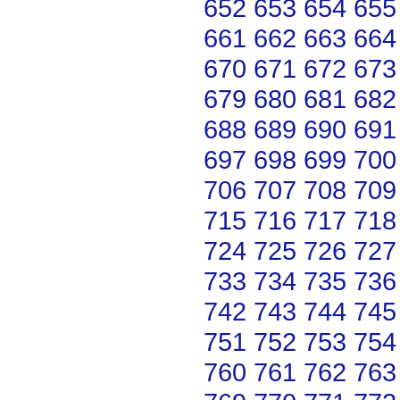
652
653
654
655
661
662
663
664
670
671
672
673
679
680
681
682
688
689
690
691
697
698
699
700
706
707
708
709
715
716
717
718
724
725
726
727
733
734
735
736
742
743
744
745
751
752
753
754
760
761
762
763