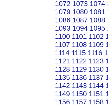
1072
1073
1074
1079
1080
1081
1086
1087
1088
1093
1094
1095
1100
1101
1102
1107
1108
1109
1114
1115
1116
1
1121
1122
1123
1128
1129
1130
1135
1136
1137
1142
1143
1144
1149
1150
1151
1156
1157
1158