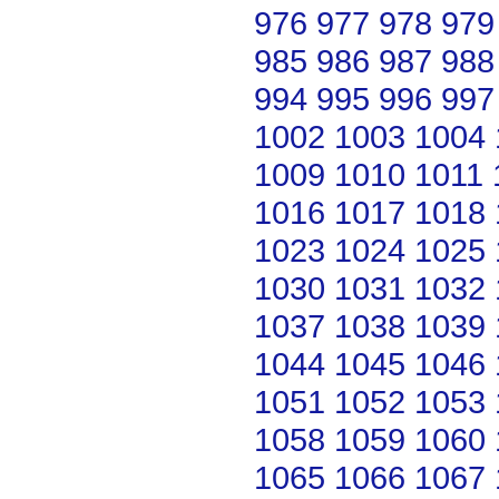
976
977
978
979
985
986
987
988
994
995
996
997
1002
1003
1004
1009
1010
1011
1016
1017
1018
1023
1024
1025
1030
1031
1032
1037
1038
1039
1044
1045
1046
1051
1052
1053
1058
1059
1060
1065
1066
1067