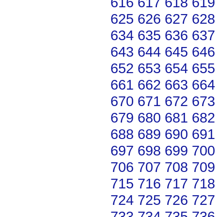
616
617
618
619
625
626
627
628
634
635
636
637
643
644
645
646
652
653
654
655
661
662
663
664
670
671
672
673
679
680
681
682
688
689
690
691
697
698
699
700
706
707
708
709
715
716
717
718
724
725
726
727
733
734
735
736