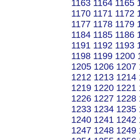
1163
1164
1165
1170
1171
1172
1177
1178
1179
1184
1185
1186
1191
1192
1193
1198
1199
1200
1205
1206
1207
1212
1213
1214
1219
1220
1221
1226
1227
1228
1233
1234
1235
1240
1241
1242
1247
1248
1249