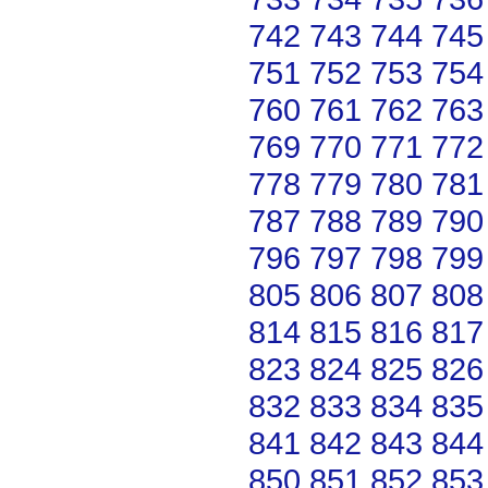
742
743
744
745
751
752
753
754
760
761
762
763
769
770
771
772
778
779
780
781
787
788
789
790
796
797
798
799
805
806
807
808
814
815
816
817
823
824
825
826
832
833
834
835
841
842
843
844
850
851
852
853