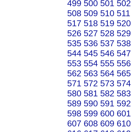
499
500
501
502
508
509
510
511
517
518
519
520
526
527
528
529
535
536
537
538
544
545
546
547
553
554
555
556
562
563
564
565
571
572
573
574
580
581
582
583
589
590
591
592
598
599
600
601
607
608
609
610