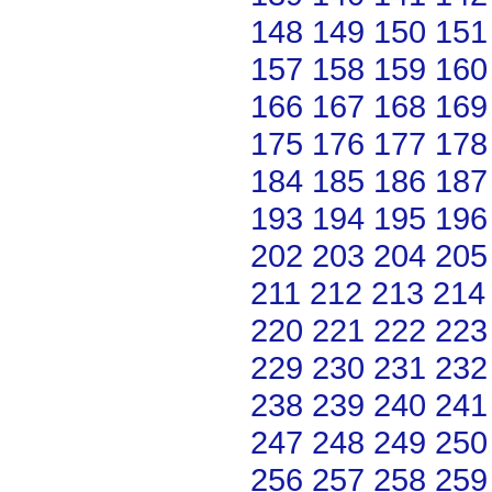
148
149
150
151
157
158
159
160
166
167
168
169
175
176
177
178
184
185
186
187
193
194
195
196
202
203
204
205
211
212
213
214
220
221
222
223
229
230
231
232
238
239
240
241
247
248
249
250
256
257
258
259