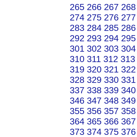
265
266
267
268
274
275
276
277
283
284
285
286
292
293
294
295
301
302
303
304
310
311
312
313
319
320
321
322
328
329
330
331
337
338
339
340
346
347
348
349
355
356
357
358
364
365
366
367
373
374
375
376