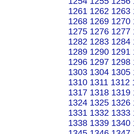
1254
1255
1256
1261
1262
1263
1268
1269
1270
1275
1276
1277
1282
1283
1284
1289
1290
1291
1296
1297
1298
1303
1304
1305
1310
1311
1312
1317
1318
1319
1324
1325
1326
1331
1332
1333
1338
1339
1340
1345
1346
1347