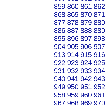
859
860
861
862
868
869
870
871
877
878
879
880
886
887
888
889
895
896
897
898
904
905
906
907
913
914
915
916
922
923
924
925
931
932
933
934
940
941
942
943
949
950
951
952
958
959
960
961
967
968
969
970