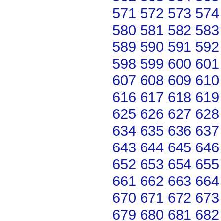
571
572
573
574
580
581
582
583
589
590
591
592
598
599
600
601
607
608
609
610
616
617
618
619
625
626
627
628
634
635
636
637
643
644
645
646
652
653
654
655
661
662
663
664
670
671
672
673
679
680
681
682