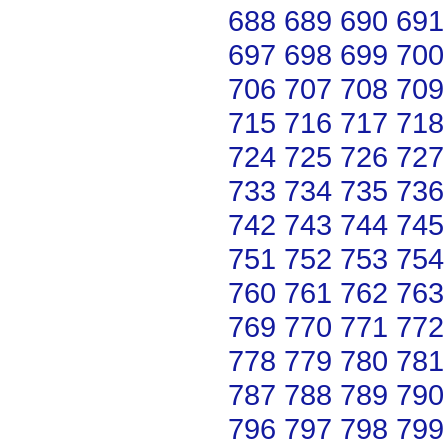
688
689
690
691
697
698
699
700
706
707
708
709
715
716
717
718
724
725
726
727
733
734
735
736
742
743
744
745
751
752
753
754
760
761
762
763
769
770
771
772
778
779
780
781
787
788
789
790
796
797
798
799