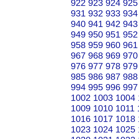
922
923
924
925
931
932
933
934
940
941
942
943
949
950
951
952
958
959
960
961
967
968
969
970
976
977
978
979
985
986
987
988
994
995
996
997
1002
1003
1004
1009
1010
1011
1016
1017
1018
1023
1024
1025