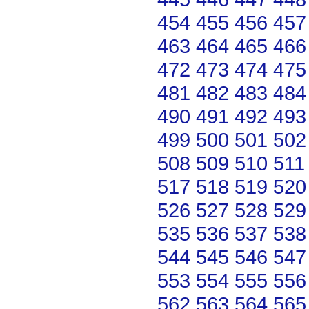
454
455
456
457
463
464
465
466
472
473
474
475
481
482
483
484
490
491
492
493
499
500
501
502
508
509
510
511
517
518
519
520
526
527
528
529
535
536
537
538
544
545
546
547
553
554
555
556
562
563
564
565