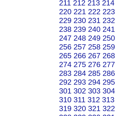
211
212
213
214
220
221
222
223
229
230
231
232
238
239
240
241
247
248
249
250
256
257
258
259
265
266
267
268
274
275
276
277
283
284
285
286
292
293
294
295
301
302
303
304
310
311
312
313
319
320
321
322