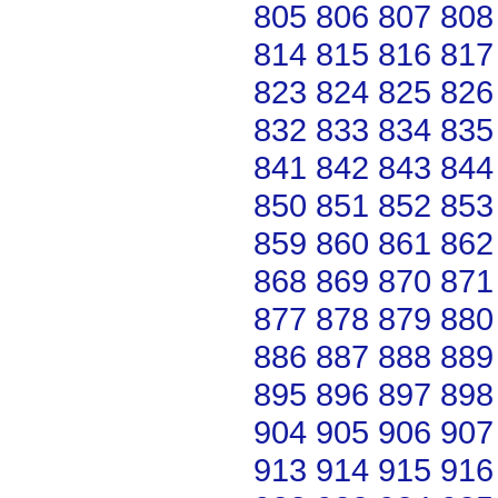
805
806
807
808
814
815
816
817
823
824
825
826
832
833
834
835
841
842
843
844
850
851
852
853
859
860
861
862
868
869
870
871
877
878
879
880
886
887
888
889
895
896
897
898
904
905
906
907
913
914
915
916