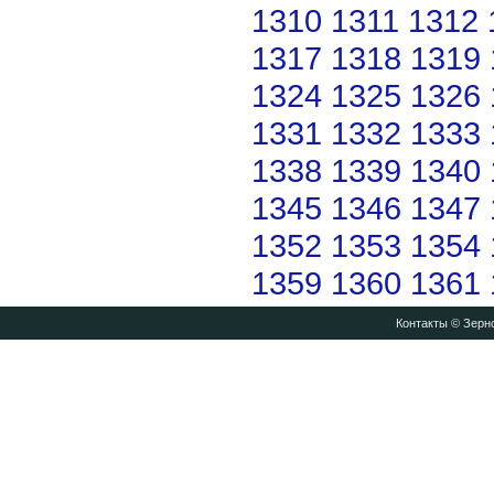
1310
1311
1312
1317
1318
1319
1324
1325
1326
1331
1332
1333
1338
1339
1340
1345
1346
1347
1352
1353
1354
1359
1360
1361
Контакты
© Зерно