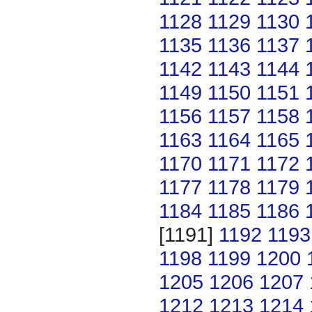
1128
1129
1130
1135
1136
1137
1142
1143
1144
1149
1150
1151
1156
1157
1158
1163
1164
1165
1170
1171
1172
1177
1178
1179
1184
1185
1186
[1191]
1192
1193
1198
1199
1200
1205
1206
1207
1212
1213
1214