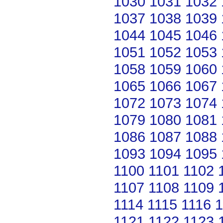
1030
1031
1032
1037
1038
1039
1044
1045
1046
1051
1052
1053
1058
1059
1060
1065
1066
1067
1072
1073
1074
1079
1080
1081
1086
1087
1088
1093
1094
1095
1100
1101
1102
1107
1108
1109
1114
1115
1116
1
1121
1122
1123