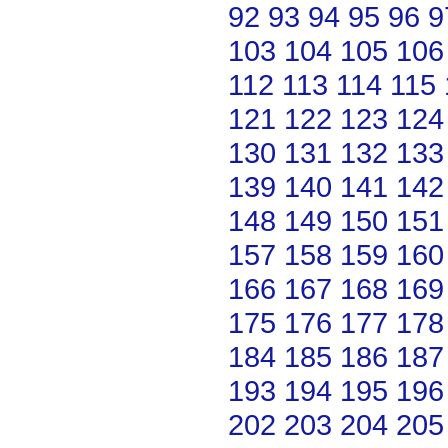
92
93
94
95
96
9
103
104
105
106
112
113
114
115
121
122
123
124
130
131
132
133
139
140
141
142
148
149
150
151
157
158
159
160
166
167
168
169
175
176
177
178
184
185
186
187
193
194
195
196
202
203
204
205