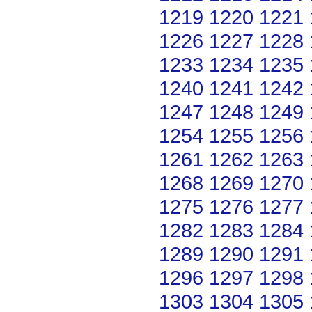
1219
1220
1221
1226
1227
1228
1233
1234
1235
1240
1241
1242
1247
1248
1249
1254
1255
1256
1261
1262
1263
1268
1269
1270
1275
1276
1277
1282
1283
1284
1289
1290
1291
1296
1297
1298
1303
1304
1305