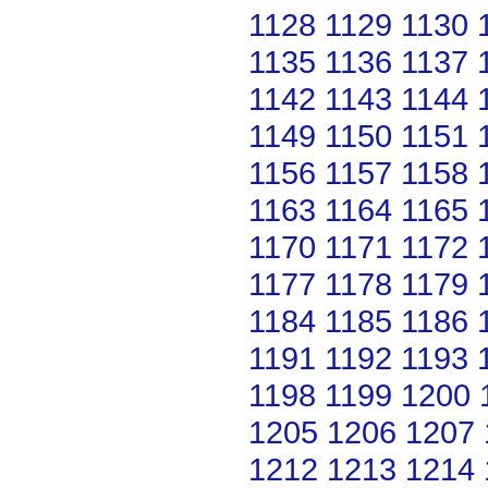
1128
1129
1130
1135
1136
1137
1142
1143
1144
1149
1150
1151
1156
1157
1158
1163
1164
1165
1170
1171
1172
1177
1178
1179
1184
1185
1186
1191
1192
1193
1198
1199
1200
1205
1206
1207
1212
1213
1214