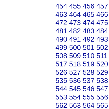
454
455
456
457
463
464
465
466
472
473
474
475
481
482
483
484
490
491
492
493
499
500
501
502
508
509
510
511
517
518
519
520
526
527
528
529
535
536
537
538
544
545
546
547
553
554
555
556
562
563
564
565