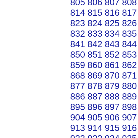
805
806
807
808
814
815
816
817
823
824
825
826
832
833
834
835
841
842
843
844
850
851
852
853
859
860
861
862
868
869
870
871
877
878
879
880
886
887
888
889
895
896
897
898
904
905
906
907
913
914
915
916