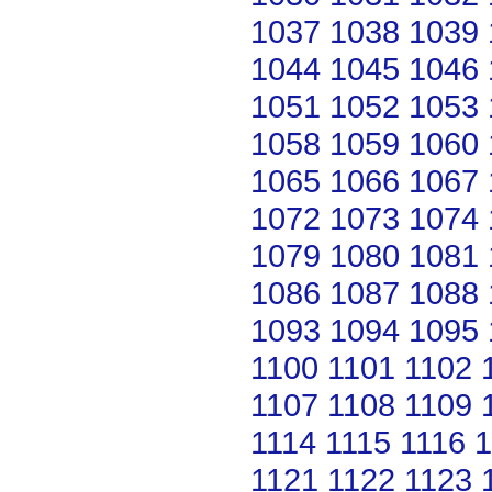
1037
1038
1039
1044
1045
1046
1051
1052
1053
1058
1059
1060
1065
1066
1067
1072
1073
1074
1079
1080
1081
1086
1087
1088
1093
1094
1095
1100
1101
1102
1107
1108
1109
1114
1115
1116
1
1121
1122
1123