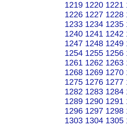
1219
1220
1221
1226
1227
1228
1233
1234
1235
1240
1241
1242
1247
1248
1249
1254
1255
1256
1261
1262
1263
1268
1269
1270
1275
1276
1277
1282
1283
1284
1289
1290
1291
1296
1297
1298
1303
1304
1305