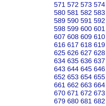
571
572
573
574
580
581
582
583
589
590
591
592
598
599
600
601
607
608
609
610
616
617
618
619
625
626
627
628
634
635
636
637
643
644
645
646
652
653
654
655
661
662
663
664
670
671
672
673
679
680
681
682