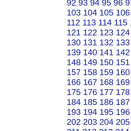
92
93
94
95
96
9
103
104
105
106
112
113
114
115
121
122
123
124
130
131
132
133
139
140
141
142
148
149
150
151
157
158
159
160
166
167
168
169
175
176
177
178
184
185
186
187
193
194
195
196
202
203
204
205