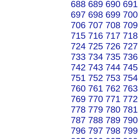
688
689
690
691
697
698
699
700
706
707
708
709
715
716
717
718
724
725
726
727
733
734
735
736
742
743
744
745
751
752
753
754
760
761
762
763
769
770
771
772
778
779
780
781
787
788
789
790
796
797
798
799