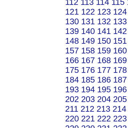
112
113
114
115
121
122
123
124
130
131
132
133
139
140
141
142
148
149
150
151
157
158
159
160
166
167
168
169
175
176
177
178
184
185
186
187
193
194
195
196
202
203
204
205
211
212
213
214
220
221
222
223