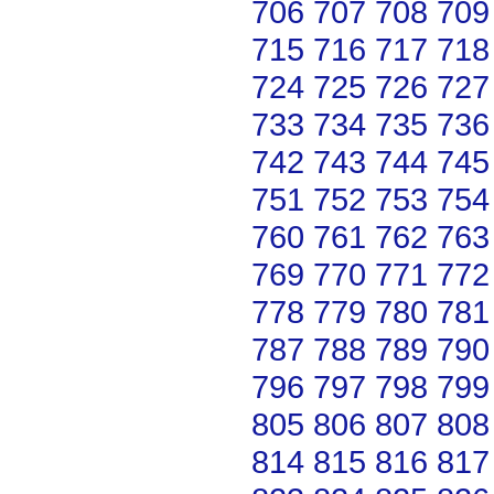
706
707
708
709
715
716
717
718
724
725
726
727
733
734
735
736
742
743
744
745
751
752
753
754
760
761
762
763
769
770
771
772
778
779
780
781
787
788
789
790
796
797
798
799
805
806
807
808
814
815
816
817