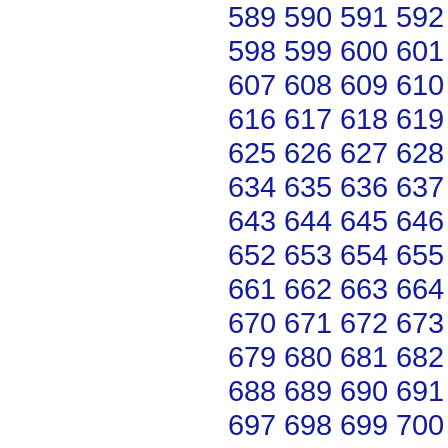
589
590
591
592
598
599
600
601
607
608
609
610
616
617
618
619
625
626
627
628
634
635
636
637
643
644
645
646
652
653
654
655
661
662
663
664
670
671
672
673
679
680
681
682
688
689
690
691
697
698
699
700