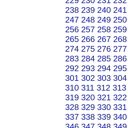
229
230
231
232
238
239
240
241
247
248
249
250
256
257
258
259
265
266
267
268
274
275
276
277
283
284
285
286
292
293
294
295
301
302
303
304
310
311
312
313
319
320
321
322
328
329
330
331
337
338
339
340
346
347
348
349