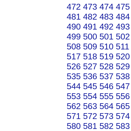
472
473
474
475
481
482
483
484
490
491
492
493
499
500
501
502
508
509
510
511
517
518
519
520
526
527
528
529
535
536
537
538
544
545
546
547
553
554
555
556
562
563
564
565
571
572
573
574
580
581
582
583