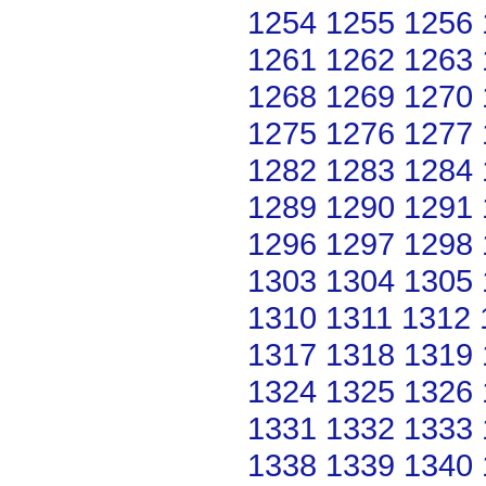
1254
1255
1256
1261
1262
1263
1268
1269
1270
1275
1276
1277
1282
1283
1284
1289
1290
1291
1296
1297
1298
1303
1304
1305
1310
1311
1312
1317
1318
1319
1324
1325
1326
1331
1332
1333
1338
1339
1340