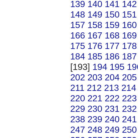
139
140
141
142
148
149
150
151
157
158
159
160
166
167
168
169
175
176
177
178
184
185
186
187
[193]
194
195
19
202
203
204
205
211
212
213
214
220
221
222
223
229
230
231
232
238
239
240
241
247
248
249
250