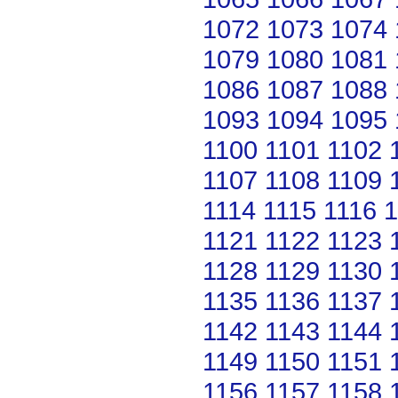
1072
1073
1074
1079
1080
1081
1086
1087
1088
1093
1094
1095
1100
1101
1102
1107
1108
1109
1114
1115
1116
1
1121
1122
1123
1128
1129
1130
1135
1136
1137
1142
1143
1144
1149
1150
1151
1156
1157
1158