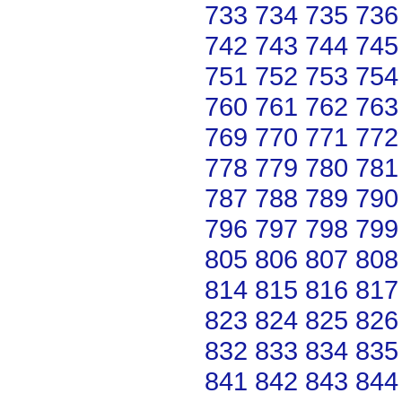
733
734
735
736
742
743
744
745
751
752
753
754
760
761
762
763
769
770
771
772
778
779
780
781
787
788
789
790
796
797
798
799
805
806
807
808
814
815
816
817
823
824
825
826
832
833
834
835
841
842
843
844