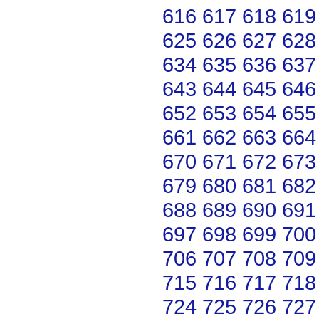
616
617
618
619
625
626
627
628
634
635
636
637
643
644
645
646
652
653
654
655
661
662
663
664
670
671
672
673
679
680
681
682
688
689
690
691
697
698
699
700
706
707
708
709
715
716
717
718
724
725
726
727