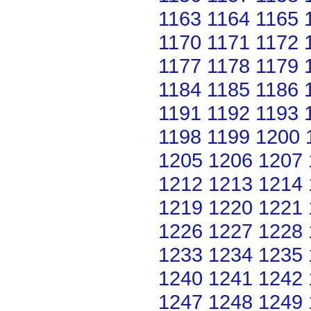
1163
1164
1165
1170
1171
1172
1177
1178
1179
1184
1185
1186
1191
1192
1193
1198
1199
1200
1205
1206
1207
1212
1213
1214
1219
1220
1221
1226
1227
1228
1233
1234
1235
1240
1241
1242
1247
1248
1249