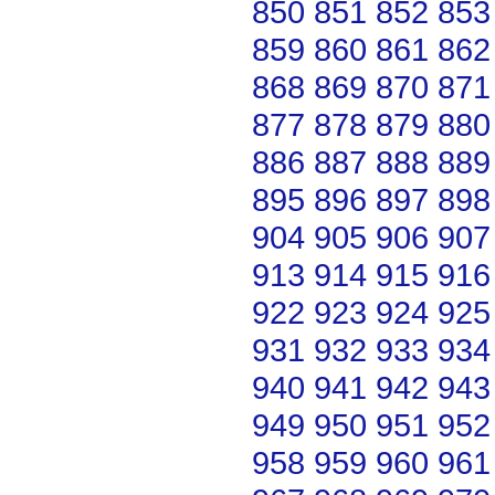
850
851
852
853
859
860
861
862
868
869
870
871
877
878
879
880
886
887
888
889
895
896
897
898
904
905
906
907
913
914
915
916
922
923
924
925
931
932
933
934
940
941
942
943
949
950
951
952
958
959
960
961