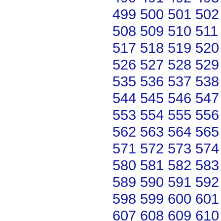
499
500
501
502
508
509
510
511
517
518
519
520
526
527
528
529
535
536
537
538
544
545
546
547
553
554
555
556
562
563
564
565
571
572
573
574
580
581
582
583
589
590
591
592
598
599
600
601
607
608
609
610