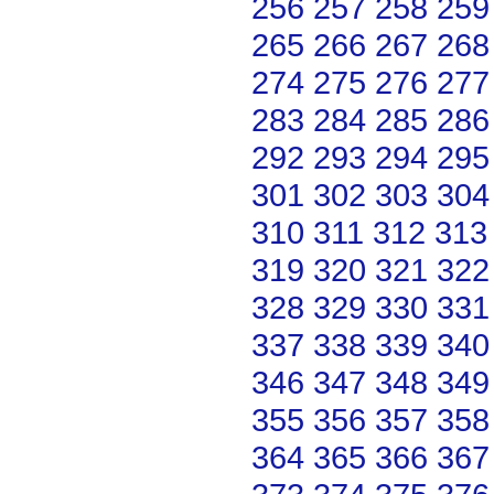
256
257
258
259
265
266
267
268
274
275
276
277
283
284
285
286
292
293
294
295
301
302
303
304
310
311
312
313
319
320
321
322
328
329
330
331
337
338
339
340
346
347
348
349
355
356
357
358
364
365
366
367