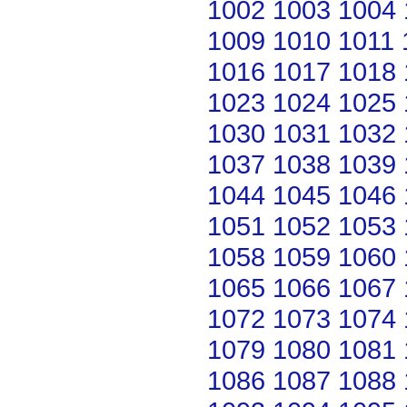
1002
1003
1004
1009
1010
1011
1016
1017
1018
1023
1024
1025
1030
1031
1032
1037
1038
1039
1044
1045
1046
1051
1052
1053
1058
1059
1060
1065
1066
1067
1072
1073
1074
1079
1080
1081
1086
1087
1088