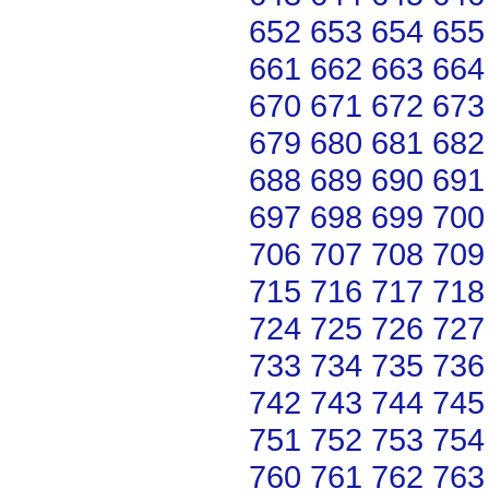
652
653
654
655
661
662
663
664
670
671
672
673
679
680
681
682
688
689
690
691
697
698
699
700
706
707
708
709
715
716
717
718
724
725
726
727
733
734
735
736
742
743
744
745
751
752
753
754
760
761
762
763