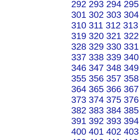
292
293
294
295
301
302
303
304
310
311
312
313
319
320
321
322
328
329
330
331
337
338
339
340
346
347
348
349
355
356
357
358
364
365
366
367
373
374
375
376
382
383
384
385
391
392
393
394
400
401
402
403