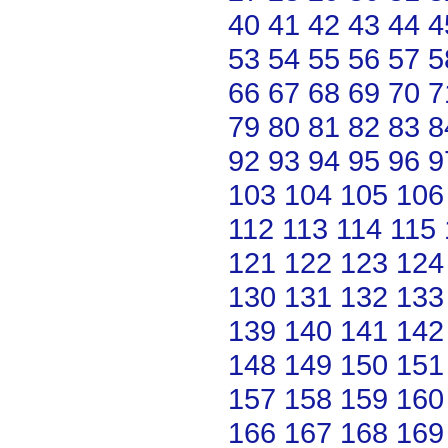
40
41
42
43
44
4
53
54
55
56
57
5
66
67
68
69
70
7
79
80
81
82
83
8
92
93
94
95
96
9
103
104
105
106
112
113
114
115
121
122
123
124
130
131
132
133
139
140
141
142
148
149
150
151
157
158
159
160
166
167
168
169