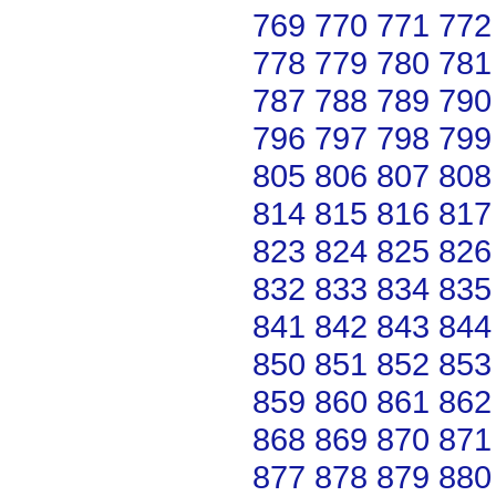
769
770
771
772
778
779
780
781
787
788
789
790
796
797
798
799
805
806
807
808
814
815
816
817
823
824
825
826
832
833
834
835
841
842
843
844
850
851
852
853
859
860
861
862
868
869
870
871
877
878
879
880