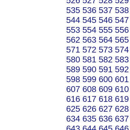
526
527
528
529
535
536
537
538
544
545
546
547
553
554
555
556
562
563
564
565
571
572
573
574
580
581
582
583
589
590
591
592
598
599
600
601
607
608
609
610
616
617
618
619
625
626
627
628
634
635
636
637
643
644
645
646