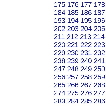
175
176
177
178
184
185
186
187
193
194
195
196
202
203
204
205
211
212
213
214
220
221
222
223
229
230
231
232
238
239
240
241
247
248
249
250
256
257
258
259
265
266
267
268
274
275
276
277
283
284
285
286