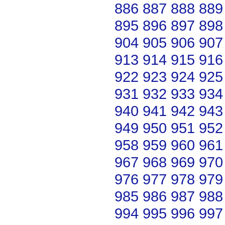
886
887
888
889
895
896
897
898
904
905
906
907
913
914
915
916
922
923
924
925
931
932
933
934
940
941
942
943
949
950
951
952
958
959
960
961
967
968
969
970
976
977
978
979
985
986
987
988
994
995
996
997