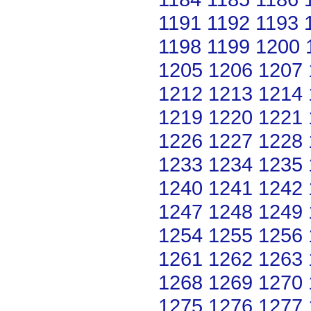
1191
1192
1193
1198
1199
1200
1205
1206
1207
1212
1213
1214
1219
1220
1221
1226
1227
1228
1233
1234
1235
1240
1241
1242
1247
1248
1249
1254
1255
1256
1261
1262
1263
1268
1269
1270
1275
1276
1277