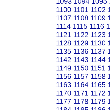
1093
1094
1095
1100
1101
1102
1107
1108
1109
1114
1115
1116
1
1121
1122
1123
1128
1129
1130
1135
1136
1137
1142
1143
1144
1149
1150
1151
1156
1157
1158
1163
1164
1165
1170
1171
1172
1177
1178
1179
1184
1185
1186