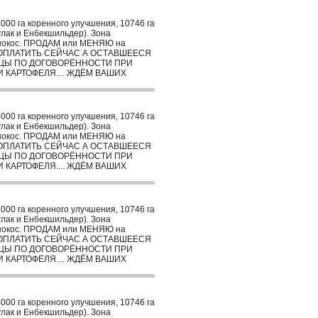
00 га коренного улучшения, 10746 га
улак и Енбекшильдер). Зона
 сенокос. ПРОДАМ или МЕНЯЮ на
%% ОПЛАТИТЬ СЕЙЧАС А ОСТАВШЕЕСЯ
ИЦЫ ПО ДОГОВОРЁННОСТИ ПРИ
КАРТОФЕЛЯ.... ЖДЁМ ВАШИХ
00 га коренного улучшения, 10746 га
улак и Енбекшильдер). Зона
 сенокос. ПРОДАМ или МЕНЯЮ на
%% ОПЛАТИТЬ СЕЙЧАС А ОСТАВШЕЕСЯ
ИЦЫ ПО ДОГОВОРЁННОСТИ ПРИ
КАРТОФЕЛЯ.... ЖДЁМ ВАШИХ
00 га коренного улучшения, 10746 га
улак и Енбекшильдер). Зона
 сенокос. ПРОДАМ или МЕНЯЮ на
%% ОПЛАТИТЬ СЕЙЧАС А ОСТАВШЕЕСЯ
ИЦЫ ПО ДОГОВОРЁННОСТИ ПРИ
КАРТОФЕЛЯ.... ЖДЁМ ВАШИХ
00 га коренного улучшения, 10746 га
улак и Енбекшильдер). Зона