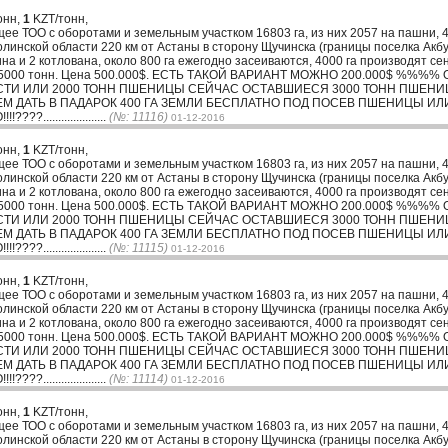
онн,
1
KZT/тонн,
ТОО с оборотами и земельным участком 16803 га, из них 2057 на пашни, 40
олинской области 220 км от Астаны в сторону Щучинска (границы поселка Акб
тина и 2 котлована, около 800 га ежегодно засеиваются, 4000 га производят
ъем 5000 тонн. Цена 500.000$. ЕСТЬ ТАКОЙ ВАРИАНТ МОЖНО 200.000$ %%
СТИ ИЛИ 2000 ТОНН ПШЕНИЦЫ СЕЙЧАС ОСТАВШИЕСЯ 3000 ТОНН ПШЕН
ДАТЬ В ПАДАРОК 400 ГА ЗЕМЛИ БЕСПЛАТНО ПОД ПОСЕВ ПШЕНИЦЫ ИЛИ 
...................
(№: 11116)
01-12-2016
онн,
1
KZT/тонн,
ТОО с оборотами и земельным участком 16803 га, из них 2057 на пашни, 40
олинской области 220 км от Астаны в сторону Щучинска (границы поселка Акб
тина и 2 котлована, около 800 га ежегодно засеиваются, 4000 га производят
ъем 5000 тонн. Цена 500.000$. ЕСТЬ ТАКОЙ ВАРИАНТ МОЖНО 200.000$ %%
СТИ ИЛИ 2000 ТОНН ПШЕНИЦЫ СЕЙЧАС ОСТАВШИЕСЯ 3000 ТОНН ПШЕН
ДАТЬ В ПАДАРОК 400 ГА ЗЕМЛИ БЕСПЛАТНО ПОД ПОСЕВ ПШЕНИЦЫ ИЛИ 
...................
(№: 11115)
01-12-2016
онн,
1
KZT/тонн,
ТОО с оборотами и земельным участком 16803 га, из них 2057 на пашни, 40
олинской области 220 км от Астаны в сторону Щучинска (границы поселка Акб
тина и 2 котлована, около 800 га ежегодно засеиваются, 4000 га производят
ъем 5000 тонн. Цена 500.000$. ЕСТЬ ТАКОЙ ВАРИАНТ МОЖНО 200.000$ %%
СТИ ИЛИ 2000 ТОНН ПШЕНИЦЫ СЕЙЧАС ОСТАВШИЕСЯ 3000 ТОНН ПШЕН
ДАТЬ В ПАДАРОК 400 ГА ЗЕМЛИ БЕСПЛАТНО ПОД ПОСЕВ ПШЕНИЦЫ ИЛИ 
...................
(№: 11114)
01-12-2016
онн,
1
KZT/тонн,
ТОО с оборотами и земельным участком 16803 га, из них 2057 на пашни, 40
олинской области 220 км от Астаны в сторону Щучинска (границы поселка Акб