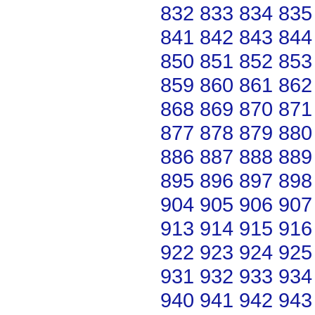
832
833
834
835
841
842
843
844
850
851
852
853
859
860
861
862
868
869
870
871
877
878
879
880
886
887
888
889
895
896
897
898
904
905
906
907
913
914
915
916
922
923
924
925
931
932
933
934
940
941
942
943