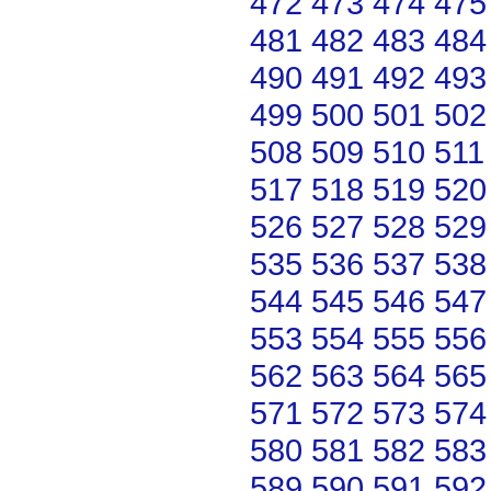
472
473
474
475
481
482
483
484
490
491
492
493
499
500
501
502
508
509
510
511
517
518
519
520
526
527
528
529
535
536
537
538
544
545
546
547
553
554
555
556
562
563
564
565
571
572
573
574
580
581
582
583
589
590
591
592