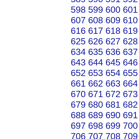
598
599
600
601
607
608
609
610
616
617
618
619
625
626
627
628
634
635
636
637
643
644
645
646
652
653
654
655
661
662
663
664
670
671
672
673
679
680
681
682
688
689
690
691
697
698
699
700
706
707
708
709