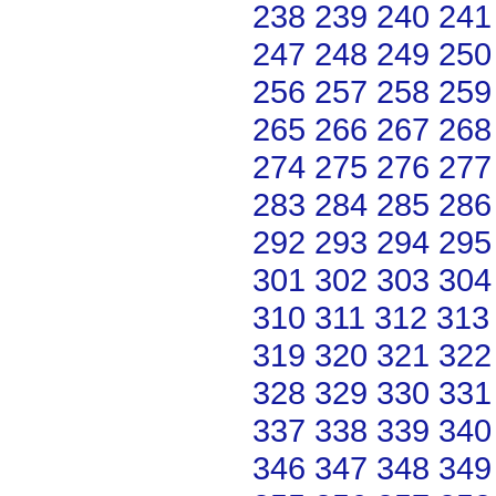
238
239
240
241
247
248
249
250
256
257
258
259
265
266
267
268
274
275
276
277
283
284
285
286
292
293
294
295
301
302
303
304
310
311
312
313
319
320
321
322
328
329
330
331
337
338
339
340
346
347
348
349