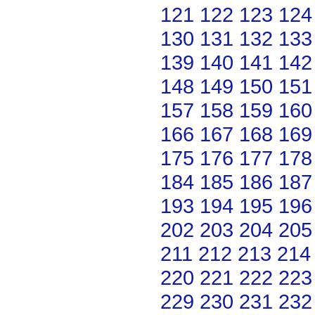
121
122
123
124
130
131
132
133
139
140
141
142
148
149
150
151
157
158
159
160
166
167
168
169
175
176
177
178
184
185
186
187
193
194
195
196
202
203
204
205
211
212
213
214
220
221
222
223
229
230
231
232