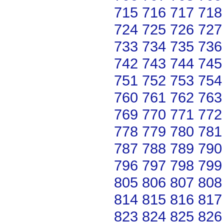
715
716
717
718
724
725
726
727
733
734
735
736
742
743
744
745
751
752
753
754
760
761
762
763
769
770
771
772
778
779
780
781
787
788
789
790
796
797
798
799
805
806
807
808
814
815
816
817
823
824
825
826