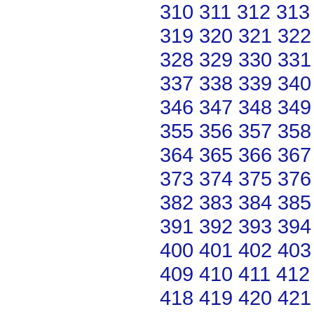
310
311
312
313
319
320
321
322
328
329
330
331
337
338
339
340
346
347
348
349
355
356
357
358
364
365
366
367
373
374
375
376
382
383
384
385
391
392
393
394
400
401
402
403
409
410
411
412
418
419
420
421