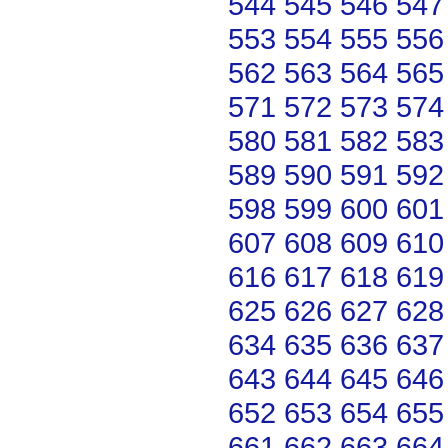
544
545
546
547
553
554
555
556
562
563
564
565
571
572
573
574
580
581
582
583
589
590
591
592
598
599
600
601
607
608
609
610
616
617
618
619
625
626
627
628
634
635
636
637
643
644
645
646
652
653
654
655
661
662
663
664