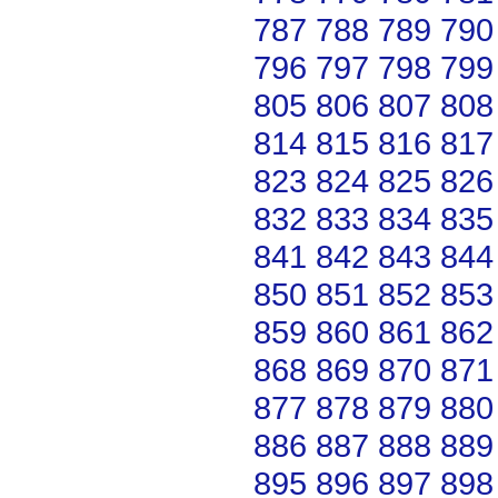
787
788
789
790
796
797
798
799
805
806
807
808
814
815
816
817
823
824
825
826
832
833
834
835
841
842
843
844
850
851
852
853
859
860
861
862
868
869
870
871
877
878
879
880
886
887
888
889
895
896
897
898