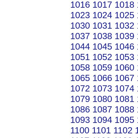
1016
1017
1018
1023
1024
1025
1030
1031
1032
1037
1038
1039
1044
1045
1046
1051
1052
1053
1058
1059
1060
1065
1066
1067
1072
1073
1074
1079
1080
1081
1086
1087
1088
1093
1094
1095
1100
1101
1102