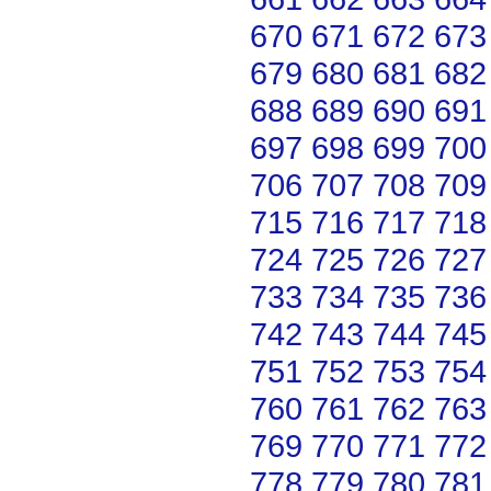
670
671
672
673
679
680
681
682
688
689
690
691
697
698
699
700
706
707
708
709
715
716
717
718
724
725
726
727
733
734
735
736
742
743
744
745
751
752
753
754
760
761
762
763
769
770
771
772
778
779
780
781