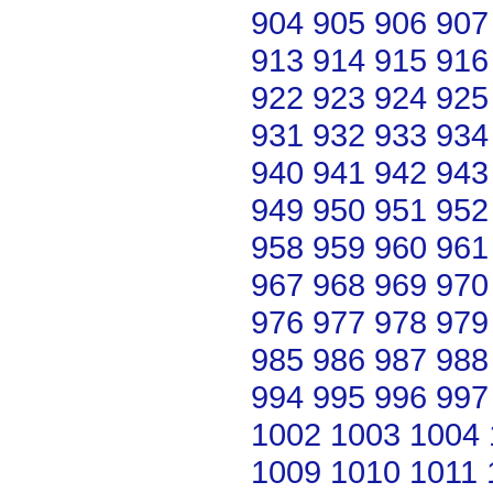
904
905
906
907
913
914
915
916
922
923
924
925
931
932
933
934
940
941
942
943
949
950
951
952
958
959
960
961
967
968
969
970
976
977
978
979
985
986
987
988
994
995
996
997
1002
1003
1004
1009
1010
1011