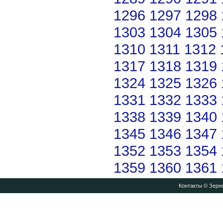
1296
1297
1298
1303
1304
1305
1310
1311
1312
1317
1318
1319
1324
1325
1326
1331
1332
1333
1338
1339
1340
1345
1346
1347
1352
1353
1354
1359
1360
1361
Контакты
© Зерно