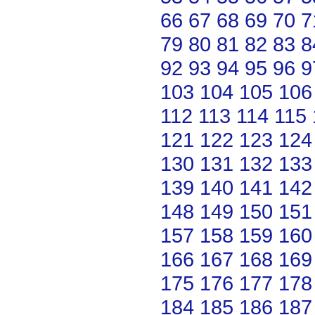
66
67
68
69
70
7
79
80
81
82
83
8
92
93
94
95
96
9
103
104
105
106
112
113
114
115
121
122
123
124
130
131
132
133
139
140
141
142
148
149
150
151
157
158
159
160
166
167
168
169
175
176
177
178
184
185
186
187