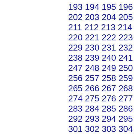
193
194
195
196
202
203
204
205
211
212
213
214
220
221
222
223
229
230
231
232
238
239
240
241
247
248
249
250
256
257
258
259
265
266
267
268
274
275
276
277
283
284
285
286
292
293
294
295
301
302
303
304