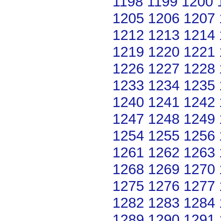
1198
1199
1200
1205
1206
1207
1212
1213
1214
1219
1220
1221
1226
1227
1228
1233
1234
1235
1240
1241
1242
1247
1248
1249
1254
1255
1256
1261
1262
1263
1268
1269
1270
1275
1276
1277
1282
1283
1284
1289
1290
1291