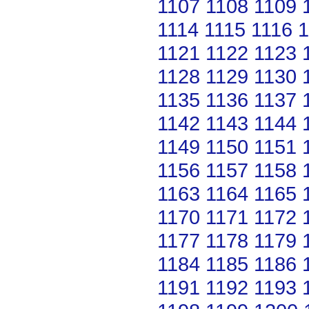
1107
1108
1109
1114
1115
1116
1
1121
1122
1123
1128
1129
1130
1135
1136
1137
1142
1143
1144
1149
1150
1151
1156
1157
1158
1163
1164
1165
1170
1171
1172
1177
1178
1179
1184
1185
1186
1191
1192
1193