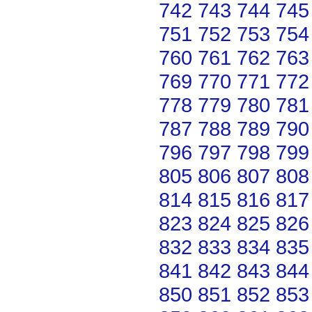
742
743
744
745
751
752
753
754
760
761
762
763
769
770
771
772
778
779
780
781
787
788
789
790
796
797
798
799
805
806
807
808
814
815
816
817
823
824
825
826
832
833
834
835
841
842
843
844
850
851
852
853