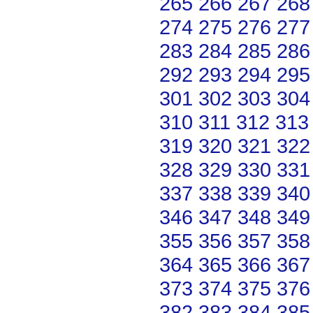
265
266
267
268
274
275
276
277
283
284
285
286
292
293
294
295
301
302
303
304
310
311
312
313
319
320
321
322
328
329
330
331
337
338
339
340
346
347
348
349
355
356
357
358
364
365
366
367
373
374
375
376
382
383
384
385