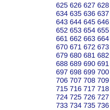
625
626
627
628
634
635
636
637
643
644
645
646
652
653
654
655
661
662
663
664
670
671
672
673
679
680
681
682
688
689
690
691
697
698
699
700
706
707
708
709
715
716
717
718
724
725
726
727
733
734
735
736