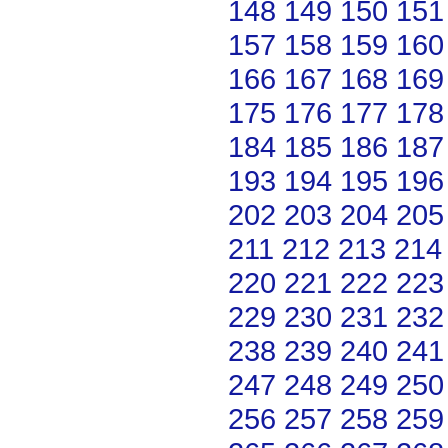
148
149
150
151
157
158
159
160
166
167
168
169
175
176
177
178
184
185
186
187
193
194
195
196
202
203
204
205
211
212
213
214
220
221
222
223
229
230
231
232
238
239
240
241
247
248
249
250
256
257
258
259