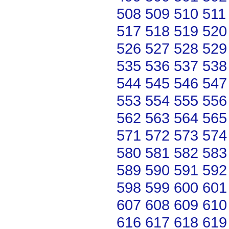
508
509
510
511
517
518
519
520
526
527
528
529
535
536
537
538
544
545
546
547
553
554
555
556
562
563
564
565
571
572
573
574
580
581
582
583
589
590
591
592
598
599
600
601
607
608
609
610
616
617
618
619