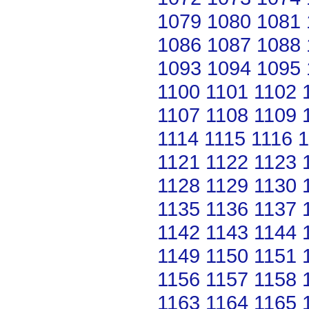
1079
1080
1081
1086
1087
1088
1093
1094
1095
1100
1101
1102
1107
1108
1109
1114
1115
1116
1
1121
1122
1123
1128
1129
1130
1135
1136
1137
1142
1143
1144
1149
1150
1151
1156
1157
1158
1163
1164
1165