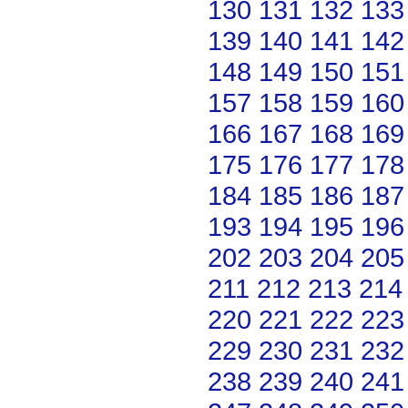
130
131
132
133
139
140
141
142
148
149
150
151
157
158
159
160
166
167
168
169
175
176
177
178
184
185
186
187
193
194
195
196
202
203
204
205
211
212
213
214
220
221
222
223
229
230
231
232
238
239
240
241