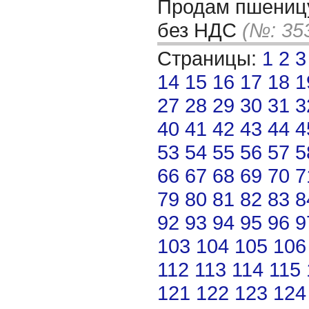
Продам пшеницу
без НДС
(№: 35
Страницы:
1
2
3
14
15
16
17
18
1
27
28
29
30
31
3
40
41
42
43
44
4
53
54
55
56
57
5
66
67
68
69
70
7
79
80
81
82
83
8
92
93
94
95
96
9
103
104
105
106
112
113
114
115
121
122
123
124