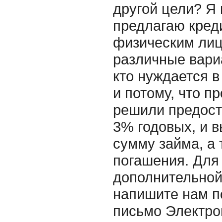
другой цели? Я 
предлагаю кред
физическим лиц
различные вари
кто нуждается 
и потому, что п
решили предост
3% годовых, и 
сумму займа, а 
погашения. Для
дополнительно
напишите нам п
письмо Электро