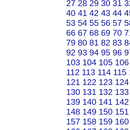
27
28
29
30
31
3
40
41
42
43
44
4
53
54
55
56
57
5
66
67
68
69
70
7
79
80
81
82
83
8
92
93
94
95
96
9
103
104
105
106
112
113
114
115
121
122
123
124
130
131
132
133
139
140
141
142
148
149
150
151
157
158
159
160