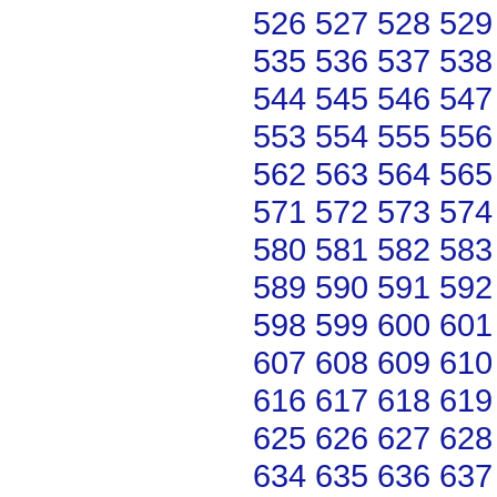
526
527
528
529
535
536
537
538
544
545
546
547
553
554
555
556
562
563
564
565
571
572
573
574
580
581
582
583
589
590
591
592
598
599
600
601
607
608
609
610
616
617
618
619
625
626
627
628
634
635
636
637