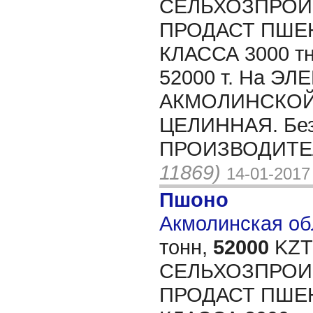
СЕЛЬХОЗПРОИ
ПРОДАСТ ПШЕ
КЛАССА 3000 т
52000 т. На ЭЛ
АКМОЛИНСКОЙ 
ЦЕЛИННАЯ. Без
ПРОИЗВОДИТЕЛ
11869)
14-01-2017
Пшоно
Акмолинская обл
тонн,
52000
KZT/
СЕЛЬХОЗПРОИ
ПРОДАСТ ПШЕ