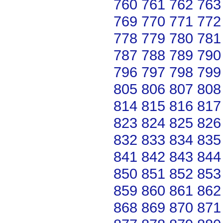
760
761
762
763
769
770
771
772
778
779
780
781
787
788
789
790
796
797
798
799
805
806
807
808
814
815
816
817
823
824
825
826
832
833
834
835
841
842
843
844
850
851
852
853
859
860
861
862
868
869
870
871