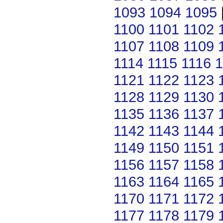
1093
1094
1095
1100
1101
1102
1107
1108
1109
1114
1115
1116
1
1121
1122
1123
1128
1129
1130
1135
1136
1137
1142
1143
1144
1149
1150
1151
1156
1157
1158
1163
1164
1165
1170
1171
1172
1177
1178
1179