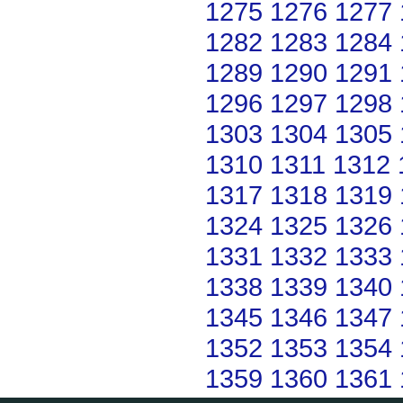
1275
1276
1277
1282
1283
1284
1289
1290
1291
1296
1297
1298
1303
1304
1305
1310
1311
1312
1317
1318
1319
1324
1325
1326
1331
1332
1333
1338
1339
1340
1345
1346
1347
1352
1353
1354
1359
1360
1361