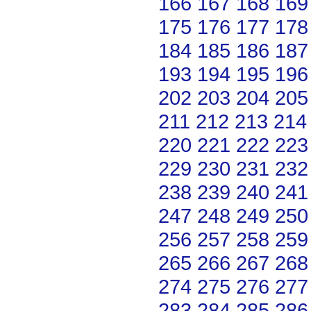
166
167
168
169
175
176
177
178
184
185
186
187
193
194
195
196
202
203
204
205
211
212
213
214
220
221
222
223
229
230
231
232
238
239
240
241
247
248
249
250
256
257
258
259
265
266
267
268
274
275
276
277
283
284
285
286