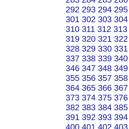
292
293
294
295
301
302
303
304
310
311
312
313
319
320
321
322
328
329
330
331
337
338
339
340
346
347
348
349
355
356
357
358
364
365
366
367
373
374
375
376
382
383
384
385
391
392
393
394
400
401
402
403