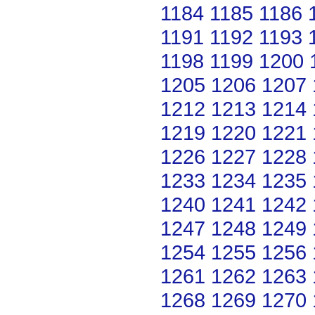
1184
1185
1186
1191
1192
1193
1198
1199
1200
1205
1206
1207
1212
1213
1214
1219
1220
1221
1226
1227
1228
1233
1234
1235
1240
1241
1242
1247
1248
1249
1254
1255
1256
1261
1262
1263
1268
1269
1270