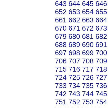
643
644
645
646
652
653
654
655
661
662
663
664
670
671
672
673
679
680
681
682
688
689
690
691
697
698
699
700
706
707
708
709
715
716
717
718
724
725
726
727
733
734
735
736
742
743
744
745
751
752
753
754