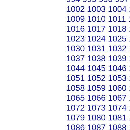
1002
1003
1004
1009
1010
1011
1016
1017
1018
1023
1024
1025
1030
1031
1032
1037
1038
1039
1044
1045
1046
1051
1052
1053
1058
1059
1060
1065
1066
1067
1072
1073
1074
1079
1080
1081
1086
1087
1088