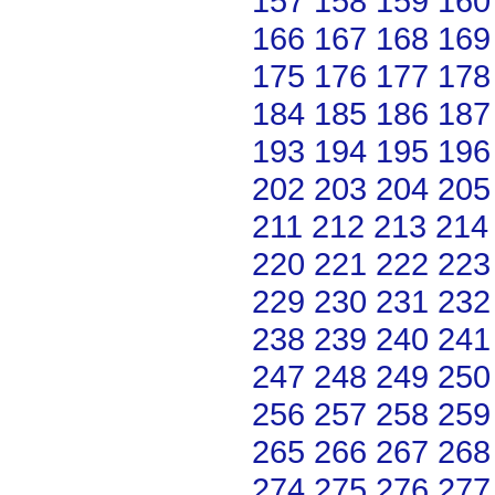
157
158
159
160
166
167
168
169
175
176
177
178
184
185
186
187
193
194
195
196
202
203
204
205
211
212
213
214
220
221
222
223
229
230
231
232
238
239
240
241
247
248
249
250
256
257
258
259
265
266
267
268
274
275
276
277