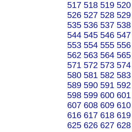
517
518
519
520
526
527
528
529
535
536
537
538
544
545
546
547
553
554
555
556
562
563
564
565
571
572
573
574
580
581
582
583
589
590
591
592
598
599
600
601
607
608
609
610
616
617
618
619
625
626
627
628