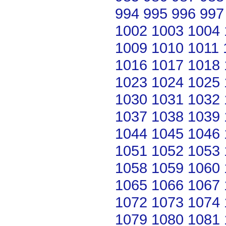
994
995
996
997
1002
1003
1004
1009
1010
1011
1016
1017
1018
1023
1024
1025
1030
1031
1032
1037
1038
1039
1044
1045
1046
1051
1052
1053
1058
1059
1060
1065
1066
1067
1072
1073
1074
1079
1080
1081