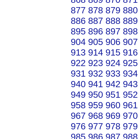
877
878
879
880
886
887
888
889
895
896
897
898
904
905
906
907
913
914
915
916
922
923
924
925
931
932
933
934
940
941
942
943
949
950
951
952
958
959
960
961
967
968
969
970
976
977
978
979
985
986
987
988