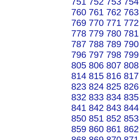
751
752
753
754
760
761
762
763
769
770
771
772
778
779
780
781
787
788
789
790
796
797
798
799
805
806
807
808
814
815
816
817
823
824
825
826
832
833
834
835
841
842
843
844
850
851
852
853
859
860
861
862
868
869
870
871