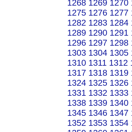
1268
1269
1270
1275
1276
1277
1282
1283
1284
1289
1290
1291
1296
1297
1298
1303
1304
1305
1310
1311
1312
1317
1318
1319
1324
1325
1326
1331
1332
1333
1338
1339
1340
1345
1346
1347
1352
1353
1354