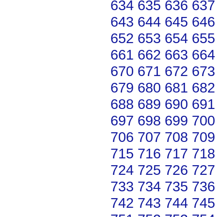
634
635
636
637
643
644
645
646
652
653
654
655
661
662
663
664
670
671
672
673
679
680
681
682
688
689
690
691
697
698
699
700
706
707
708
709
715
716
717
718
724
725
726
727
733
734
735
736
742
743
744
745