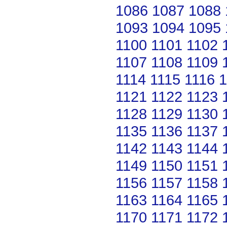
1086
1087
1088
1093
1094
1095
1100
1101
1102
1107
1108
1109
1114
1115
1116
1
1121
1122
1123
1128
1129
1130
1135
1136
1137
1142
1143
1144
1149
1150
1151
1156
1157
1158
1163
1164
1165
1170
1171
1172