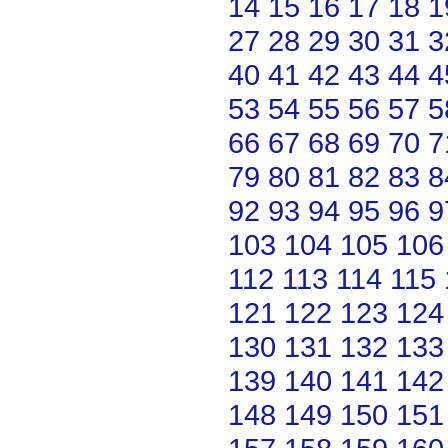
14
15
16
17
18
1
27
28
29
30
31
3
40
41
42
43
44
4
53
54
55
56
57
5
66
67
68
69
70
7
79
80
81
82
83
8
92
93
94
95
96
9
103
104
105
106
112
113
114
115
121
122
123
124
130
131
132
133
139
140
141
142
148
149
150
151