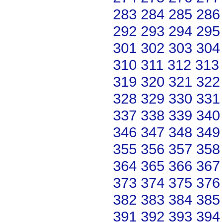
283
284
285
286
292
293
294
295
301
302
303
304
310
311
312
313
319
320
321
322
328
329
330
331
337
338
339
340
346
347
348
349
355
356
357
358
364
365
366
367
373
374
375
376
382
383
384
385
391
392
393
394