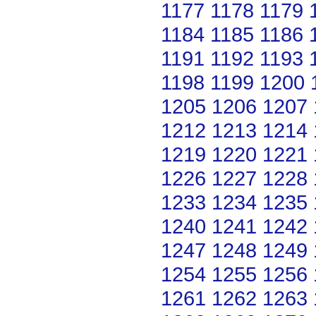
1177
1178
1179
1184
1185
1186
1191
1192
1193
1198
1199
1200
1205
1206
1207
1212
1213
1214
1219
1220
1221
1226
1227
1228
1233
1234
1235
1240
1241
1242
1247
1248
1249
1254
1255
1256
1261
1262
1263