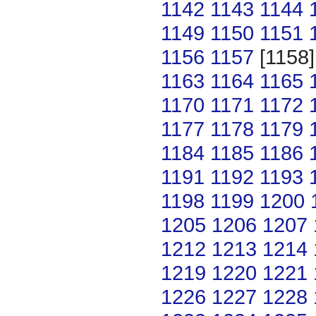
1142
1143
1144
1149
1150
1151
1156
1157
[1158
1163
1164
1165
1170
1171
1172
1177
1178
1179
1184
1185
1186
1191
1192
1193
1198
1199
1200
1205
1206
1207
1212
1213
1214
1219
1220
1221
1226
1227
1228