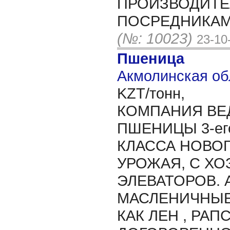
ПРОИЗВОДИТЕ
ПОСРЕДНИКАМ
(№: 10023)
23-10
Пшеница
Акмолинская об
KZT/тонн,
КОМПАНИЯ ВЕ
ПШЕНИЦЫ 3-его ,
КЛАССА НОВОГ
УРОЖАЯ, С ХО
ЭЛЕВАТОРОВ. 
МАСЛЕНИЧНЫЕ
КАК ЛЕН , РАП