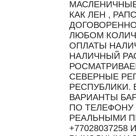
МАСЛЕНИЧНЫЕ
КАК ЛЕН , РАП
ДОГОВОРЕННО
ЛЮБОМ КОЛИЧ
ОПЛАТЫ НАЛИ
НАЛИЧНЫЙ РАС
РОСМАТРИВАЕ
СЕВЕРНЫЕ РЕ
РЕСПУБЛИКИ.
ВАРИАНТЫ БАР
ПО ТЕЛЕФОНУ 
РЕАЛЬНЫМИ 
+77028037258 