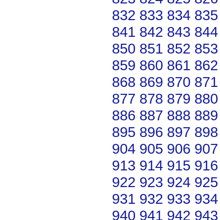
832
833
834
835
841
842
843
844
850
851
852
853
859
860
861
862
868
869
870
871
877
878
879
880
886
887
888
889
895
896
897
898
904
905
906
907
913
914
915
916
922
923
924
925
931
932
933
934
940
941
942
943