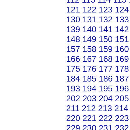
121
122
123
124
130
131
132
133
139
140
141
142
148
149
150
151
157
158
159
160
166
167
168
169
175
176
177
178
184
185
186
187
193
194
195
196
202
203
204
205
211
212
213
214
220
221
222
223
229
230
231
232