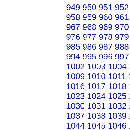
949
950
951
952
958
959
960
961
967
968
969
970
976
977
978
979
985
986
987
988
994
995
996
997
1002
1003
1004
1009
1010
1011
1016
1017
1018
1023
1024
1025
1030
1031
1032
1037
1038
1039
1044
1045
1046