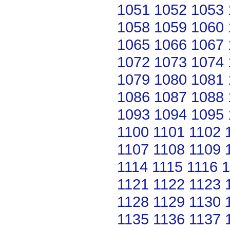
1051
1052
1053
1058
1059
1060
1065
1066
1067
1072
1073
1074
1079
1080
1081
1086
1087
1088
1093
1094
1095
1100
1101
1102
1107
1108
1109
1114
1115
1116
1
1121
1122
1123
1128
1129
1130
1135
1136
1137