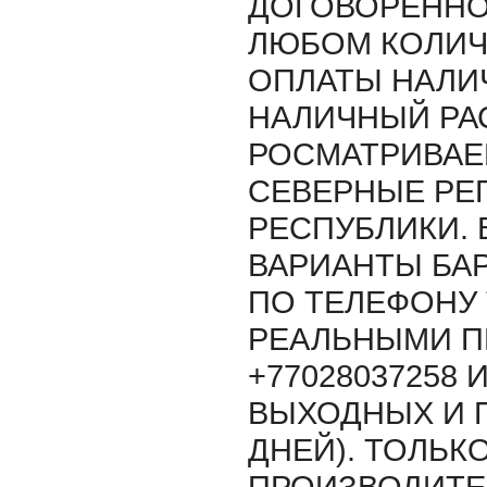
ДОГОВОРЕННО
ЛЮБОМ КОЛИЧ
ОПЛАТЫ НАЛИ
НАЛИЧНЫЙ РАС
РОСМАТРИВАЕ
СЕВЕРНЫЕ РЕ
РЕСПУБЛИКИ.
ВАРИАНТЫ БАР
ПО ТЕЛЕФОНУ 
РЕАЛЬНЫМИ 
+77028037258 
ВЫХОДНЫХ И 
ДНЕЙ). ТОЛЬК
ПРОИЗВОДИТЕ