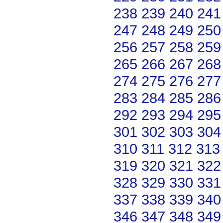
238
239
240
241
247
248
249
250
256
257
258
259
265
266
267
268
274
275
276
277
283
284
285
286
292
293
294
295
301
302
303
304
310
311
312
313
319
320
321
322
328
329
330
331
337
338
339
340
346
347
348
349