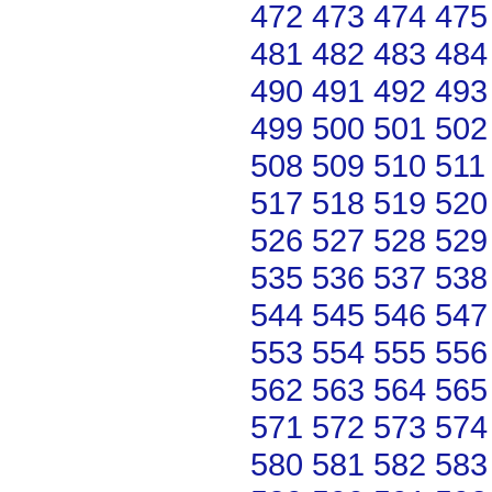
472
473
474
475
481
482
483
484
490
491
492
493
499
500
501
502
508
509
510
511
517
518
519
520
526
527
528
529
535
536
537
538
544
545
546
547
553
554
555
556
562
563
564
565
571
572
573
574
580
581
582
583