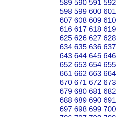
589
590
591
592
598
599
600
601
607
608
609
610
616
617
618
619
625
626
627
628
634
635
636
637
643
644
645
646
652
653
654
655
661
662
663
664
670
671
672
673
679
680
681
682
688
689
690
691
697
698
699
700