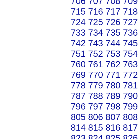
706
707
708
709
715
716
717
718
724
725
726
727
733
734
735
736
742
743
744
745
751
752
753
754
760
761
762
763
769
770
771
772
778
779
780
781
787
788
789
790
796
797
798
799
805
806
807
808
814
815
816
817
823
824
825
826