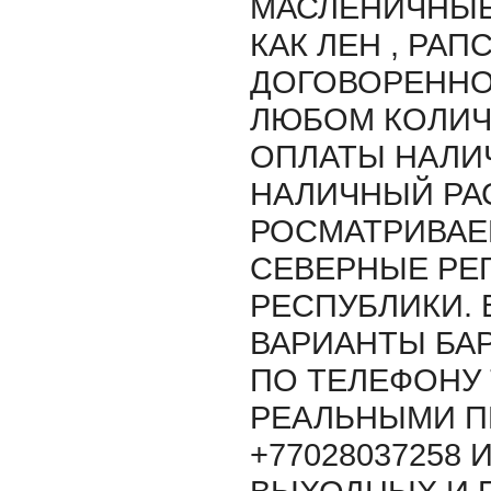
МАСЛЕНИЧНЫЕ
КАК ЛЕН , РАП
ДОГОВОРЕННО
ЛЮБОМ КОЛИЧ
ОПЛАТЫ НАЛИ
НАЛИЧНЫЙ РАС
РОСМАТРИВАЕ
СЕВЕРНЫЕ РЕ
РЕСПУБЛИКИ.
ВАРИАНТЫ БАР
ПО ТЕЛЕФОНУ 
РЕАЛЬНЫМИ 
+77028037258 