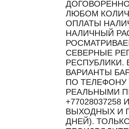
ДОГОВОРЕННО
ЛЮБОМ КОЛИЧ
ОПЛАТЫ НАЛИ
НАЛИЧНЫЙ РАС
РОСМАТРИВАЕ
СЕВЕРНЫЕ РЕ
РЕСПУБЛИКИ.
ВАРИАНТЫ БАР
ПО ТЕЛЕФОНУ 
РЕАЛЬНЫМИ 
+77028037258 
ВЫХОДНЫХ И 
ДНЕЙ). ТОЛЬК