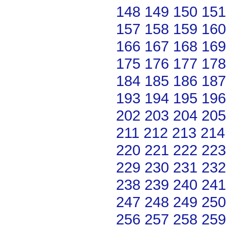
148
149
150
151
157
158
159
160
166
167
168
169
175
176
177
178
184
185
186
187
193
194
195
196
202
203
204
205
211
212
213
214
220
221
222
223
229
230
231
232
238
239
240
241
247
248
249
250
256
257
258
259