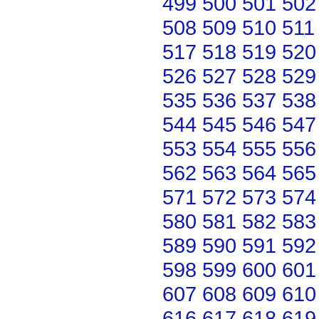
499
500
501
502
508
509
510
511
517
518
519
520
526
527
528
529
535
536
537
538
544
545
546
547
553
554
555
556
562
563
564
565
571
572
573
574
580
581
582
583
589
590
591
592
598
599
600
601
607
608
609
610
616
617
618
619