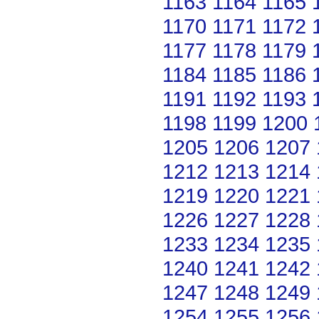
1163
1164
1165
1170
1171
1172
1177
1178
1179
1184
1185
1186
1191
1192
1193
1198
1199
1200
1205
1206
1207
1212
1213
1214
1219
1220
1221
1226
1227
1228
1233
1234
1235
1240
1241
1242
1247
1248
1249
1254
1255
1256