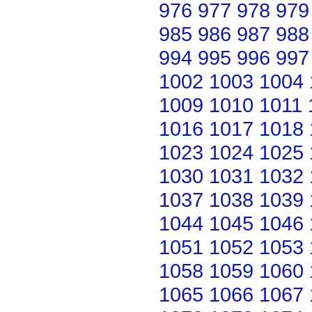
976
977
978
979
985
986
987
988
994
995
996
997
1002
1003
1004
1009
1010
1011
1016
1017
1018
1023
1024
1025
1030
1031
1032
1037
1038
1039
1044
1045
1046
1051
1052
1053
1058
1059
1060
1065
1066
1067