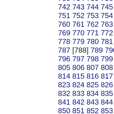
742
743
744
745
751
752
753
754
760
761
762
763
769
770
771
772
778
779
780
781
787
[788]
789
79
796
797
798
799
805
806
807
808
814
815
816
817
823
824
825
826
832
833
834
835
841
842
843
844
850
851
852
853