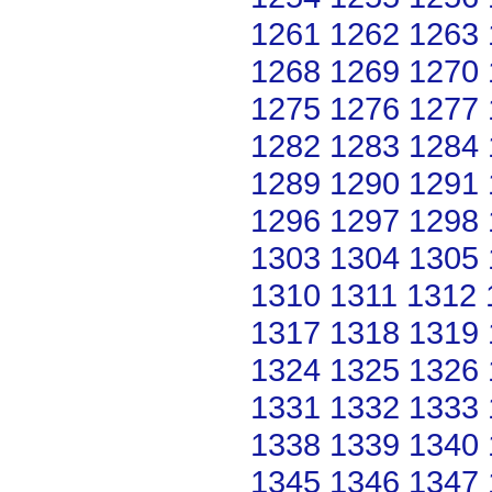
1261
1262
1263
1268
1269
1270
1275
1276
1277
1282
1283
1284
1289
1290
1291
1296
1297
1298
1303
1304
1305
1310
1311
1312
1317
1318
1319
1324
1325
1326
1331
1332
1333
1338
1339
1340
1345
1346
1347