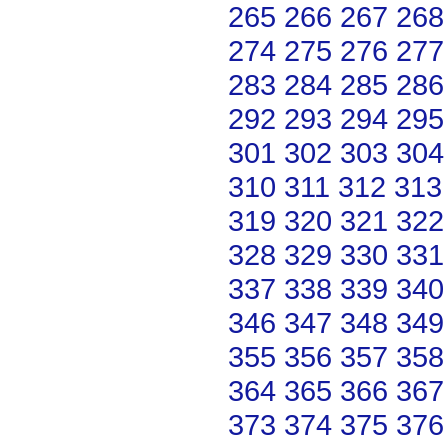
265
266
267
268
274
275
276
277
283
284
285
286
292
293
294
295
301
302
303
304
310
311
312
313
319
320
321
322
328
329
330
331
337
338
339
340
346
347
348
349
355
356
357
358
364
365
366
367
373
374
375
376