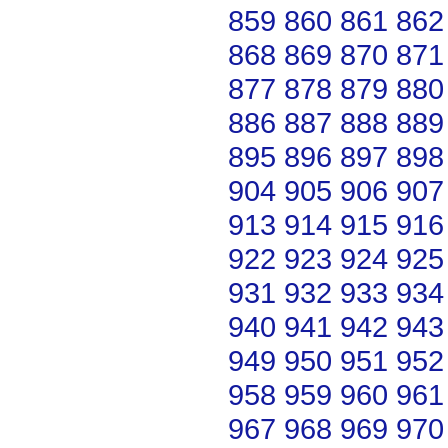
859
860
861
862
868
869
870
871
877
878
879
880
886
887
888
889
895
896
897
898
904
905
906
907
913
914
915
916
922
923
924
925
931
932
933
934
940
941
942
943
949
950
951
952
958
959
960
961
967
968
969
970