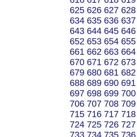
625
626
627
628
634
635
636
637
643
644
645
646
652
653
654
655
661
662
663
664
670
671
672
673
679
680
681
682
688
689
690
691
697
698
699
700
706
707
708
709
715
716
717
718
724
725
726
727
733
734
735
736