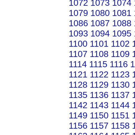
1072
1073
1074
1079
1080
1081
1086
1087
1088
1093
1094
1095
1100
1101
1102
1107
1108
1109
1114
1115
1116
1
1121
1122
1123
1128
1129
1130
1135
1136
1137
1142
1143
1144
1149
1150
1151
1156
1157
1158