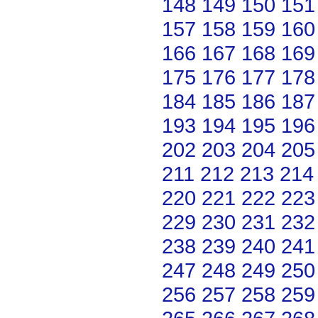
148
149
150
151
157
158
159
160
166
167
168
169
175
176
177
178
184
185
186
187
193
194
195
196
202
203
204
205
211
212
213
214
220
221
222
223
229
230
231
232
238
239
240
241
247
248
249
250
256
257
258
259