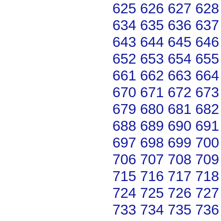
625
626
627
628
634
635
636
637
643
644
645
646
652
653
654
655
661
662
663
664
670
671
672
673
679
680
681
682
688
689
690
691
697
698
699
700
706
707
708
709
715
716
717
718
724
725
726
727
733
734
735
736