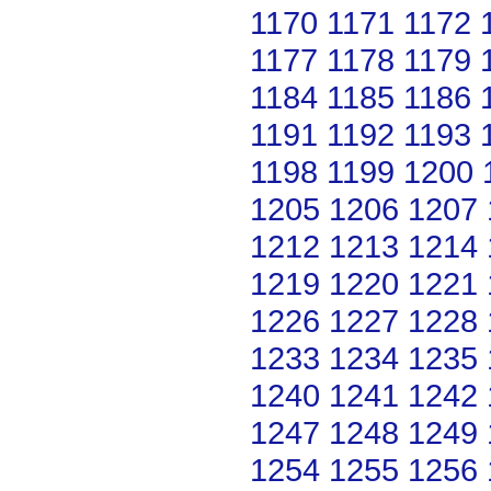
1170
1171
1172
1177
1178
1179
1184
1185
1186
1191
1192
1193
1198
1199
1200
1205
1206
1207
1212
1213
1214
1219
1220
1221
1226
1227
1228
1233
1234
1235
1240
1241
1242
1247
1248
1249
1254
1255
1256