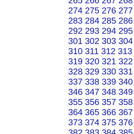
265
266
267
268
274
275
276
277
283
284
285
286
292
293
294
295
301
302
303
304
310
311
312
313
319
320
321
322
328
329
330
331
337
338
339
340
346
347
348
349
355
356
357
358
364
365
366
367
373
374
375
376
382
383
384
385