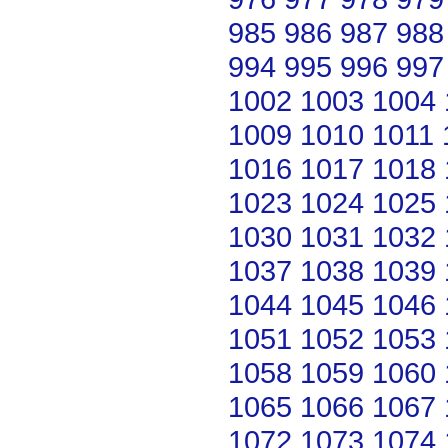
985
986
987
988
994
995
996
997
1002
1003
1004
1009
1010
1011
1016
1017
1018
1023
1024
1025
1030
1031
1032
1037
1038
1039
1044
1045
1046
1051
1052
1053
1058
1059
1060
1065
1066
1067
1072
1073
1074