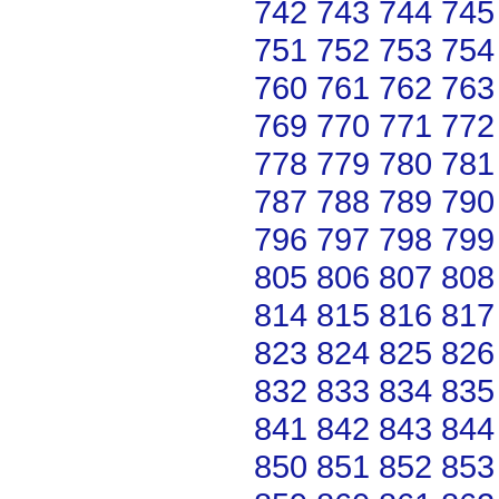
742
743
744
745
751
752
753
754
760
761
762
763
769
770
771
772
778
779
780
781
787
788
789
790
796
797
798
799
805
806
807
808
814
815
816
817
823
824
825
826
832
833
834
835
841
842
843
844
850
851
852
853