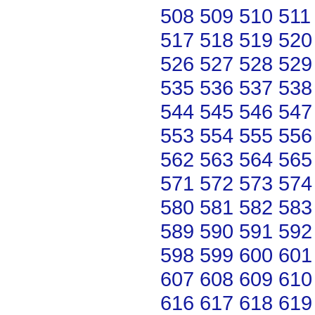
508
509
510
511
517
518
519
520
526
527
528
529
535
536
537
538
544
545
546
547
553
554
555
556
562
563
564
565
571
572
573
574
580
581
582
583
589
590
591
592
598
599
600
601
607
608
609
610
616
617
618
619