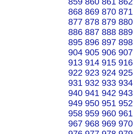
859
860
861
862
868
869
870
871
877
878
879
880
886
887
888
889
895
896
897
898
904
905
906
907
913
914
915
916
922
923
924
925
931
932
933
934
940
941
942
943
949
950
951
952
958
959
960
961
967
968
969
970
976
977
978
979