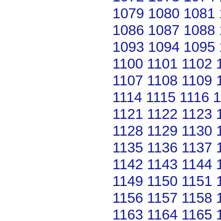
1079
1080
1081
1086
1087
1088
1093
1094
1095
1100
1101
1102
1107
1108
1109
1114
1115
1116
1
1121
1122
1123
1128
1129
1130
1135
1136
1137
1142
1143
1144
1149
1150
1151
1156
1157
1158
1163
1164
1165