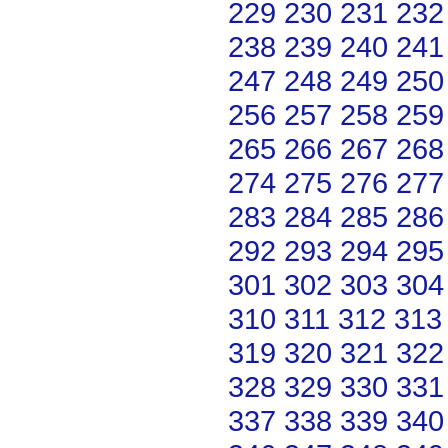
229
230
231
232
238
239
240
241
247
248
249
250
256
257
258
259
265
266
267
268
274
275
276
277
283
284
285
286
292
293
294
295
301
302
303
304
310
311
312
313
319
320
321
322
328
329
330
331
337
338
339
340