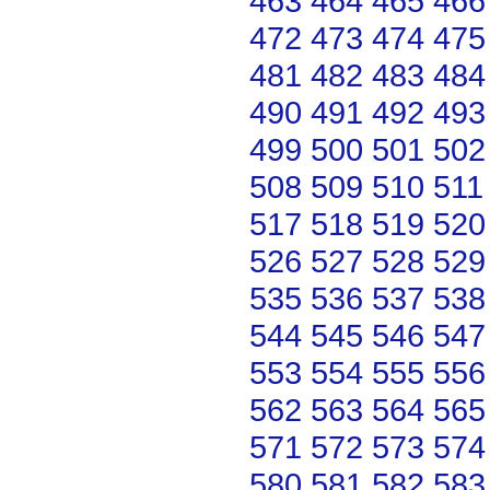
463
464
465
466
472
473
474
475
481
482
483
484
490
491
492
493
499
500
501
502
508
509
510
511
517
518
519
520
526
527
528
529
535
536
537
538
544
545
546
547
553
554
555
556
562
563
564
565
571
572
573
574
580
581
582
583