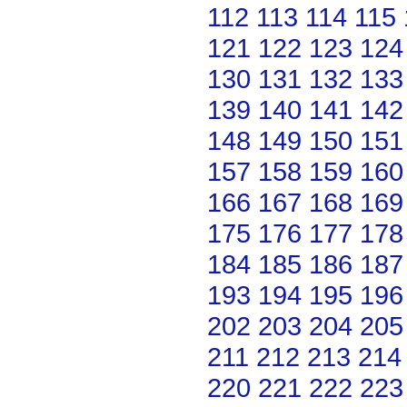
112
113
114
115
121
122
123
124
130
131
132
133
139
140
141
142
148
149
150
151
157
158
159
160
166
167
168
169
175
176
177
178
184
185
186
187
193
194
195
196
202
203
204
205
211
212
213
214
220
221
222
223