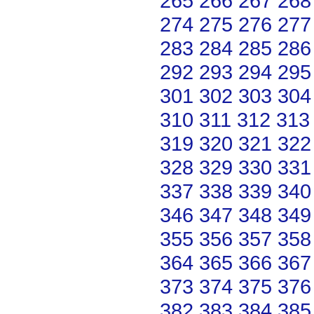
265
266
267
268
274
275
276
277
283
284
285
286
292
293
294
295
301
302
303
304
310
311
312
313
319
320
321
322
328
329
330
331
337
338
339
340
346
347
348
349
355
356
357
358
364
365
366
367
373
374
375
376
382
383
384
385