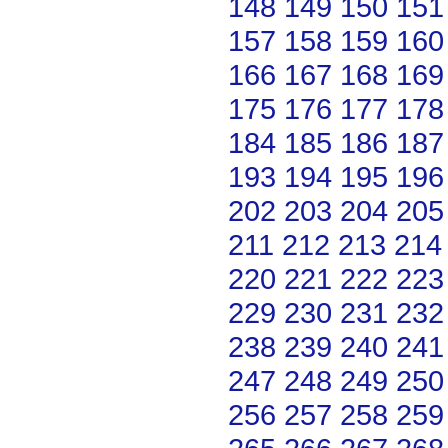
148
149
150
151
157
158
159
160
166
167
168
169
175
176
177
178
184
185
186
187
193
194
195
196
202
203
204
205
211
212
213
214
220
221
222
223
229
230
231
232
238
239
240
241
247
248
249
250
256
257
258
259