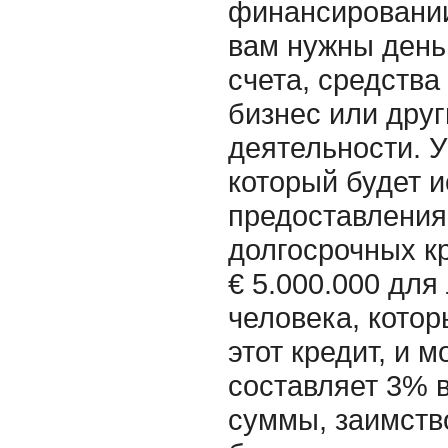
финансировании
вам нужны день
счета, средства
бизнес или дру
деятельности. У
который будет 
предоставления
долгосрочных кр
€ 5.000.000 для
человека, котор
этот кредит, и 
составляет 3% в
суммы, заимство