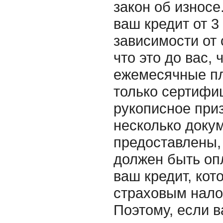
закон об износе
ваш кредит от 3
зависимости от 
что это до вас,
ежемесячные пл
только сертифи
рукописное приз
несколько докум
предоставлены, 
должен быть оп
ваш кредит, кот
страховым нало
Поэтому, если в