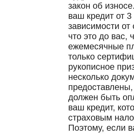
закон об износе
ваш кредит от 3
зависимости от 
что это до вас,
ежемесячные пл
только сертифи
рукописное приз
несколько докум
предоставлены, 
должен быть оп
ваш кредит, кот
страховым нало
Поэтому, если в