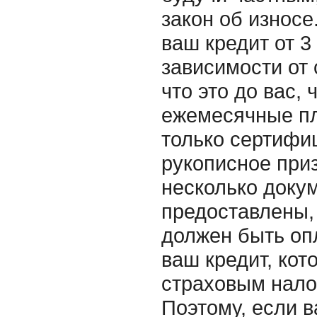
закон об износе
ваш кредит от 3
зависимости от 
что это до вас,
ежемесячные пл
только сертифи
рукописное приз
несколько докум
предоставлены, 
должен быть оп
ваш кредит, кот
страховым нало
Поэтому, если в